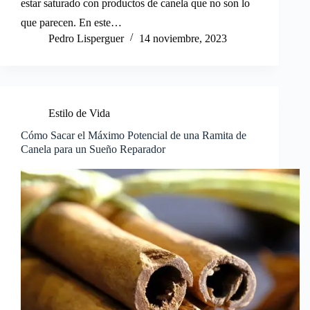
estar saturado con productos de canela que no son lo
que parecen. En este…
Pedro Lisperguer
14 noviembre, 2023
Estilo de Vida
Cómo Sacar el Máximo Potencial de una Ramita de
Canela para un Sueño Reparador