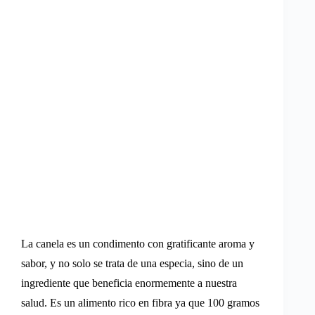
La canela es un condimento con gratificante aroma y
sabor, y no solo se trata de una especia, sino de un
ingrediente que beneficia enormemente a nuestra
salud. Es un alimento rico en fibra ya que 100 gramos