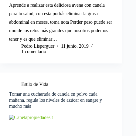
Aprende a realizar esta deliciosa avena con canela
para tu salud, con esta podrás eliminar la grasa
abdominal en meses, toma nota Perder peso puede ser
uno de los retos más grandes que nosotros podemos
tener y es que eliminar…
Pedro Lisperguer
11 junio, 2019
1 comentario
Estilo de Vida
Tomar una cucharada de canela en polvo cada
mañana, regula los niveles de azúcar en sangre y
mucho más