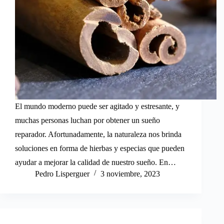
El mundo moderno puede ser agitado y estresante, y
muchas personas luchan por obtener un sueño
reparador. Afortunadamente, la naturaleza nos brinda
soluciones en forma de hierbas y especias que pueden
ayudar a mejorar la calidad de nuestro sueño. En…
Pedro Lisperguer
3 noviembre, 2023