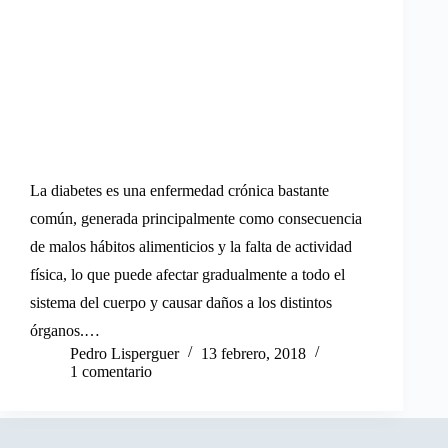
La diabetes es una enfermedad crónica bastante
común, generada principalmente como consecuencia
de malos hábitos alimenticios y la falta de actividad
física, lo que puede afectar gradualmente a todo el
sistema del cuerpo y causar daños a los distintos
órganos.…
Pedro Lisperguer
13 febrero, 2018
1 comentario