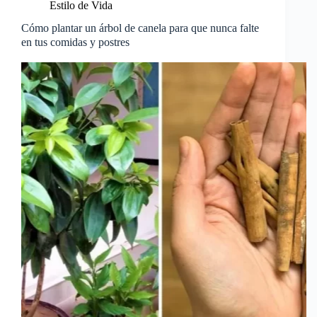
Estilo de Vida
Cómo plantar un árbol de canela para que nunca falte
en tus comidas y postres