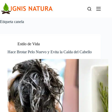
Saltar
al
contenido
Etiqueta
canela
Estilo de Vida
Hace Brotar Pelo Nuevo y Evita la Caída del Cabello