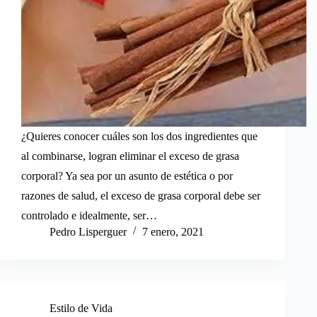
¿Quieres conocer cuáles son los dos ingredientes que
al combinarse, logran eliminar el exceso de grasa
corporal? Ya sea por un asunto de estética o por
razones de salud, el exceso de grasa corporal debe ser
controlado e idealmente, ser…
Pedro Lisperguer
7 enero, 2021
Estilo de Vida