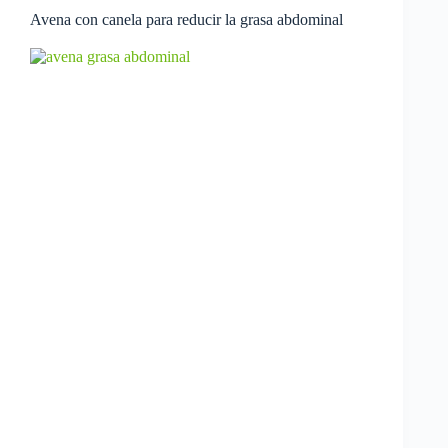
Avena con canela para reducir la grasa abdominal