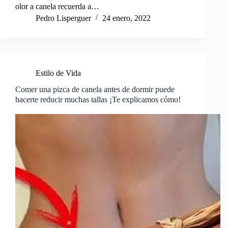
olor a canela recuerda a…
Pedro Lisperguer
24 enero, 2022
Estilo de Vida
Comer una pizca de canela antes de dormir puede
hacerte reducir muchas tallas ¡Te explicamos cómo!