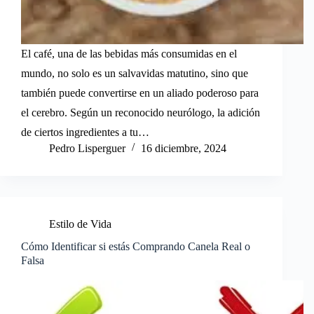
El café, una de las bebidas más consumidas en el
mundo, no solo es un salvavidas matutino, sino que
también puede convertirse en un aliado poderoso para
el cerebro. Según un reconocido neurólogo, la adición
de ciertos ingredientes a tu…
Pedro Lisperguer
16 diciembre, 2024
Estilo de Vida
Cómo Identificar si estás Comprando Canela Real o
Falsa