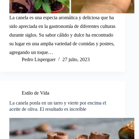
La canela es una especia aromática y deliciosa que ha
sido apreciada en la gastronomía de diferentes culturas
durante siglos. Su sabor cálido y dulce ha encontrado
su lugar en una amplia variedad de comidas y postres,
agregando un toque…
Pedro Lisperguer
27 julio, 2023
Estilo de Vida
La canela ponla en un tarro y vierte por encima el
aceite de oliva. El resultado es increíble