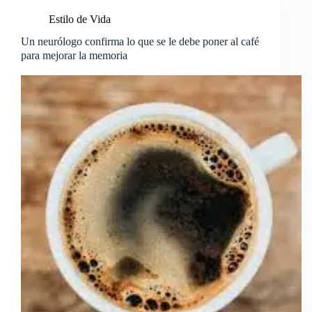
Estilo de Vida
Un neurólogo confirma lo que se le debe poner al café
para mejorar la memoria