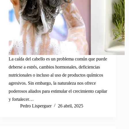
La caída del cabello es un problema común que puede
deberse a estrés, cambios hormonales, deficiencias
nutricionales o incluso al uso de productos químicos
agresivos. Sin embargo, la naturaleza nos ofrece
poderosos aliados para estimular el crecimiento capilar
y fortalecer…
Pedro Lisperguer
26 abril, 2025