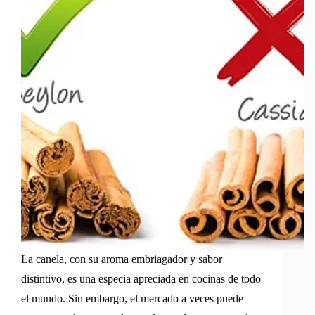
La canela, con su aroma embriagador y sabor
distintivo, es una especia apreciada en cocinas de todo
el mundo. Sin embargo, el mercado a veces puede