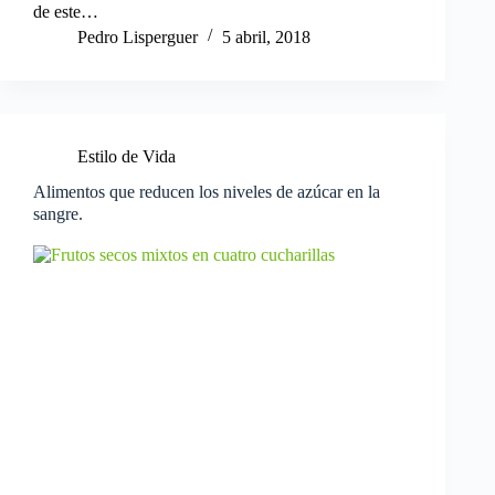
de este…
Pedro Lisperguer
5 abril, 2018
Estilo de Vida
Alimentos que reducen los niveles de azúcar en la
sangre.