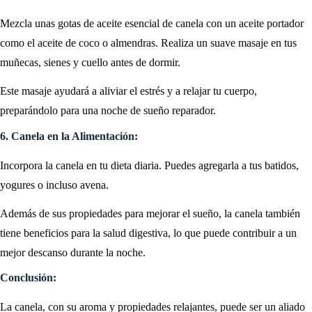
Mezcla unas gotas de aceite esencial de canela con un aceite portador
como el aceite de coco o almendras. Realiza un suave masaje en tus
muñecas, sienes y cuello antes de dormir.
Este masaje ayudará a aliviar el estrés y a relajar tu cuerpo,
preparándolo para una noche de sueño reparador.
6. Canela en la Alimentación:
Incorpora la canela en tu dieta diaria. Puedes agregarla a tus batidos,
yogures o incluso avena.
Además de sus propiedades para mejorar el sueño, la canela también
tiene beneficios para la salud digestiva, lo que puede contribuir a un
mejor descanso durante la noche.
Conclusión:
La canela, con su aroma y propiedades relajantes, puede ser un aliado