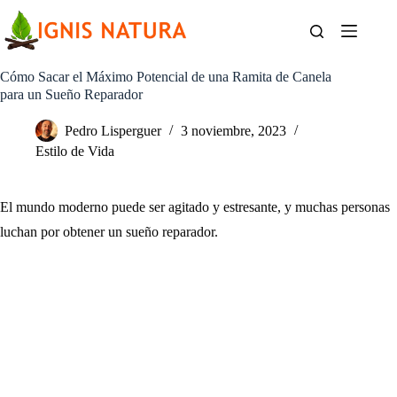
Saltar
al
contenido
Cómo Sacar el Máximo Potencial de una Ramita de Canela
para un Sueño Reparador
Pedro Lisperguer
3 noviembre, 2023
Estilo de Vida
El mundo moderno puede ser agitado y estresante, y muchas personas
luchan por obtener un sueño reparador.