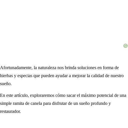
Afortunadamente, la naturaleza nos brinda soluciones en forma de
hierbas y especias que pueden ayudar a mejorar la calidad de nuestro
sueño.
En este artículo, exploraremos cómo sacar el máximo potencial de una
simple ramita de canela para disfrutar de un sueño profundo y
restaurador.