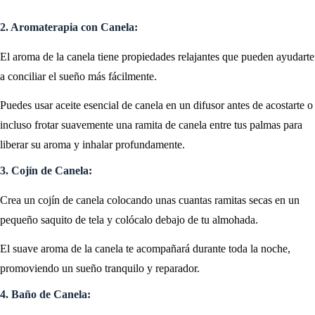
2. Aromaterapia con Canela:
El aroma de la canela tiene propiedades relajantes que pueden ayudarte
a conciliar el sueño más fácilmente.
Puedes usar aceite esencial de canela en un difusor antes de acostarte o
incluso frotar suavemente una ramita de canela entre tus palmas para
liberar su aroma y inhalar profundamente.
3. Cojín de Canela:
Crea un cojín de canela colocando unas cuantas ramitas secas en un
pequeño saquito de tela y colócalo debajo de tu almohada.
El suave aroma de la canela te acompañará durante toda la noche,
promoviendo un sueño tranquilo y reparador.
4. Baño de Canela: