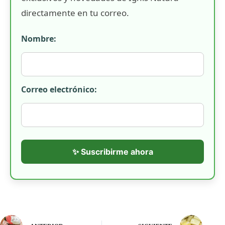
directamente en tu correo.
Nombre:
Correo electrónico:
✨ Suscribirme ahora