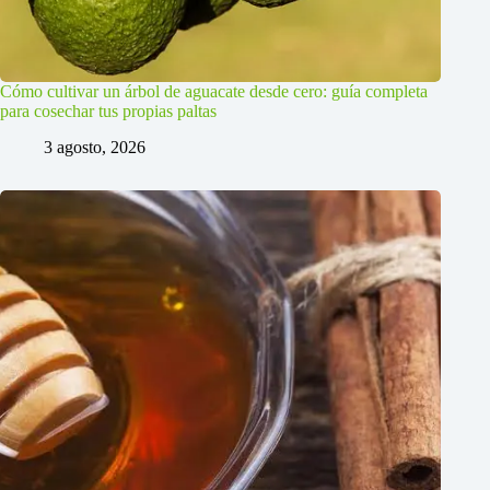
Cómo cultivar un árbol de aguacate desde cero: guía completa
para cosechar tus propias paltas
3 agosto, 2026