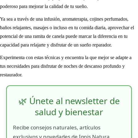
poderoso para mejorar la calidad de tu sueño.
Ya sea a través de una infusión, aromaterapia, cojines perfumados,
baños relajantes, masajes o incluso en tu comida diaria, aprovechar el
potencial de una ramita de canela puede marcar la diferencia en tu
capacidad para relajarte y disfrutar de un sueño reparador.
Experimenta con estas técnicas y encuentra la que mejor se adapte a
tus necesidades para disfrutar de noches de descanso profundo y
restaurador.
🌿 Únete al newsletter de
salud y bienestar
Recibe consejos naturales, artículos
exclusivos y novedades de Ignis Natura