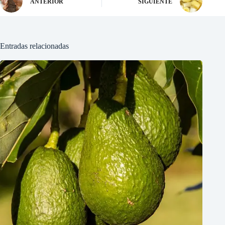
ANTERIOR
SIGUIENTE
Entradas relacionadas