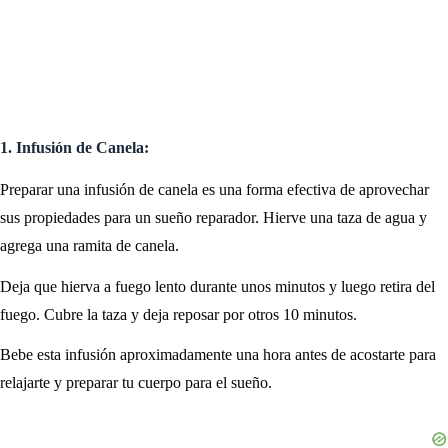
1. Infusión de Canela:
Preparar una infusión de canela es una forma efectiva de aprovechar
sus propiedades para un sueño reparador. Hierve una taza de agua y
agrega una ramita de canela.
Deja que hierva a fuego lento durante unos minutos y luego retira del
fuego. Cubre la taza y deja reposar por otros 10 minutos.
Bebe esta infusión aproximadamente una hora antes de acostarte para
relajarte y preparar tu cuerpo para el sueño.