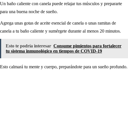
Un baño caliente con canela puede relajar tus músculos y prepararte
para una buena noche de sueño.
Agrega unas gotas de aceite esencial de canela o unas ramitas de
canela a tu baño caliente y sumérgete durante al menos 20 minutos.
Esto te podría interesar
Consume pimientos para fortalecer
tu sistema inmunológico en tiempos de COVID-19
Esto calmará tu mente y cuerpo, preparándote para un sueño profundo.