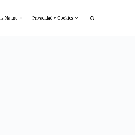
is Natura
Privacidad y Cookies