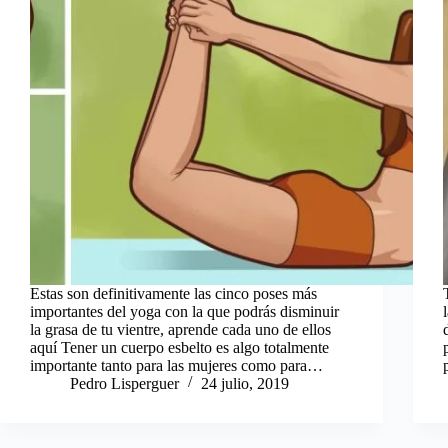
Estas son definitivamente las cinco poses más
importantes del yoga con la que podrás disminuir
la grasa de tu vientre, aprende cada uno de ellos
aquí Tener un cuerpo esbelto es algo totalmente
importante tanto para las mujeres como para…
Pedro Lisperguer
24 julio, 2019