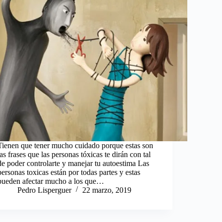
Tienen que tener mucho cuidado porque estas son
las frases que las personas tóxicas te dirán con tal
de poder controlarte y manejar tu autoestima Las
personas toxicas están por todas partes y estas
pueden afectar mucho a los que…
Pedro Lisperguer
22 marzo, 2019