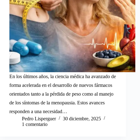
En los últimos años, la ciencia médica ha avanzado de
forma acelerada en el desarrollo de nuevos fármacos
orientados tanto a la pérdida de peso como al manejo
de los síntomas de la menopausia. Estos avances
responden a una necesidad…
Pedro Lisperguer
30 diciembre, 2025
1 comentario