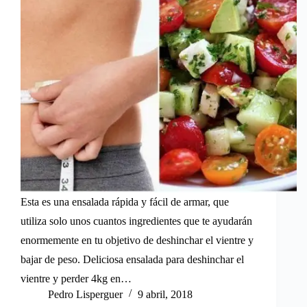
Esta es una ensalada rápida y fácil de armar, que
utiliza solo unos cuantos ingredientes que te ayudarán
enormemente en tu objetivo de deshinchar el vientre y
bajar de peso. Deliciosa ensalada para deshinchar el
vientre y perder 4kg en…
Pedro Lisperguer
9 abril, 2018