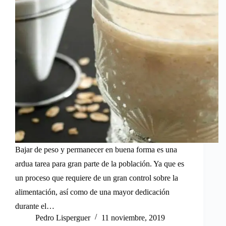
Bajar de peso y permanecer en buena forma es una
ardua tarea para gran parte de la población. Ya que es
un proceso que requiere de un gran control sobre la
alimentación, así como de una mayor dedicación
durante el…
Pedro Lisperguer
11 noviembre, 2019