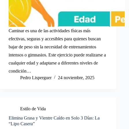
Caminar es una de las actividades físicas más
efectivas, seguras y accesibles para quienes buscan
bajar de peso sin la necesidad de entrenamientos
intensos o gimnasios. Este ejercicio puede realizarse a
cualquier edad y adaptarse a diferentes niveles de
condición…
Pedro Lisperguer
24 noviembre, 2025
Estilo de Vida
Elimina Grasa y Vientre Caído en Solo 3 Días: La
“Lipo Casera”