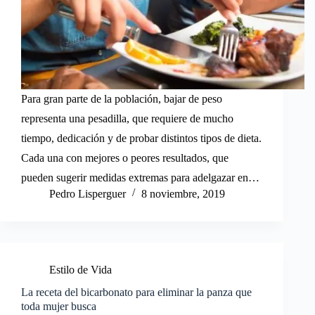
Para gran parte de la población, bajar de peso
representa una pesadilla, que requiere de mucho
tiempo, dedicación y de probar distintos tipos de dieta.
Cada una con mejores o peores resultados, que
pueden sugerir medidas extremas para adelgazar en…
Pedro Lisperguer
8 noviembre, 2019
Estilo de Vida
La receta del bicarbonato para eliminar la panza que
toda mujer busca