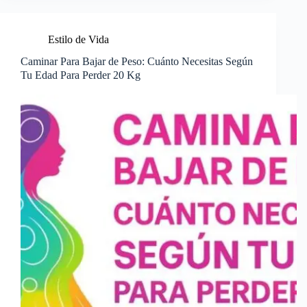
Estilo de Vida
Caminar Para Bajar de Peso: Cuánto Necesitas Según
Tu Edad Para Perder 20 Kg