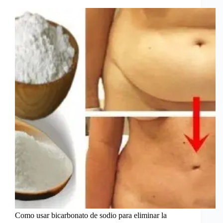
Como usar bicarbonato de sodio para eliminar la