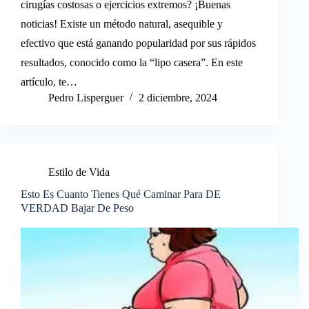
cirugías costosas o ejercicios extremos? ¡Buenas
noticias! Existe un método natural, asequible y
efectivo que está ganando popularidad por sus rápidos
resultados, conocido como la “lipo casera”. En este
artículo, te…
Pedro Lisperguer
2 diciembre, 2024
Estilo de Vida
Esto Es Cuanto Tienes Qué Caminar Para DE
VERDAD Bajar De Peso