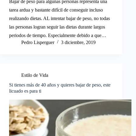
Bajar de peso para algunas personas representa una
tarea ardua y bastante difícil de conseguir incluso
realizando dietas. AL intentar bajar de peso, no todas
las personas logran seguir las dietas durante largos
periodos de tiempo. Especialmente debido a que…
Pedro Lisperguer
3 diciembre, 2019
Estilo de Vida
Si tienes más de 40 años y quieres bajar de peso, este
licuado es para ti