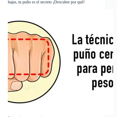
bajas, tu puño es el secreto ¡Descubre por qué!