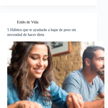
Estilo de Vida
5 Hábitos que te ayudarán a bajar de peso sin
necesidad de hacer dieta