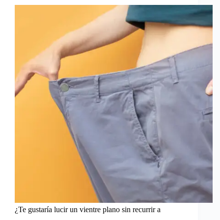
¿Te gustaría lucir un vientre plano sin recurrir a