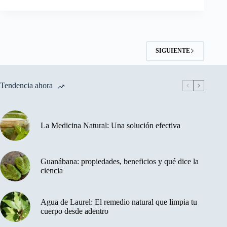
SIGUIENTE
Tendencia ahora
La Medicina Natural: Una solución efectiva
Guanábana: propiedades, beneficios y qué dice la
ciencia
Agua de Laurel: El remedio natural que limpia tu
cuerpo desde adentro