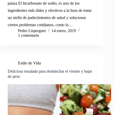
panza El bicarbonato de sodio, es uno de los
ingredientes más útiles y efectivos a la hora de tratar
un sinfín de padecimientos de salud y solucionar
ciertos problemas cotidianos, como lo…
Pedro Lisperguer
14 enero, 2019
1 comentario
Estilo de Vida
Deliciosa ensalada para deshinchar el vientre y bajar
de peso