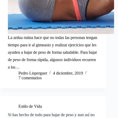
La ardua rutina hace que no todas las personas tengan
tiempo para ir al gimnasio y realizar ejercicios que les
ayuden a bajar de peso de forma saludable. Para bajar
de peso de forma rápida, algunos individuos recurren
a las…
Pedro Lisperguer
4 diciembre, 2019
7 comentarios
Estilo de Vida
Si has hecho de todo para bajar de peso y aun así no