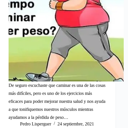
De seguro escuchaste que caminar es una de las cosas
más difíciles, pero es uno de los ejercicios más
eficaces para poder mejorar nuestra salud y nos ayuda
a que tonifiquemos nuestros músculos mientras
ayudamos a la pérdida de peso…
Pedro Lisperguer
24 septiembre, 2021