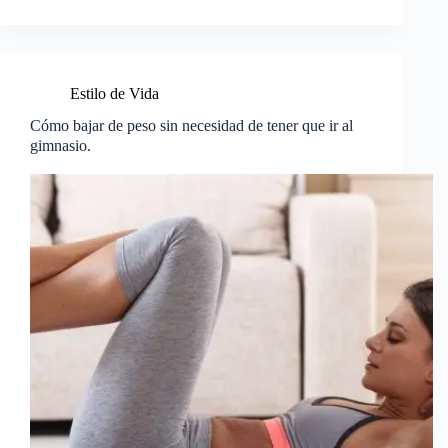
Estilo de Vida
Cómo bajar de peso sin necesidad de tener que ir al
gimnasio.