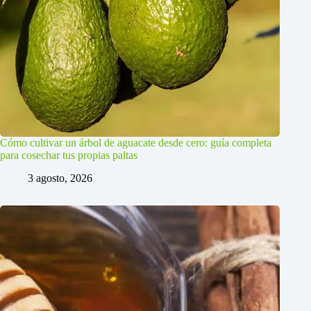
Cómo cultivar un árbol de aguacate desde cero: guía completa
para cosechar tus propias paltas
3 agosto, 2026