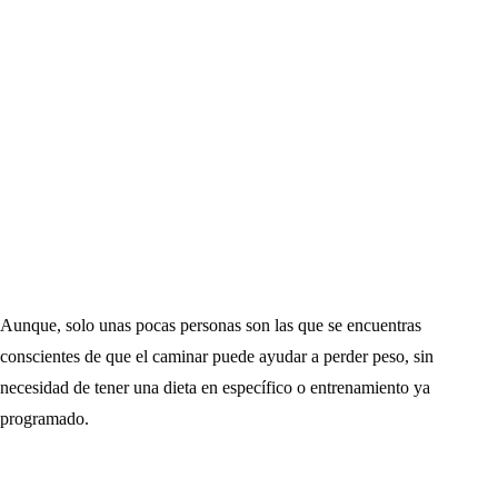
Aunque, solo unas pocas personas son las que se encuentras
conscientes de que el caminar puede ayudar a perder peso, sin
necesidad de tener una dieta en específico o entrenamiento ya
programado.