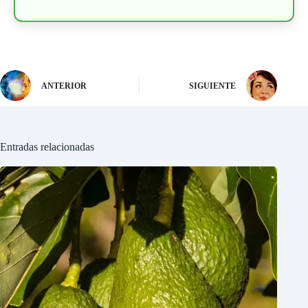
ANTERIOR
SIGUIENTE
Entradas relacionadas