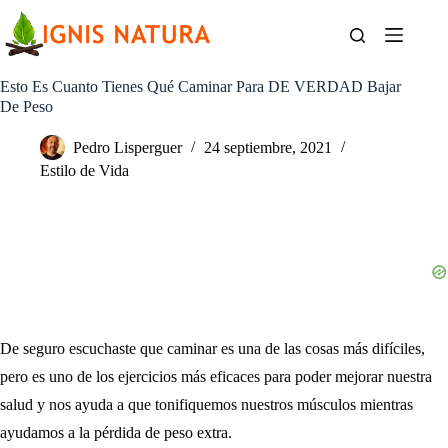
Saltar
al
contenido
Esto Es Cuanto Tienes Qué Caminar Para DE VERDAD Bajar
De Peso
Pedro Lisperguer
24 septiembre, 2021
Estilo de Vida
De seguro escuchaste que caminar es una de las cosas más difíciles,
pero es uno de los ejercicios más eficaces para poder mejorar nuestra
salud y nos ayuda a que tonifiquemos nuestros músculos mientras
ayudamos a la pérdida de peso extra.