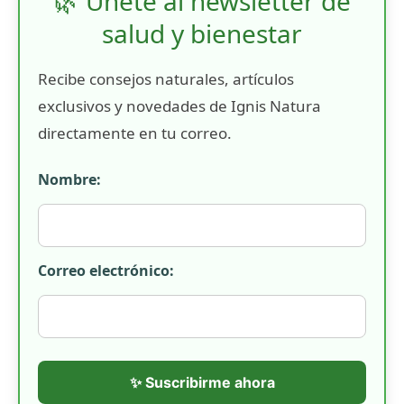
🌿 Únete al newsletter de
salud y bienestar
Recibe consejos naturales, artículos
exclusivos y novedades de Ignis Natura
directamente en tu correo.
Nombre:
Correo electrónico:
✨ Suscribirme ahora