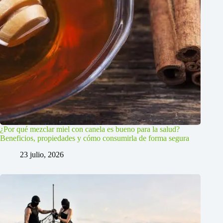
¿Por qué mezclar miel con canela es bueno para la salud?
Beneficios, propiedades y cómo consumirla de forma segura
23 julio, 2026