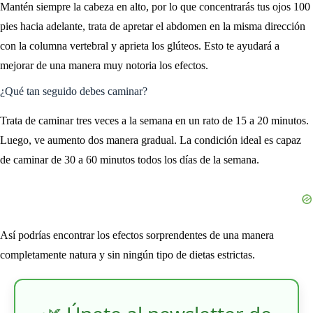
Mantén siempre la cabeza en alto, por lo que concentrarás tus ojos 100
pies hacia adelante, trata de apretar el abdomen en la misma dirección
con la columna vertebral y aprieta los glúteos. Esto te ayudará a
mejorar de una manera muy notoria los efectos.
¿Qué tan seguido debes caminar?
Trata de caminar tres veces a la semana en un rato de 15 a 20 minutos.
Luego, ve aumento dos manera gradual. La condición ideal es capaz
de caminar de 30 a 60 minutos todos los días de la semana.
Así podrías encontrar los efectos sorprendentes de una manera
completamente natura y sin ningún tipo de dietas estrictas.