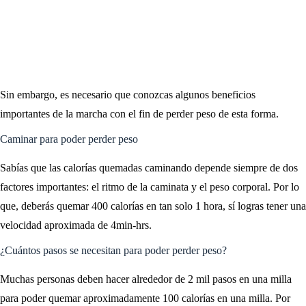
Sin embargo, es necesario que conozcas algunos beneficios
importantes de la marcha con el fin de perder peso de esta forma.
Caminar para poder perder peso
Sabías que las calorías quemadas caminando depende siempre de dos
factores importantes: el ritmo de la caminata y el peso corporal. Por lo
que, deberás quemar 400 calorías en tan solo 1 hora, sí logras tener una
velocidad aproximada de 4min-hrs.
¿Cuántos pasos se necesitan para poder perder peso?
Muchas personas deben hacer alrededor de 2 mil pasos en una milla
para poder quemar aproximadamente 100 calorías en una milla. Por