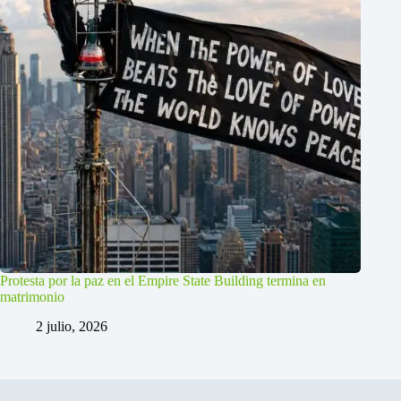
Protesta por la paz en el Empire State Building termina en
matrimonio
2 julio, 2026