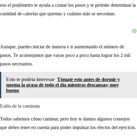
eso el podómetro te ayuda a contar los pasos y te permite determinar la
cantidad de calorías que quemas y cuántas más se necesitan.
Aunque, puedes iniciar de manera e ir aumentando el número de
pasos. Te aconsejamos que vayas poco a poco hasta lograr los 2 mil
pasos necesarios.
Esto te podría interesar
Tómate esto antes de dormir y
quema la grasa de todo el día mientras descansas; muy
bueno
Estilo de la caminata
Todos sabemos cómo caminar, pero hoy te damos algunos consejos
que debes tener en cuenta para poder impulsar los efectos del ejercicio.