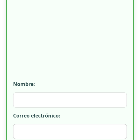
Nombre:
Correo electrónico: