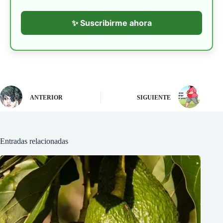
✨ Suscribirme ahora
ANTERIOR
SIGUIENTE
Entradas relacionadas