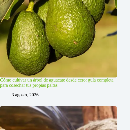
Cómo cultivar un árbol de aguacate desde cero: guía completa
para cosechar tus propias paltas
3 agosto, 2026