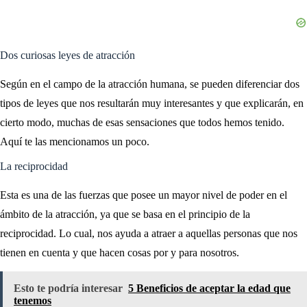
Dos curiosas leyes de atracción
Según en el campo de la atracción humana, se pueden diferenciar dos
tipos de leyes que nos resultarán muy interesantes y que explicarán, en
cierto modo, muchas de esas sensaciones que todos hemos tenido.
Aquí te las mencionamos un poco.
La reciprocidad
Esta es una de las fuerzas que posee un mayor nivel de poder en el
ámbito de la atracción, ya que se basa en el principio de la
reciprocidad. Lo cual, nos ayuda a atraer a aquellas personas que nos
tienen en cuenta y que hacen cosas por y para nosotros.
Esto te podría interesar
5 Beneficios de aceptar la edad que
tenemos