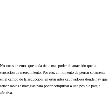
Nosotros creemos que nada tiene más poder de atracción que la
sensación de merecimiento. Por eso, al momento de pensar solamente
en el campo de la seducción, en estar artes cautivadores donde hay que
afinar sabias estrategias para poder conquistar a una posible pareja
afectiva.