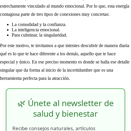
estrechamente vinculado al mundo emocional. Por lo que, esta energía
contagiosa parte de tres tipos de conexiones muy concretas:
La comodidad y la confianza.
La inteligencia emocional.
Para culminar, la singularidad.
Por este motivo, te invitamos a que intentes descubrir de manera diaria
qué es lo que te hace diferente a los demás, aquello que te hace
especial y único. En ese preciso momento es donde se halla ese detalle
singular que da forma al inicio de la incertidumbre que es una
herramienta perfecta para la atracción.
🌿 Únete al newsletter de
salud y bienestar
Recibe consejos naturales, artículos