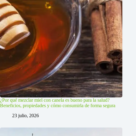
¿Por qué mezclar miel con canela es bueno para la salud?
Beneficios, propiedades y cómo consumirla de forma segura
23 julio, 2026