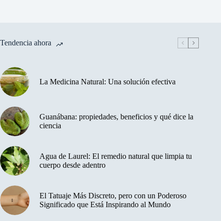
Tendencia ahora
La Medicina Natural: Una solución efectiva
Guanábana: propiedades, beneficios y qué dice la
ciencia
Agua de Laurel: El remedio natural que limpia tu
cuerpo desde adentro
El Tatuaje Más Discreto, pero con un Poderoso
Significado que Está Inspirando al Mundo