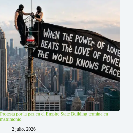
Protesta por la paz en el Empire State Building termina en
matrimonio
2 julio, 2026