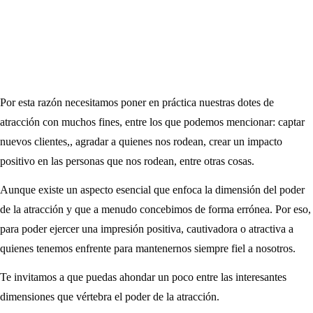
Por esta razón necesitamos poner en práctica nuestras dotes de
atracción con muchos fines, entre los que podemos mencionar: captar
nuevos clientes,, agradar a quienes nos rodean, crear un impacto
positivo en las personas que nos rodean, entre otras cosas.
Aunque existe un aspecto esencial que enfoca la dimensión del poder
de la atracción y que a menudo concebimos de forma errónea. Por eso,
para poder ejercer una impresión positiva, cautivadora o atractiva a
quienes tenemos enfrente para mantenernos siempre fiel a nosotros.
Te invitamos a que puedas ahondar un poco entre las interesantes
dimensiones que vértebra el poder de la atracción.