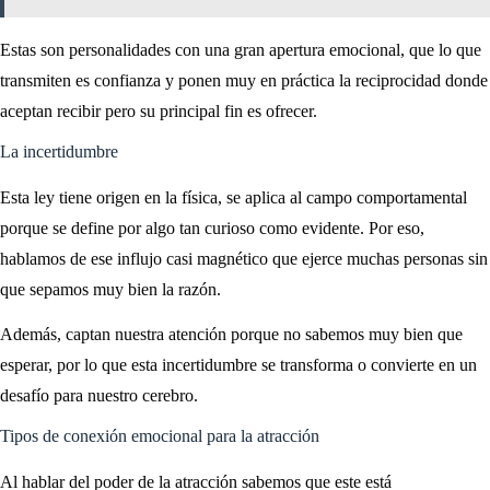
Estas son personalidades con una gran apertura emocional, que lo que
transmiten es confianza y ponen muy en práctica la reciprocidad donde
aceptan recibir pero su principal fin es ofrecer.
La incertidumbre
Esta ley tiene origen en la física, se aplica al campo comportamental
porque se define por algo tan curioso como evidente. Por eso,
hablamos de ese influjo casi magnético que ejerce muchas personas sin
que sepamos muy bien la razón.
Además, captan nuestra atención porque no sabemos muy bien que
esperar, por lo que esta incertidumbre se transforma o convierte en un
desafío para nuestro cerebro.
Tipos de conexión emocional para la atracción
Al hablar del poder de la atracción sabemos que este está