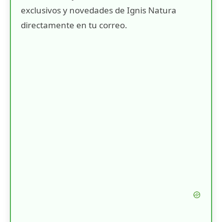
exclusivos y novedades de Ignis Natura
directamente en tu correo.