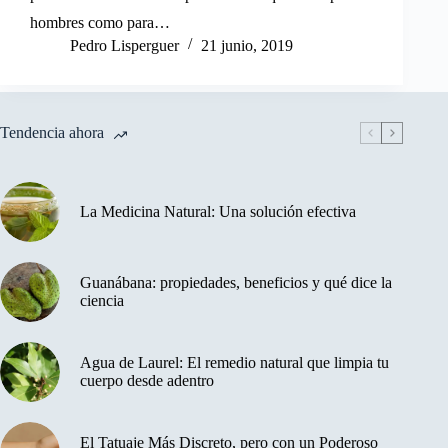
hombres como para…
Pedro Lisperguer
21 junio, 2019
Tendencia ahora
La Medicina Natural: Una solución efectiva
Guanábana: propiedades, beneficios y qué dice la
ciencia
Agua de Laurel: El remedio natural que limpia tu
cuerpo desde adentro
El Tatuaje Más Discreto, pero con un Poderoso