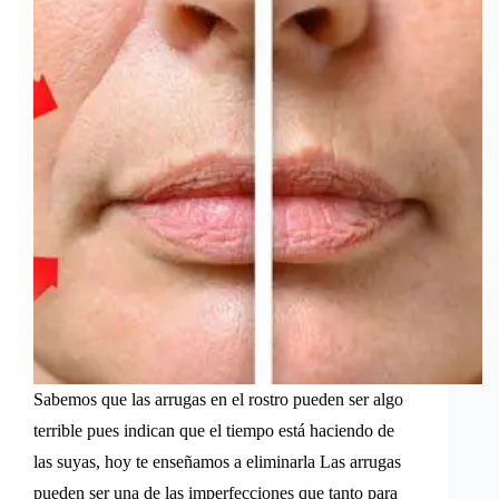
Sabemos que las arrugas en el rostro pueden ser algo
terrible pues indican que el tiempo está haciendo de
las suyas, hoy te enseñamos a eliminarla Las arrugas
pueden ser una de las imperfecciones que tanto para