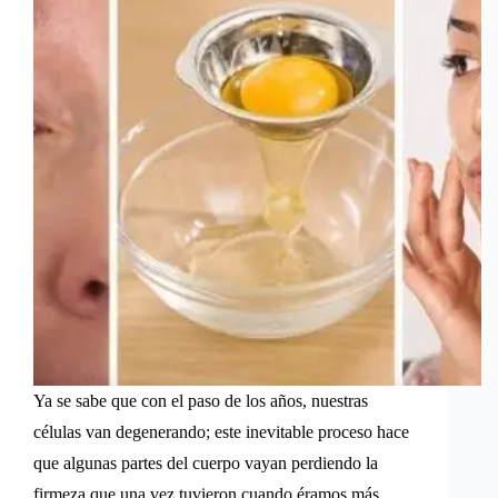
Ya se sabe que con el paso de los años, nuestras
células van degenerando; este inevitable proceso hace
que algunas partes del cuerpo vayan perdiendo la
firmeza que una vez tuvieron cuando éramos más