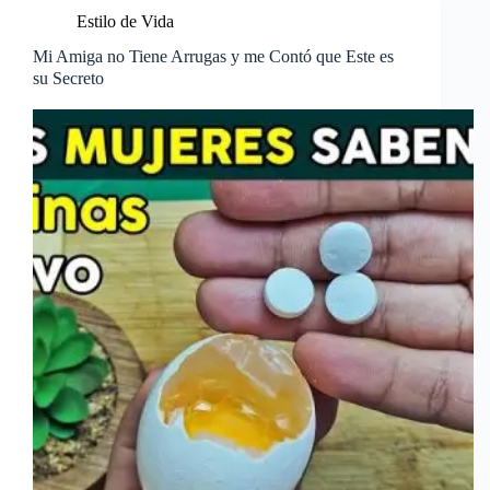
Estilo de Vida
Mi Amiga no Tiene Arrugas y me Contó que Este es
su Secreto