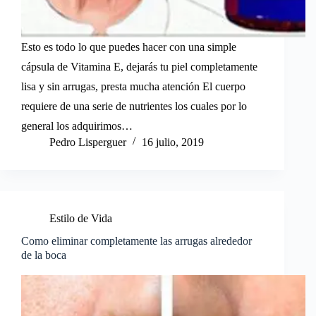
Esto es todo lo que puedes hacer con una simple
cápsula de Vitamina E, dejarás tu piel completamente
lisa y sin arrugas, presta mucha atención El cuerpo
requiere de una serie de nutrientes los cuales por lo
general los adquirimos…
Pedro Lisperguer
16 julio, 2019
Estilo de Vida
Como eliminar completamente las arrugas alrededor
de la boca