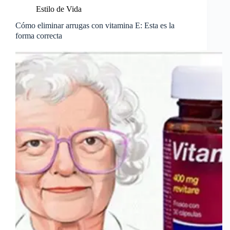
Estilo de Vida
Cómo eliminar arrugas con vitamina E: Esta es la
forma correcta