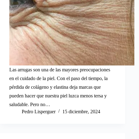
Las arrugas son una de las mayores preocupaciones
en el cuidado de la piel. Con el paso del tiempo, la
pérdida de colágeno y elastina deja marcas que
pueden hacer que nuestra piel luzca menos tersa y
saludable. Pero no…
Pedro Lisperguer
15 diciembre, 2024