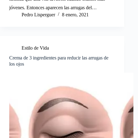
jóvenes. Entonces aparecen las arrugas del…
Pedro Lisperguer
8 enero, 2021
Estilo de Vida
Crema de 3 ingredientes para reducir las arrugas de
los ojos