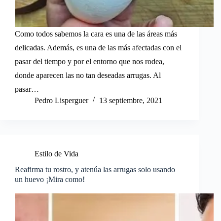
Como todos sabemos la cara es una de las áreas más
delicadas. Además, es una de las más afectadas con el
pasar del tiempo y por el entorno que nos rodea,
donde aparecen las no tan deseadas arrugas. Al
pasar…
Pedro Lisperguer
13 septiembre, 2021
Estilo de Vida
Reafirma tu rostro, y atenúa las arrugas solo usando
un huevo ¡Mira como!