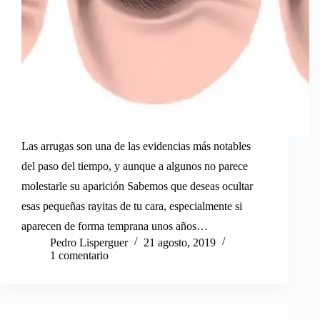
Las arrugas son una de las evidencias más notables
del paso del tiempo, y aunque a algunos no parece
molestarle su aparición Sabemos que deseas ocultar
esas pequeñas rayitas de tu cara, especialmente si
aparecen de forma temprana unos años…
Pedro Lisperguer
21 agosto, 2019
1 comentario