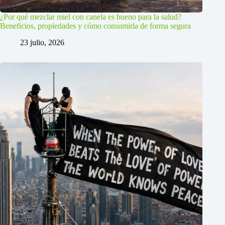
¿Por qué mezclar miel con canela es bueno para la salud?
Beneficios, propiedades y cómo consumirla de forma segura
23 julio, 2026