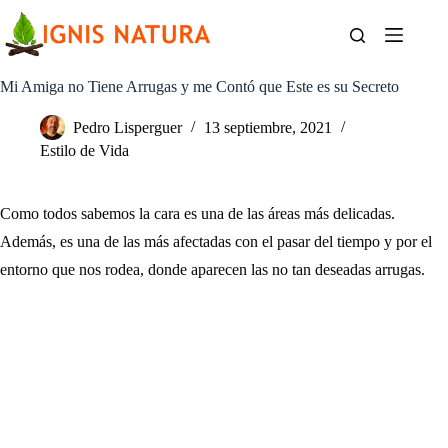
Saltar
al
contenido
Mi Amiga no Tiene Arrugas y me Contó que Este es su Secreto
Pedro Lisperguer
13 septiembre, 2021
Estilo de Vida
Como todos sabemos la cara es una de las áreas más delicadas.
Además, es una de las más afectadas con el pasar del tiempo y por el
entorno que nos rodea, donde aparecen las no tan deseadas arrugas.