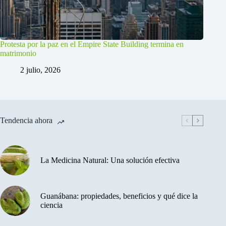
Protesta por la paz en el Empire State Building termina en
matrimonio
2 julio, 2026
Tendencia ahora
La Medicina Natural: Una solución efectiva
Guanábana: propiedades, beneficios y qué dice la
ciencia