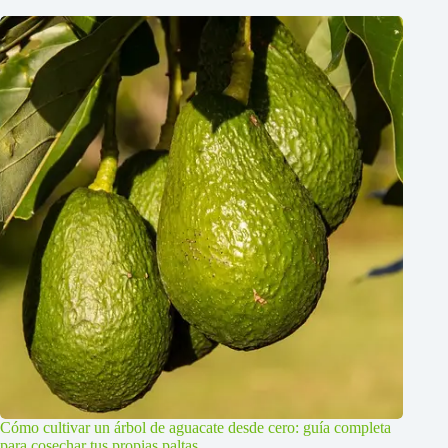
Cómo cultivar un árbol de aguacate desde cero: guía completa
para cosechar tus propias paltas