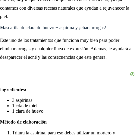
contamos con diversas recetas naturales que ayudan a rejuvenecer la
piel.
Mascarilla de clara de huevo + aspirina y ¡chao arrugas!
Este uno de los tratamientos que funciona muy bien para poder
eliminar arrugas y cualquier línea de expresión. Además, te ayudará a
desaparecer el acné y las consecuencias que este genera.
In
gredientes:
3 aspirinas
1 cda de miel
1 clara de huevo
Método de elaboración
Tritura la aspirina, para eso debes utilizar un mortero y