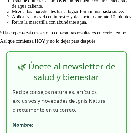
Trata de diluir las aspirinas en un recipiente con tres cucharadas
de agua caliente.
Mezcla los ingredientes hasta lograr formar una pasta suave.
Aplica esta mezcla en tu rostro y deja actuar durante 10 minutos.
Retira la mascarilla con abundante agua.
Si la empleas esta mascarilla conseguirás resultados en corto tiempo.
Así que comienza HOY y no lo dejes para después
🌿 Únete al newsletter de
salud y bienestar
Recibe consejos naturales, artículos
exclusivos y novedades de Ignis Natura
directamente en tu correo.
Nombre: