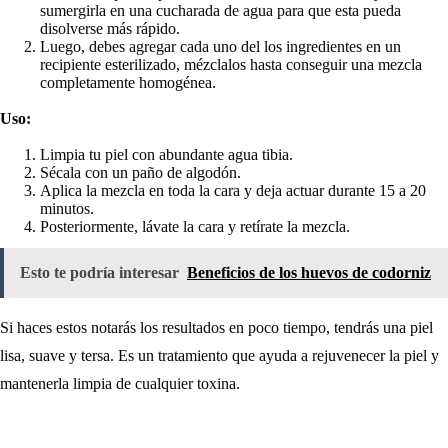
sumergirla en una cucharada de agua para que esta pueda
disolverse más rápido.
Luego, debes agregar cada uno del los ingredientes en un
recipiente esterilizado, mézclalos hasta conseguir una mezcla
completamente homogénea.
Uso:
Limpia tu piel con abundante agua tibia.
Sécala con un paño de algodón.
Aplica la mezcla en toda la cara y deja actuar durante 15 a 20
minutos.
Posteriormente, lávate la cara y retírate la mezcla.
Esto te podría interesar
Beneficios de los huevos de codorniz
Si haces estos notarás los resultados en poco tiempo, tendrás una piel
lisa, suave y tersa. Es un tratamiento que ayuda a rejuvenecer la piel y
mantenerla limpia de cualquier toxina.