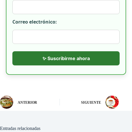
Correo electrónico:
✨ Suscribirme ahora
ANTERIOR
SIGUIENTE
Entradas relacionadas