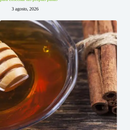
3 agosto, 2026