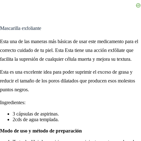
Mascarilla exfoliante
Esta una de las maneras más básicas de usar este medicamento para el
correcto cuidado de tu piel. Esta Esta tiene una acción exfóliate que
facilita la supresión de cualquier célula muerta y mejora su textura.
Esta es una excelente idea para poder suprimir el exceso de grasa y
reducir el tamaño de los poros dilatados que producen esos molestos
puntos negros.
Ingredientes:
3 cápsulas de aspirinas.
2cds de agua templada.
Modo de uso y método de preparación