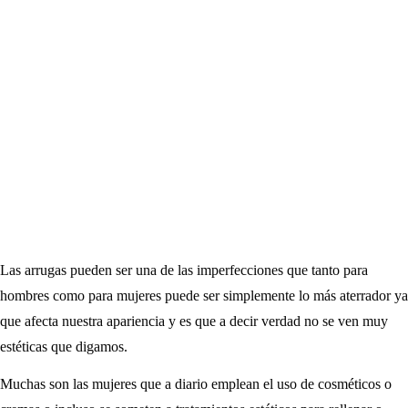
Las arrugas pueden ser una de las imperfecciones que tanto para
hombres como para mujeres puede ser simplemente lo más aterrador ya
que afecta nuestra apariencia y es que a decir verdad no se ven muy
estéticas que digamos.
Muchas son las mujeres que a diario emplean el uso de cosméticos o