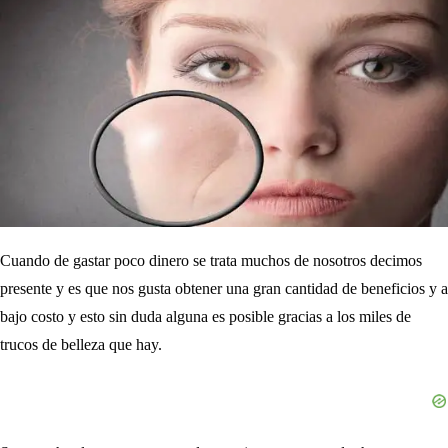
Cuando de gastar poco dinero se trata muchos de nosotros decimos
presente y es que nos gusta obtener una gran cantidad de beneficios y a
bajo costo y esto sin duda alguna es posible gracias a los miles de
trucos de belleza que hay.