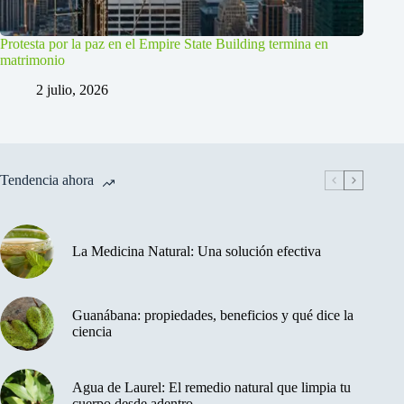
Protesta por la paz en el Empire State Building termina en
matrimonio
2 julio, 2026
Tendencia ahora
La Medicina Natural: Una solución efectiva
Guanábana: propiedades, beneficios y qué dice la
ciencia
Agua de Laurel: El remedio natural que limpia tu
cuerpo desde adentro