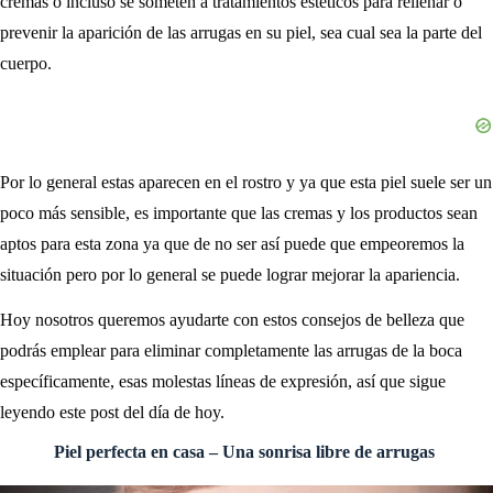
cremas o incluso se someten a tratamientos estéticos para rellenar o
prevenir la aparición de las arrugas en su piel, sea cual sea la parte del
cuerpo.
Por lo general estas aparecen en el rostro y ya que esta piel suele ser un
poco más sensible, es importante que las cremas y los productos sean
aptos para esta zona ya que de no ser así puede que empeoremos la
situación pero por lo general se puede lograr mejorar la apariencia.
Hoy nosotros queremos ayudarte con estos consejos de belleza que
podrás emplear para eliminar completamente las arrugas de la boca
específicamente, esas molestas líneas de expresión, así que sigue
leyendo este post del día de hoy.
Piel perfecta en casa – Una sonrisa libre de arrugas