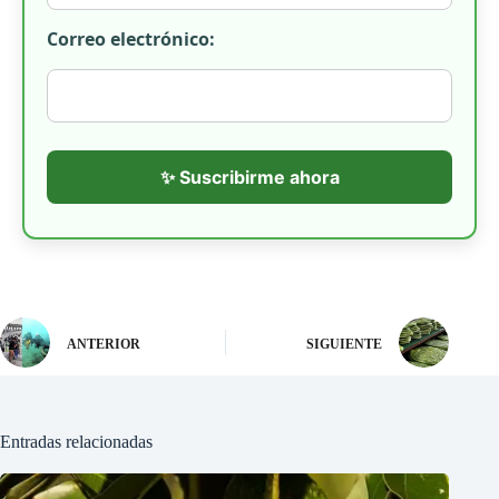
Correo electrónico:
✨ Suscribirme ahora
ANTERIOR
SIGUIENTE
Entradas relacionadas