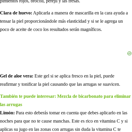
pimientos rojos, brócoli, perejil y las fresas.
Clara de huevo:
Aplicarla a manera de mascarilla en la cara ayuda a
tensar la piel proporcionándole más elasticidad y si se le agrega un
poco de aceite de coco los resultados serán magníficos.
Gel de aloe vera:
Este gel si se aplica fresco en la piel, puede
reafirmar y tonificar la piel causando que las arrugas se suavicen.
También te puede interesar: Mezcla de bicarbonato para eliminar
las arrugas
Limón:
Para esto deberás tomar en cuenta que debes aplicarlo en las
noches para que no te cause manchas. Este es rico en vitamina C y si
aplicas su jugo en las zonas con arrugas sin duda la vitamina C te