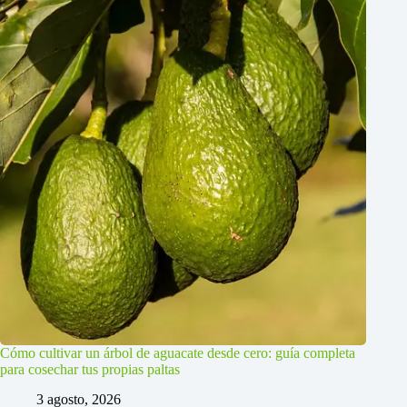
Cómo cultivar un árbol de aguacate desde cero: guía completa
para cosechar tus propias paltas
3 agosto, 2026