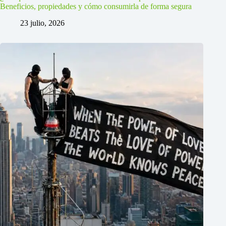
Beneficios, propiedades y cómo consumirla de forma segura
23 julio, 2026