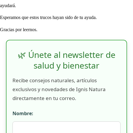
ayudará.
Esperamos que estos trucos hayan sido de tu ayuda.
Gracias por leernos.
🌿 Únete al newsletter de
salud y bienestar
Recibe consejos naturales, artículos
exclusivos y novedades de Ignis Natura
directamente en tu correo.
Nombre: