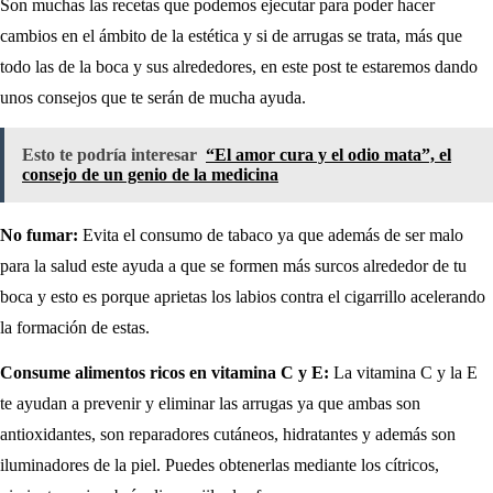
Son muchas las recetas que podemos ejecutar para poder hacer
cambios en el ámbito de la estética y si de arrugas se trata, más que
todo las de la boca y sus alrededores, en este post te estaremos dando
unos consejos que te serán de mucha ayuda.
Esto te podría interesar
“El amor cura y el odio mata”, el
consejo de un genio de la medicina
No fumar:
Evita el consumo de tabaco ya que además de ser malo
para la salud este ayuda a que se formen más surcos alrededor de tu
boca y esto es porque aprietas los labios contra el cigarrillo acelerando
la formación de estas.
Consume alimentos ricos en vitamina C y E:
La vitamina C y la E
te ayudan a prevenir y eliminar las arrugas ya que ambas son
antioxidantes, son reparadores cutáneos, hidratantes y además son
iluminadores de la piel. Puedes obtenerlas mediante los cítricos,