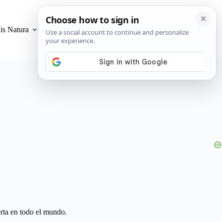
is Natura
Privacidad y Cookies
erta en todo el mundo.