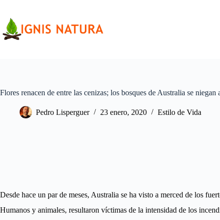
Saltar
al
contenido
Flores renacen de entre las cenizas; los bosques de Australia se niegan 
Pedro Lisperguer
23 enero, 2020
Estilo de Vida
Desde hace un par de meses, Australia se ha visto a merced de los fuerte
Humanos y animales, resultaron víctimas de la intensidad de los incend