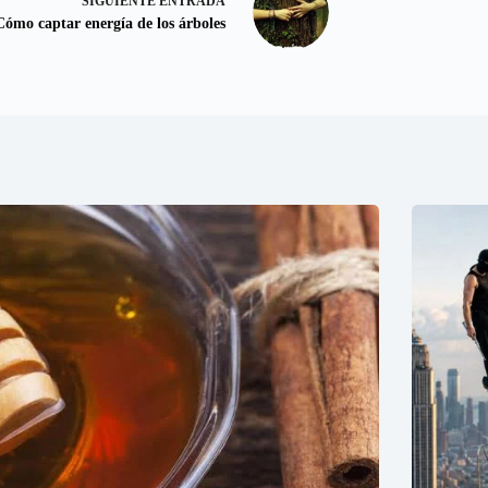
SIGUIENTE
ENTRADA
Cómo captar energía de los árboles