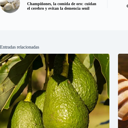
Champiñones, la comida de oro: cuidan
el cerebro y evitan la demencia senil
Entradas relacionadas