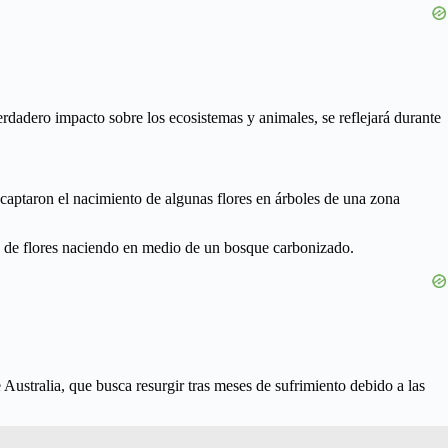
erdadero impacto sobre los ecosistemas y animales, se reflejará durante
s captaron el nacimiento de algunas flores en árboles de una zona
es de flores naciendo en medio de un bosque carbonizado.
Australia, que busca resurgir tras meses de sufrimiento debido a las