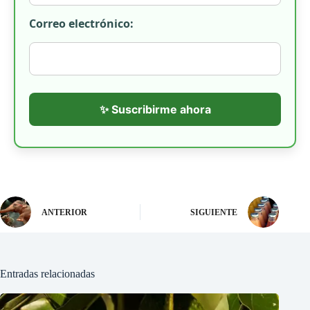
Correo electrónico:
✨ Suscribirme ahora
ANTERIOR
SIGUIENTE
Entradas relacionadas