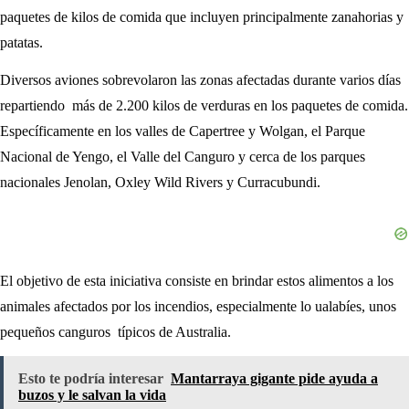
paquetes de kilos de comida que incluyen principalmente zanahorias y
patatas.
Diversos aviones sobrevolaron las zonas afectadas durante varios días
repartiendo más de 2.200 kilos de verduras en los paquetes de comida.
Específicamente en los valles de Capertree y Wolgan, el Parque
Nacional de Yengo, el Valle del Canguro y cerca de los parques
nacionales Jenolan, Oxley Wild Rivers y Curracubundi.
El objetivo de esta iniciativa consiste en brindar estos alimentos a los
animales afectados por los incendios, especialmente lo ualabíes, unos
pequeños canguros típicos de Australia.
Esto te podría interesar
Mantarraya gigante pide ayuda a
buzos y le salvan la vida