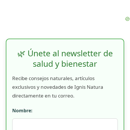
🌿 Únete al newsletter de
salud y bienestar
Recibe consejos naturales, artículos
exclusivos y novedades de Ignis Natura
directamente en tu correo.
Nombre: