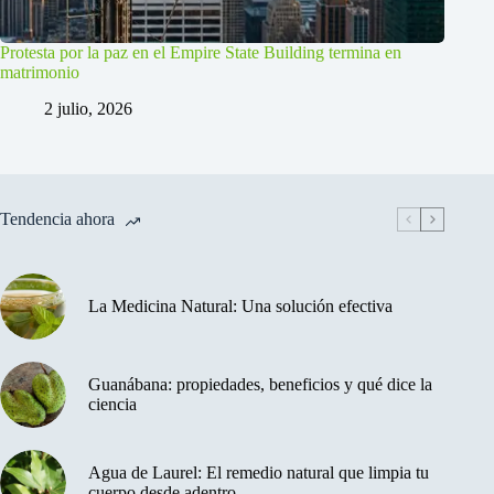
Protesta por la paz en el Empire State Building termina en
matrimonio
2 julio, 2026
Tendencia ahora
La Medicina Natural: Una solución efectiva
Guanábana: propiedades, beneficios y qué dice la
ciencia
Agua de Laurel: El remedio natural que limpia tu
cuerpo desde adentro