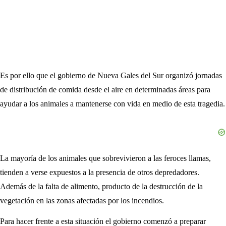
Es por ello que el gobierno de Nueva Gales del Sur organizó jornadas
de distribución de comida desde el aire en determinadas áreas para
ayudar a los animales a mantenerse con vida en medio de esta tragedia.
La mayoría de los animales que sobrevivieron a las feroces llamas,
tienden a verse expuestos a la presencia de otros depredadores.
Además de la falta de alimento, producto de la destrucción de la
vegetación en las zonas afectadas por los incendios.
Para hacer frente a esta situación el gobierno comenzó a preparar