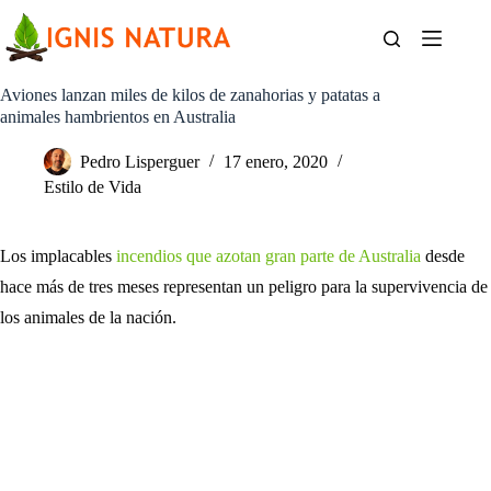
Saltar
al
contenido
Aviones lanzan miles de kilos de zanahorias y patatas a
animales hambrientos en Australia
Pedro Lisperguer
17 enero, 2020
Estilo de Vida
Los implacables
incendios que azotan gran parte de Australia
desde
hace más de tres meses representan un peligro para la supervivencia de
los animales de la nación.