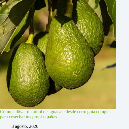
Cómo cultivar un árbol de aguacate desde cero: guía completa
para cosechar tus propias paltas
3 agosto, 2026