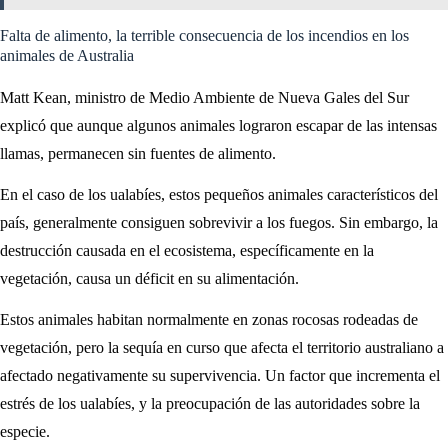
Falta de alimento, la terrible consecuencia de los incendios en los
animales de Australia
Matt Kean, ministro de Medio Ambiente de Nueva Gales del Sur
explicó que aunque algunos animales lograron escapar de las intensas
llamas, permanecen sin fuentes de alimento.
En el caso de los ualabíes, estos pequeños animales característicos del
país, generalmente consiguen sobrevivir a los fuegos. Sin embargo, la
destrucción causada en el ecosistema, específicamente en la
vegetación, causa un déficit en su alimentación.
Estos animales habitan normalmente en zonas rocosas rodeadas de
vegetación, pero la sequía en curso que afecta el territorio australiano a
afectado negativamente su supervivencia. Un factor que incrementa el
estrés de los ualabíes, y la preocupación de las autoridades sobre la
especie.