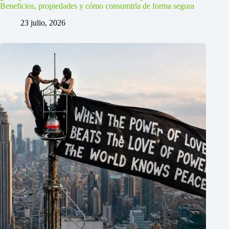
Beneficios, propiedades y cómo consumirla de forma segura
23 julio, 2026