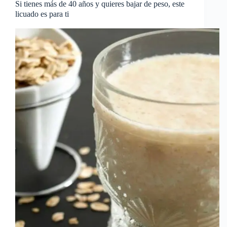
Si tienes más de 40 años y quieres bajar de peso, este
licuado es para ti