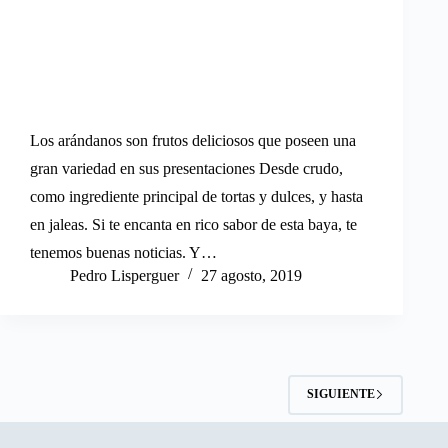
Los arándanos son frutos deliciosos que poseen una
gran variedad en sus presentaciones Desde crudo,
como ingrediente principal de tortas y dulces, y hasta
en jaleas. Si te encanta en rico sabor de esta baya, te
tenemos buenas noticias. Y…
Pedro Lisperguer
27 agosto, 2019
SIGUIENTE