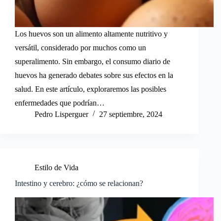
Los huevos son un alimento altamente nutritivo y
versátil, considerado por muchos como un
superalimento. Sin embargo, el consumo diario de
huevos ha generado debates sobre sus efectos en la
salud. En este artículo, exploraremos las posibles
enfermedades que podrían…
Pedro Lisperguer
27 septiembre, 2024
Estilo de Vida
Intestino y cerebro: ¿cómo se relacionan?