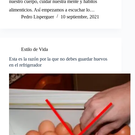
nuestro cuerpo, cuidar nuestra mente y hábitos
alimenticios. Así empezamos a escuchar lo…
Pedro Lisperguer
10 septiembre, 2021
Estilo de Vida
Esta es la razón por la que no debes guardar huevos
en el refrigerador