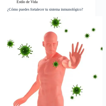
Estilo de Vida
¿Cómo puedes fortalecer tu sistema inmunológico?