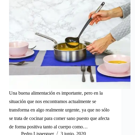
Una buena alimentación es importante, pero en la
situación que nos encontramos actualmente se
transforma en algo realmente urgente, ya que no sólo
se trata de cocinar para comer sano puesto que afecta
de forma positiva tanto al cuerpo como…
Pedro Lisperguer
3 junio, 2020