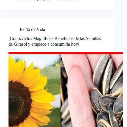
Estilo de Vida
¡Conozca los Magníficos Beneficios de las Semillas
de Girasol y empiece a consumirla hoy!