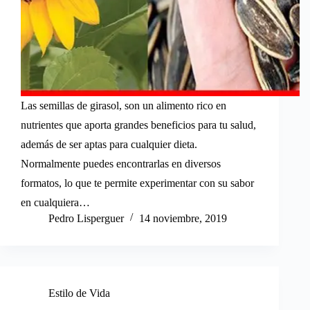
Las semillas de girasol, son un alimento rico en
nutrientes que aporta grandes beneficios para tu salud,
además de ser aptas para cualquier dieta.
Normalmente puedes encontrarlas en diversos
formatos, lo que te permite experimentar con su sabor
en cualquiera…
Pedro Lisperguer
14 noviembre, 2019
Estilo de Vida