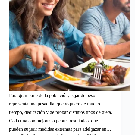
Para gran parte de la población, bajar de peso
representa una pesadilla, que requiere de mucho
tiempo, dedicación y de probar distintos tipos de dieta.
Cada una con mejores o peores resultados, que
pueden sugerir medidas extremas para adelgazar en…