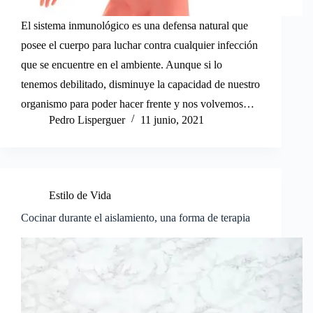
El sistema inmunológico es una defensa natural que
posee el cuerpo para luchar contra cualquier infección
que se encuentre en el ambiente. Aunque si lo
tenemos debilitado, disminuye la capacidad de nuestro
organismo para poder hacer frente y nos volvemos…
Pedro Lisperguer
11 junio, 2021
Estilo de Vida
Cocinar durante el aislamiento, una forma de terapia