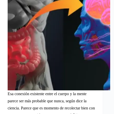
Esa conexión existente entre el cuerpo y la mente
parece ser más probable que nunca, según dice la
ciencia. Parece que es momento de recolectar bien con