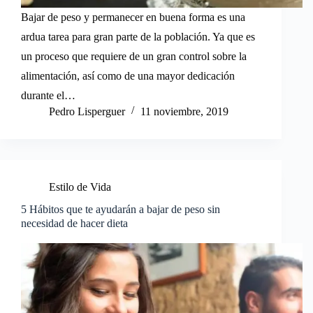
Bajar de peso y permanecer en buena forma es una
ardua tarea para gran parte de la población. Ya que es
un proceso que requiere de un gran control sobre la
alimentación, así como de una mayor dedicación
durante el…
Pedro Lisperguer
11 noviembre, 2019
Estilo de Vida
5 Hábitos que te ayudarán a bajar de peso sin
necesidad de hacer dieta