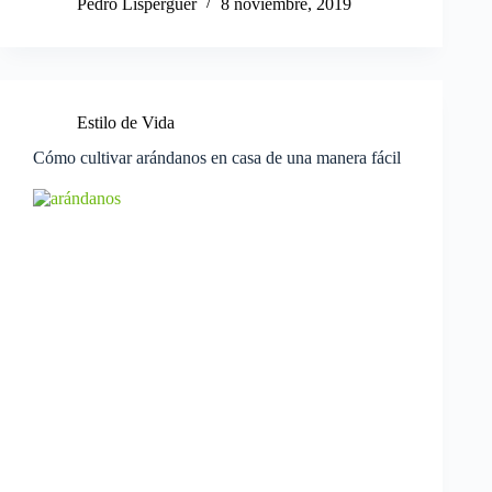
Pedro Lisperguer
8 noviembre, 2019
Estilo de Vida
Cómo cultivar arándanos en casa de una manera fácil