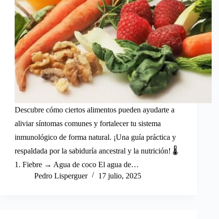
Descubre cómo ciertos alimentos pueden ayudarte a
aliviar síntomas comunes y fortalecer tu sistema
inmunológico de forma natural. ¡Una guía práctica y
respaldada por la sabiduría ancestral y la nutrición! 🌡️
1. Fiebre → Agua de coco El agua de…
Pedro Lisperguer
17 julio, 2025