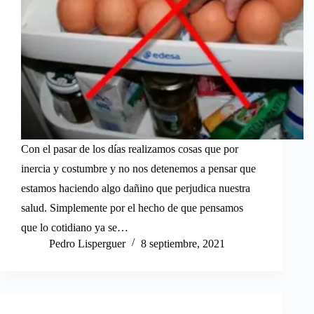
Con el pasar de los días realizamos cosas que por
inercia y costumbre y no nos detenemos a pensar que
estamos haciendo algo dañino que perjudica nuestra
salud. Simplemente por el hecho de que pensamos
que lo cotidiano ya se…
Pedro Lisperguer
8 septiembre, 2021