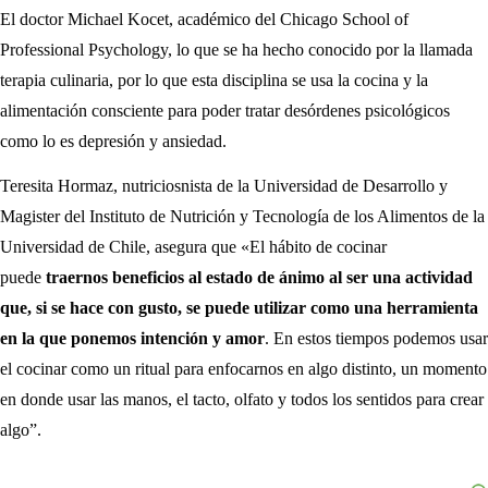
El doctor Michael Kocet, académico del Chicago School of
Professional Psychology, lo que se ha hecho conocido por la llamada
terapia culinaria, por lo que esta disciplina se usa la cocina y la
alimentación consciente para poder tratar desórdenes psicológicos
como lo es depresión y ansiedad.
Teresita Hormaz, nutriciosnista de la Universidad de Desarrollo y
Magister del Instituto de Nutrición y Tecnología de los Alimentos de la
Universidad de Chile, asegura que «El hábito de cocinar
puede
traernos beneficios al estado de ánimo al ser una actividad
que, si se hace con gusto, se puede utilizar como una herramienta
en la que ponemos intención y amor
. En estos tiempos podemos usar
el cocinar como un ritual para enfocarnos en algo distinto, un momento
en donde usar las manos, el tacto, olfato y todos los sentidos para crear
algo”.