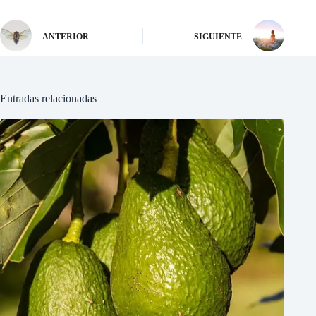
ANTERIOR
SIGUIENTE
Entradas relacionadas