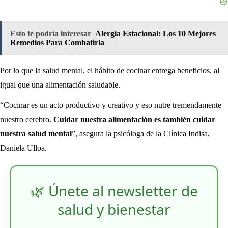
Esto te podría interesar
Alergia Estacional: Los 10 Mejores
Remedios Para Combatirla
Por lo que la salud mental, el hábito de cocinar entrega beneficios, al
igual que una alimentación saludable.
“Cocinar es un acto productivo y creativo y eso nutre tremendamente
nuestro cerebro.
Cuidar nuestra alimentación es también cuidar
nuestra salud mental
”, asegura la psicóloga de la Clínica Indisa,
Daniela Ulloa.
🌿 Únete al newsletter de
salud y bienestar