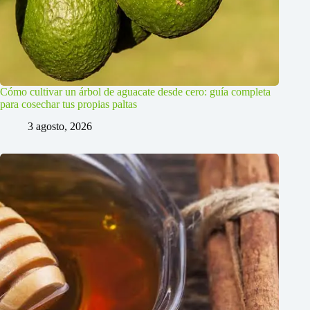
Cómo cultivar un árbol de aguacate desde cero: guía completa
para cosechar tus propias paltas
3 agosto, 2026