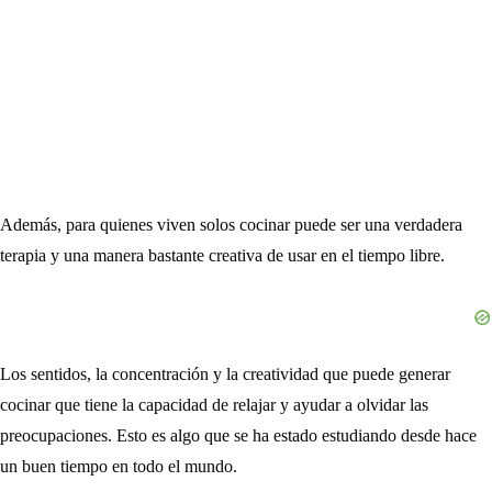
Además, para quienes viven solos cocinar puede ser una verdadera
terapia y una manera bastante creativa de usar en el tiempo libre.
Los sentidos, la concentración y la creatividad que puede generar
cocinar que tiene la capacidad de relajar y ayudar a olvidar las
preocupaciones. Esto es algo que se ha estado estudiando desde hace
un buen tiempo en todo el mundo.