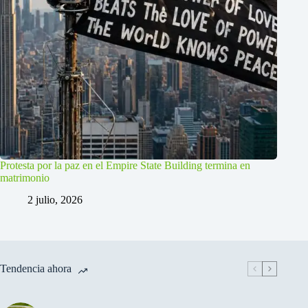
Protesta por la paz en el Empire State Building termina en
matrimonio
2 julio, 2026
Tendencia ahora