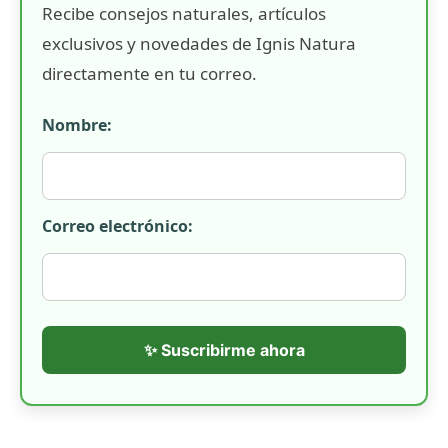
Recibe consejos naturales, artículos
exclusivos y novedades de Ignis Natura
directamente en tu correo.
Nombre:
Correo electrónico:
✨ Suscribirme ahora