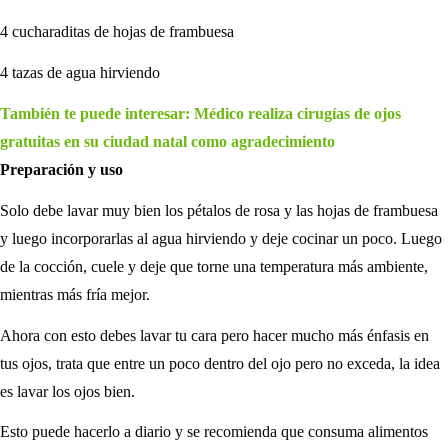
4 cucharaditas de hojas de frambuesa
4 tazas de agua hirviendo
También te puede interesar: Médico realiza cirugías de ojos
gratuitas en su ciudad natal como agradecimiento
Preparación y uso
Solo debe lavar muy bien los pétalos de rosa y las hojas de frambuesa
y luego incorporarlas al agua hirviendo y deje cocinar un poco. Luego
de la cocción, cuele y deje que torne una temperatura más ambiente,
mientras más fría mejor.
Ahora con esto debes lavar tu cara pero hacer mucho más énfasis en
tus ojos, trata que entre un poco dentro del ojo pero no exceda, la idea
es lavar los ojos bien.
Esto puede hacerlo a diario y se recomienda que consuma alimentos