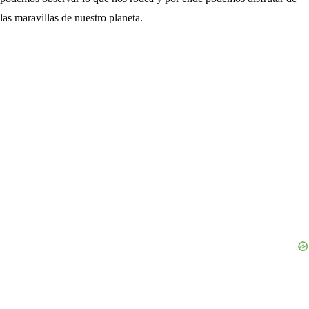
las maravillas de nuestro planeta.