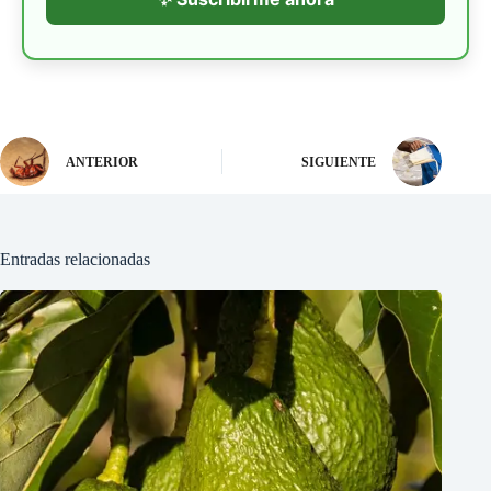
ANTERIOR
SIGUIENTE
Entradas relacionadas