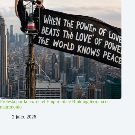
Protesta por la paz en el Empire State Building termina en
matrimonio
2 julio, 2026