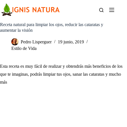
Saltar
al
contenido
Receta natural para limpiar los ojos, reducir las cataratas y
aumentar la visión
Pedro Lisperguer
19 junio, 2019
Estilo de Vida
Esta receta es muy fácil de realizar y obtendrás más beneficios de los
que te imaginas, podrás limpiar tus ojos, sanar las cataratas y mucho
más