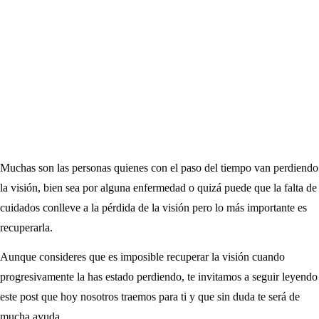
Muchas son las personas quienes con el paso del tiempo van perdiendo
la visión, bien sea por alguna enfermedad o quizá puede que la falta de
cuidados conlleve a la pérdida de la visión pero lo más importante es
recuperarla.
Aunque consideres que es imposible recuperar la visión cuando
progresivamente la has estado perdiendo, te invitamos a seguir leyendo
este post que hoy nosotros traemos para ti y que sin duda te será de
mucha ayuda.