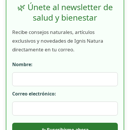
🌿 Únete al newsletter de
salud y bienestar
Recibe consejos naturales, artículos
exclusivos y novedades de Ignis Natura
directamente en tu correo.
Nombre:
Correo electrónico:
✨ Suscribirme ahora