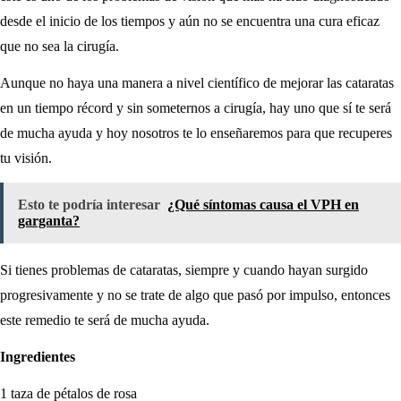
desde el inicio de los tiempos y aún no se encuentra una cura eficaz
que no sea la cirugía.
Aunque no haya una manera a nivel científico de mejorar las cataratas
en un tiempo récord y sin someternos a cirugía, hay uno que sí te será
de mucha ayuda y hoy nosotros te lo enseñaremos para que recuperes
tu visión.
Esto te podría interesar
¿Qué síntomas causa el VPH en
garganta?
Si tienes problemas de cataratas, siempre y cuando hayan surgido
progresivamente y no se trate de algo que pasó por impulso, entonces
este remedio te será de mucha ayuda.
Ingredientes
1 taza de pétalos de rosa