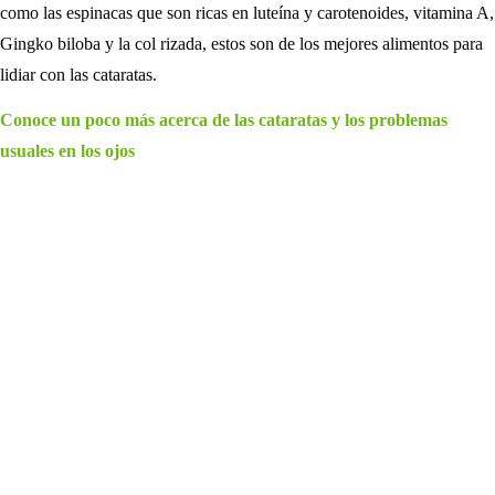
como las espinacas que son ricas en luteína y carotenoides, vitamina A,
Gingko biloba y la col rizada, estos son de los mejores alimentos para
lidiar con las cataratas.
Conoce un poco más acerca de las cataratas y los problemas
usuales en los ojos