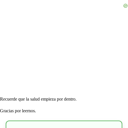
Recuerde que la salud empieza por dentro.
Gracias por leernos.