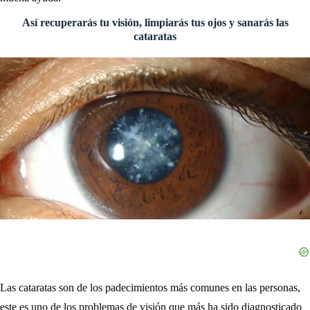
Así recuperarás tu visión, limpiarás tus ojos y sanarás las
cataratas
Las cataratas son de los padecimientos más comunes en las personas,
este es uno de los problemas de visión que más ha sido diagnosticado