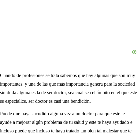
Cuando de profesiones se trata sabemos que hay algunas que son muy
importantes, y una de las que más importancia genera para la sociedad
sin duda alguna es la de ser doctor, sea cual sea el ámbito en el que este
se especialice, ser doctor es casi una bendición.
Puede que hayas acudido alguna vez a un doctor para que este te
ayude a mejorar algún problema de tu salud y este te haya ayudado e
incluso puede que incluso te haya tratado tan bien tal malestar que te