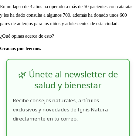
En un lapso de 3 años ha operado a más de 50 pacientes con cataratas
y les ha dado consulta a algunos 700, además ha donado unos 600
pares de anteojos para los niños y adolescentes de esta ciudad.
¿Qué opinas acerca de esto?
Gracias por leernos.
🌿 Únete al newsletter de
salud y bienestar
Recibe consejos naturales, artículos
exclusivos y novedades de Ignis Natura
directamente en tu correo.