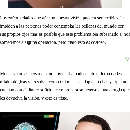
Las enfermedades que afectan nuestra visión pueden ser terribles, le
impiden a las personas poder contemplar las bellezas del mundo con
sus propios ojos más es posible que este problema sea subsanado si nos
sometemos a alguna operación, pero claro esto es costoso.
Muchas son las personas que hoy en día padecen de enfermedades
oftalmológicas y no saben cómo tratarlas, se adaptan a ellas ya que no
cuentan con el dinero suficiente como para someterse a una cirugía que
les devuelva la visión, y esto es triste.