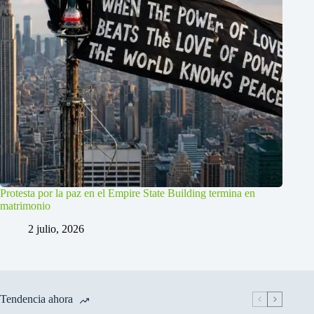
Protesta por la paz en el Empire State Building termina en
matrimonio
2 julio, 2026
Tendencia ahora