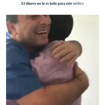
El dinero no lo es todo para este
médico