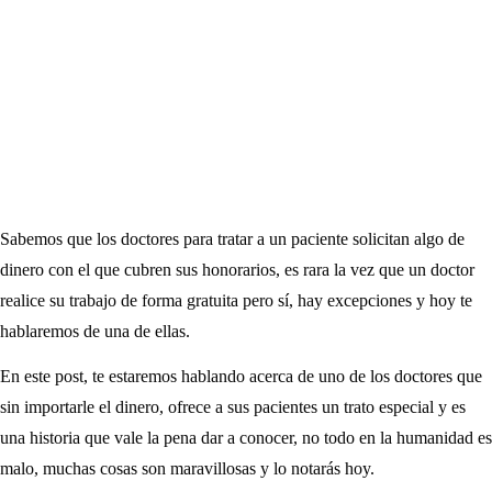
Sabemos que los doctores para tratar a un paciente solicitan algo de
dinero con el que cubren sus honorarios, es rara la vez que un doctor
realice su trabajo de forma gratuita pero sí, hay excepciones y hoy te
hablaremos de una de ellas.
En este post, te estaremos hablando acerca de uno de los doctores que
sin importarle el dinero, ofrece a sus pacientes un trato especial y es
una historia que vale la pena dar a conocer, no todo en la humanidad es
malo, muchas cosas son maravillosas y lo notarás hoy.