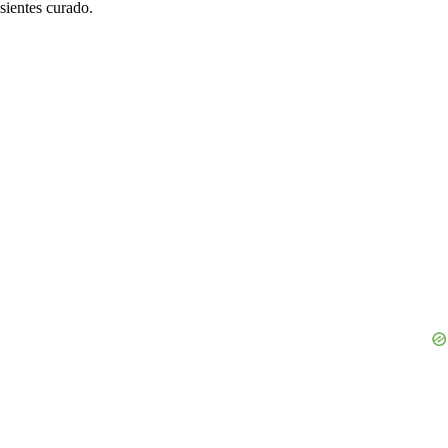
sientes curado.