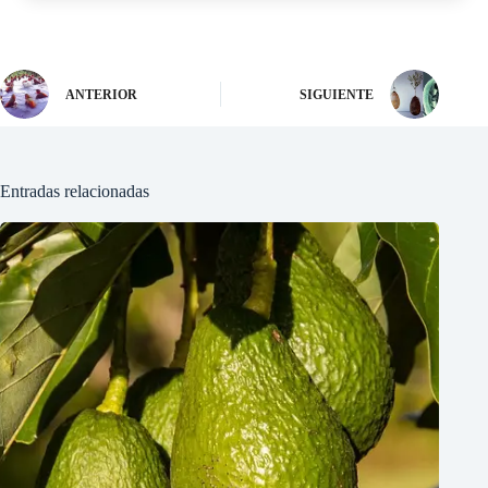
ANTERIOR
SIGUIENTE
Entradas relacionadas