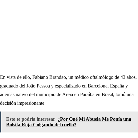
En vista de ello, Fabiano Brandao, un médico oftalmólogo de 43 años,
graduado del João Pessoa y especializado en Barcelona, España y
además nativo del municipio de Areia en Paraíba en Brasil, tomó una
decisión impresionante.
Esto te podría interesar
¿Por Qué Mi Abuela Me Ponía una
Bolsita Roja Colgando del cuello?