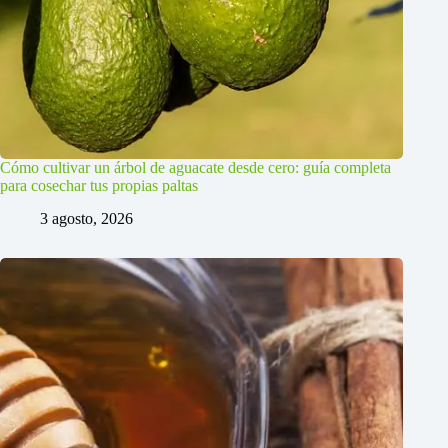
Cómo cultivar un árbol de aguacate desde cero: guía completa
para cosechar tus propias paltas
3 agosto, 2026