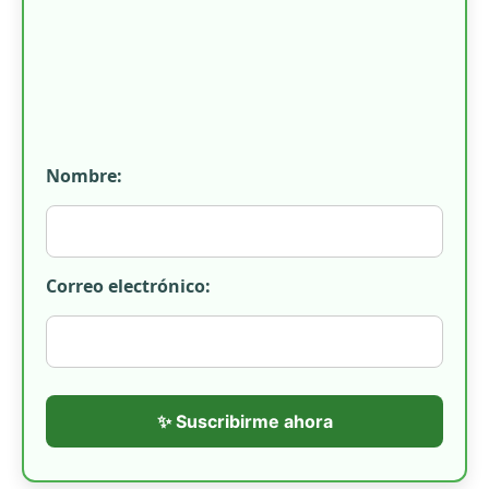
Nombre:
Correo electrónico:
✨ Suscribirme ahora