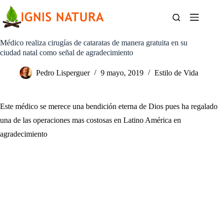
Saltar
al
contenido
Médico realiza cirugías de cataratas de manera gratuita en su
ciudad natal como señal de agradecimiento
Pedro Lisperguer
9 mayo, 2019
Estilo de Vida
Este médico se merece una bendición eterna de Dios pues ha regalado
una de las operaciones mas costosas en Latino América en
agradecimiento