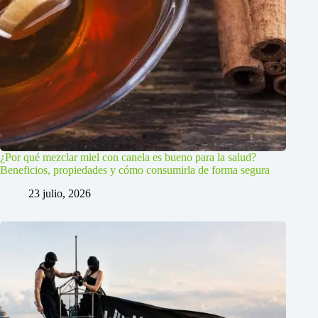
¿Por qué mezclar miel con canela es bueno para la salud?
Beneficios, propiedades y cómo consumirla de forma segura
23 julio, 2026