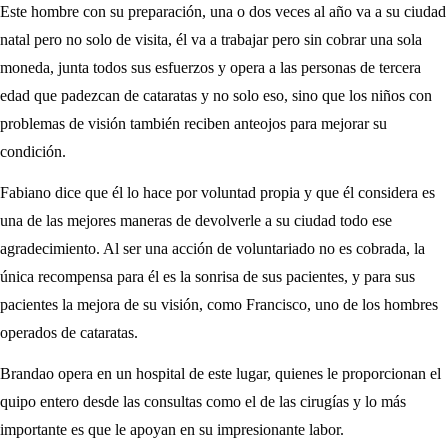
Este hombre con su preparación, una o dos veces al año va a su ciudad
natal pero no solo de visita, él va a trabajar pero sin cobrar una sola
moneda, junta todos sus esfuerzos y opera a las personas de tercera
edad que padezcan de cataratas y no solo eso, sino que los niños con
problemas de visión también reciben anteojos para mejorar su
condición.
Fabiano dice que él lo hace por voluntad propia y que él considera es
una de las mejores maneras de devolverle a su ciudad todo ese
agradecimiento. Al ser una acción de voluntariado no es cobrada, la
única recompensa para él es la sonrisa de sus pacientes, y para sus
pacientes la mejora de su visión, como Francisco, uno de los hombres
operados de cataratas.
Brandao opera en un hospital de este lugar, quienes le proporcionan el
quipo entero desde las consultas como el de las cirugías y lo más
importante es que le apoyan en su impresionante labor.