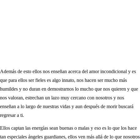
Además de esto ellos nos enseñan acerca del amor incondicional y es
que para ellos ser fieles es algo innato, nos hacen ser mucho más
humildes y no duran en demostrarnos lo mucho que nos quieren y que
nos valoran, estrechan un lazo muy cercano con nosotros y nos
enseñan a lo largo de nuestras vidas y aun después de morir buscará
regresar a ti.
Ellos captan las energías sean buenas o malas y eso es lo que los hace
tan especiales ángeles guardianes, ellos ven más allá de lo que nosotros