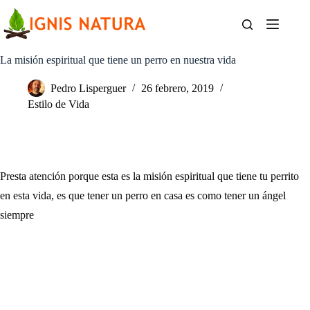
Saltar
al
contenido
La misión espiritual que tiene un perro en nuestra vida
Pedro Lisperguer
26 febrero, 2019
Estilo de Vida
Presta atención porque esta es la misión espiritual que tiene tu perrito
en esta vida, es que tener un perro en casa es como tener un ángel
siempre