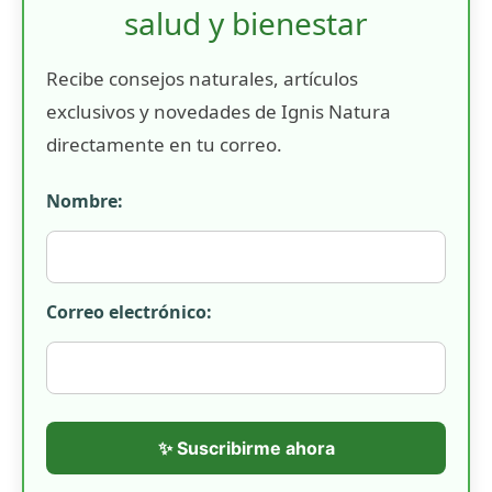
salud y bienestar
Recibe consejos naturales, artículos
exclusivos y novedades de Ignis Natura
directamente en tu correo.
Nombre:
Correo electrónico:
✨ Suscribirme ahora