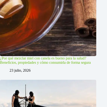
¿Por qué mezclar miel con canela es bueno para la salud?
Beneficios, propiedades y cómo consumirla de forma segura
23 julio, 2026