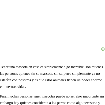
Tener una mascota en casa es simplemente algo increíble, son muchas
las personas quienes sin su mascota, sin su perro simplemente ya no
estarían con nosotros y es que estos animales tienen un poder enorme
en nuestras vidas.
Para muchas personas tener mascotas puede no ser algo importante sin
embargo hay quienes consideran a los perros como algo necesario y