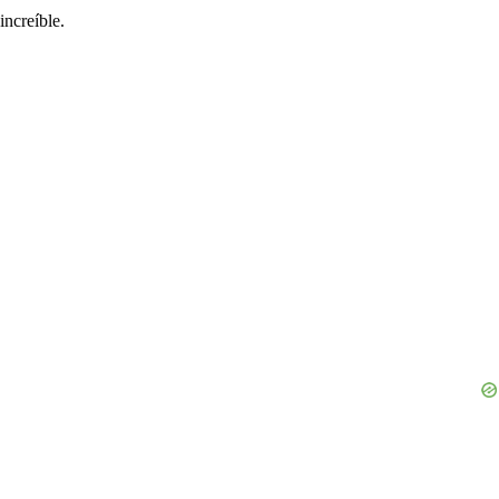
increíble.