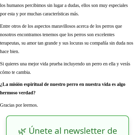
los humanos percibimos sin lugar a dudas, ellos son muy especiales
por esta y por muchas características más.
Entre otros de los aspectos maravillosos acerca de los perros que
nosotros encontramos tenemos que los perros son excelentes
terapeutas, su amor tan grande y sus locuras su compañía sin duda nos
hace bien.
Si quieres una mejor vida prueba incluyendo un perro en ella y verás
cómo te cambia.
¿La misión espiritual de nuestro perro en nuestra vida es algo
hermoso verdad?
Gracias por leernos.
🌿 Únete al newsletter de