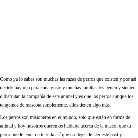
Como ya lo sabes son muchas las razas de perros que existen y por así
decirlo hay una para cada gusto y muchas familias los tienen y sienten
d disfrutan la compañía de este animal y es que los perros aunque los
tengamos de mascota simplemente, ellos tienen algo más.
Los perros son misioneros en el mundo, solo que están en forma de
animal y hoy nosotros queremos hablarte acerca de la misión que tu
perro puede tener en tu vida así que no dejes de leer este post y