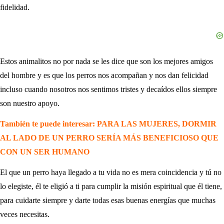
fidelidad.
Estos animalitos no por nada se les dice que son los mejores amigos
del hombre y es que los perros nos acompañan y nos dan felicidad
incluso cuando nosotros nos sentimos tristes y decaídos ellos siempre
son nuestro apoyo.
También te puede interesar:
PARA LAS MUJERES, DORMIR
AL LADO DE UN PERRO SERÍA MÁS BENEFICIOSO QUE
CON UN SER HUMANO
El que un perro haya llegado a tu vida no es mera coincidencia y tú no
lo elegiste, él te eligió a ti para cumplir la misión espiritual que él tiene,
para cuidarte siempre y darte todas esas buenas energías que muchas
veces necesitas.