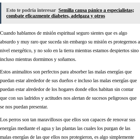
Esto te podría interesar
Semilla causa pánico a especialistas;
combate eficazmente diabetes, adelgaza y otros
Cuando hablamos de misión espiritual seguro sientes que es algo
absurdo y muy raro que suceda sin embargo su misión es protegernos a
nivel energético, y no solo en la tierra mientras estamos despiertos sino
incluso mientras dormimos y soñamos.
Estos animalitos son perfectos para absorber las malas energías que
puedan estar alrededor de sus dueños e incluso las malas energías que
puedan estar alrededor de los hogares donde ellos habitan sin contar
que con sus ladridos y actitudes nos alertan de sucesos peligrosos que
se nos puedan presentar.
Los perros son tan maravillosos que ellos son capaces de renovar sus
energías mediante el agua y las plantas las cuales los purgan de las
malas energías de las que ellos nos protegieron, es algo simplemente