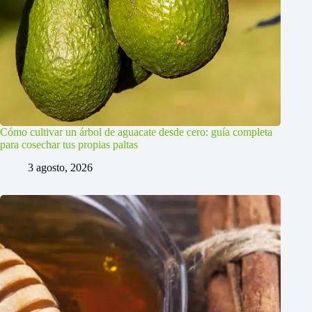
Cómo cultivar un árbol de aguacate desde cero: guía completa
para cosechar tus propias paltas
3 agosto, 2026