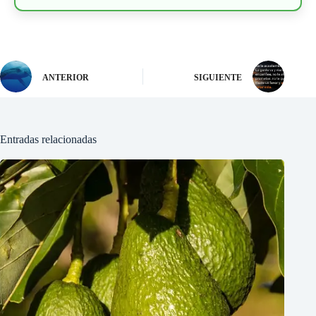
ANTERIOR
SIGUIENTE
Entradas relacionadas