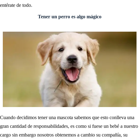
entérate de todo.
Tener un perro es algo mágico
Cuando decidimos tener una mascota sabemos que esto conlleva una
gran cantidad de responsabilidades, es como si fuese un bebé a nuestro
cargo sin embargo nosotros obtenemos a cambio su compañía, su