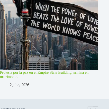
Protesta por la paz en el Empire State Building termina en
matrimonio
2 julio, 2026