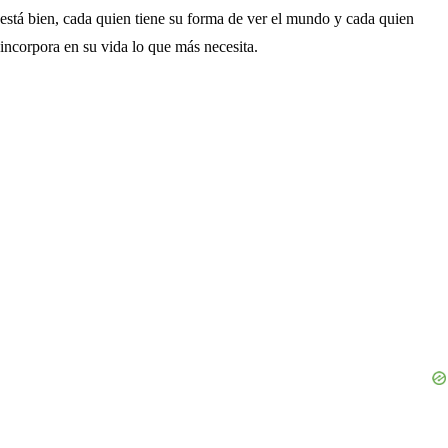
está bien, cada quien tiene su forma de ver el mundo y cada quien
incorpora en su vida lo que más necesita.