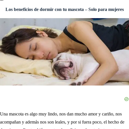
Los beneficios de dormir con tu mascota – Solo para mujeres
Una mascota es algo muy lindo, nos dan mucho amor y cariño, nos
acompañan y además nos son leales, y por si fuera poco, el hecho de