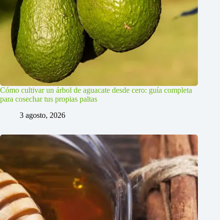
Cómo cultivar un árbol de aguacate desde cero: guía completa
para cosechar tus propias paltas
3 agosto, 2026