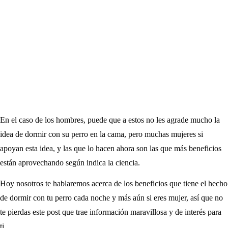
En el caso de los hombres, puede que a estos no les agrade mucho la
idea de dormir con su perro en la cama, pero muchas mujeres si
apoyan esta idea, y las que lo hacen ahora son las que más beneficios
están aprovechando según indica la ciencia.
Hoy nosotros te hablaremos acerca de los beneficios que tiene el hecho
de dormir con tu perro cada noche y más aún si eres mujer, así que no
te pierdas este post que trae información maravillosa y de interés para
ti.