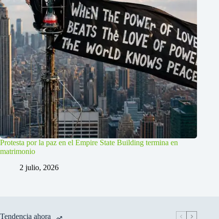
Protesta por la paz en el Empire State Building termina en
matrimonio
2 julio, 2026
Tendencia ahora