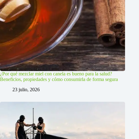
¿Por qué mezclar miel con canela es bueno para la salud?
Beneficios, propiedades y cómo consumirla de forma segura
23 julio, 2026