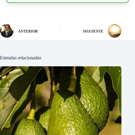
ANTERIOR
SIGUIENTE
Entradas relacionadas