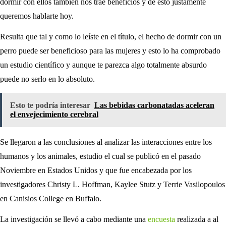
dormir con ellos también nos trae beneficios y de esto justamente
queremos hablarte hoy.
Resulta que tal y como lo leíste en el título, el hecho de dormir con un
perro puede ser beneficioso para las mujeres y esto lo ha comprobado
un estudio científico y aunque te parezca algo totalmente absurdo
puede no serlo en lo absoluto.
Esto te podría interesar
Las bebidas carbonatadas aceleran
el envejecimiento cerebral
Se llegaron a las conclusiones al analizar las interacciones entre los
humanos y los animales, estudio el cual se publicó en el pasado
Noviembre en Estados Unidos y que fue encabezada por los
investigadores Christy L. Hoffman, Kaylee Stutz y Terrie Vasilopoulos
en Canisios College en Buffalo.
La investigación se llevó a cabo mediante una
encuesta
realizada a al