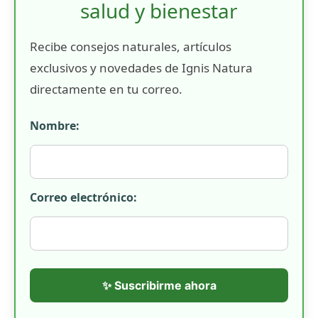
salud y bienestar
Recibe consejos naturales, artículos
exclusivos y novedades de Ignis Natura
directamente en tu correo.
Nombre:
Correo electrónico:
✨ Suscribirme ahora