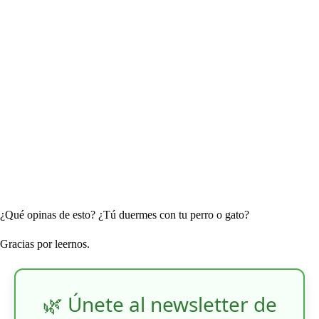
¿Qué opinas de esto? ¿Tú duermes con tu perro o gato?
Gracias por leernos.
🌿 Únete al newsletter de