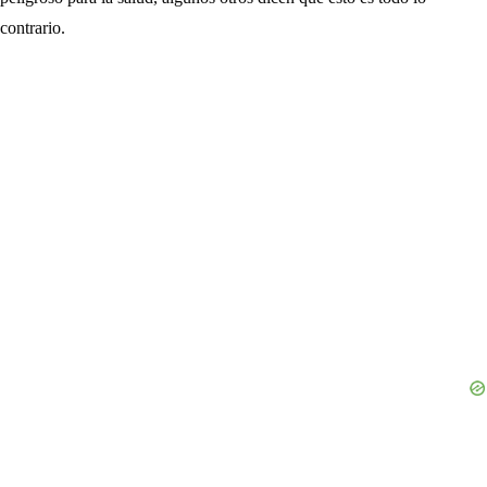
contrario.