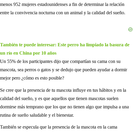
menos 952 mujeres estadounidenses a fin de determinar la relación
entre la convivencia nocturna con un animal y la calidad del sueño.
También te puede interesar: Este perro ha limpiado la basura de
un río en China por 10 años
Un 55% de los participantes dijo que compartían su cama con su
mascota, sea perros o gatos y se dedujo que pueden ayudar a dormir
mejor pero ¿cómo es esto posible?
Se cree que la presencia de tu mascota influye en tus hábitos y en la
calidad del sueño, y es que aquellos que tienen mascotas suelen
dormirse más temprano que los que no tienen algo que impulsa a una
rutina de sueño saludable y el bienestar.
También se especula que la presencia de la mascota en la cama