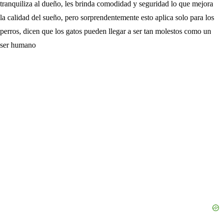
tranquiliza al dueño, les brinda comodidad y seguridad lo que mejora
la calidad del sueño, pero sorprendentemente esto aplica solo para los
perros, dicen que los gatos pueden llegar a ser tan molestos como un
ser humano