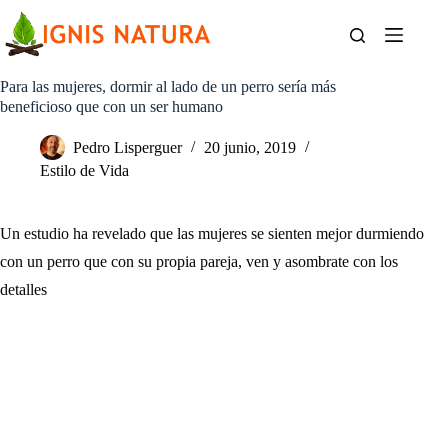
Saltar
al
contenido
Para las mujeres, dormir al lado de un perro sería más
beneficioso que con un ser humano
Pedro Lisperguer
20 junio, 2019
Estilo de Vida
Un estudio ha revelado que las mujeres se sienten mejor durmiendo
con un perro que con su propia pareja, ven y asombrate con los
detalles