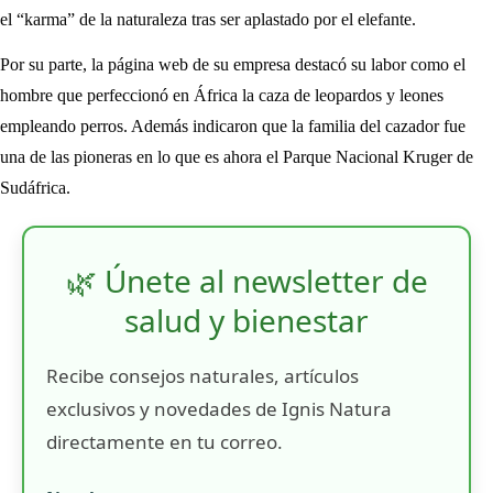
el “karma” de la naturaleza tras ser aplastado por el elefante.
Por su parte, la página web de su empresa destacó su labor como el
hombre que perfeccionó en África la caza de leopardos y leones
empleando perros. Además indicaron que la familia del cazador fue
una de las pioneras en lo que es ahora el Parque Nacional Kruger de
Sudáfrica.
🌿 Únete al newsletter de
salud y bienestar
Recibe consejos naturales, artículos
exclusivos y novedades de Ignis Natura
directamente en tu correo.