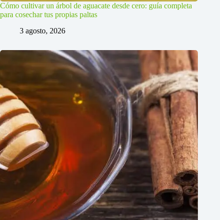
Cómo cultivar un árbol de aguacate desde cero: guía completa
para cosechar tus propias paltas
3 agosto, 2026