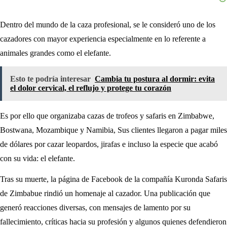
Dentro del mundo de la caza profesional, se le consideró uno de los
cazadores con mayor experiencia especialmente en lo referente a
animales grandes como el elefante.
Esto te podría interesar
Cambia tu postura al dormir: evita
el dolor cervical, el reflujo y protege tu corazón
Es por ello que organizaba cazas de trofeos y safaris en Zimbabwe,
Bostwana, Mozambique y Namibia, Sus clientes llegaron a pagar miles
de dólares por cazar leopardos, jirafas e incluso la especie que acabó
con su vida: el elefante.
Tras su muerte, la página de Facebook de la compañía Kuronda Safaris
de Zimbabue rindió un homenaje al cazador. Una publicación que
generó reacciones diversas, con mensajes de lamento por su
fallecimiento, críticas hacia su profesión y algunos quienes defendieron