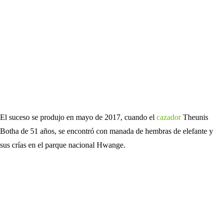
El suceso se produjo en mayo de 2017, cuando el
cazador
Theunis
Botha de 51 años, se encontró con manada de hembras de elefante y
sus crías en el parque nacional Hwange.