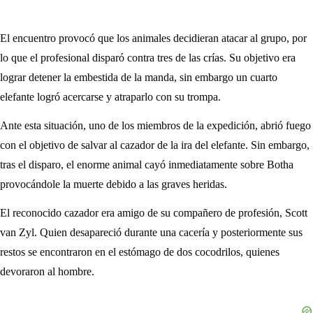
El encuentro provocó que los animales decidieran atacar al grupo, por
lo que el profesional disparó contra tres de las crías. Su objetivo era
lograr detener la embestida de la manda, sin embargo un cuarto
elefante logró acercarse y atraparlo con su trompa.
Ante esta situación, uno de los miembros de la expedición, abrió fuego
con el objetivo de salvar al cazador de la ira del elefante. Sin embargo,
tras el disparo, el enorme animal cayó inmediatamente sobre Botha
provocándole la muerte debido a las graves heridas.
El reconocido cazador era amigo de su compañero de profesión, Scott
van Zyl. Quien desapareció durante una cacería y posteriormente sus
restos se encontraron en el estómago de dos cocodrilos, quienes
devoraron al hombre.