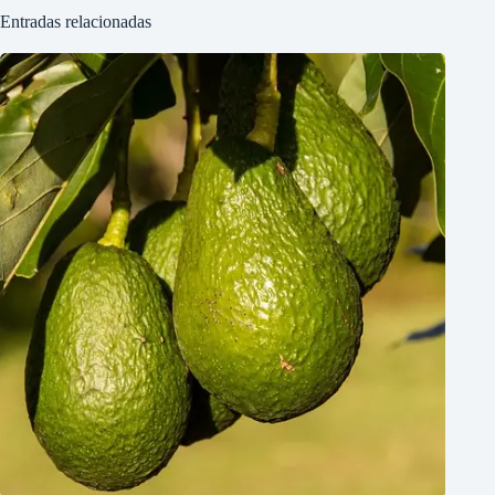
Entradas relacionadas