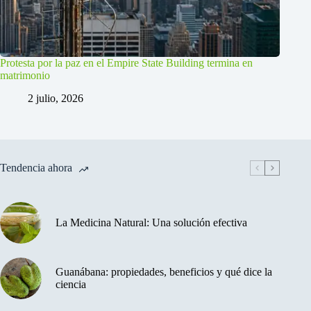
Protesta por la paz en el Empire State Building termina en
matrimonio
2 julio, 2026
Tendencia ahora
La Medicina Natural: Una solución efectiva
Guanábana: propiedades, beneficios y qué dice la
ciencia