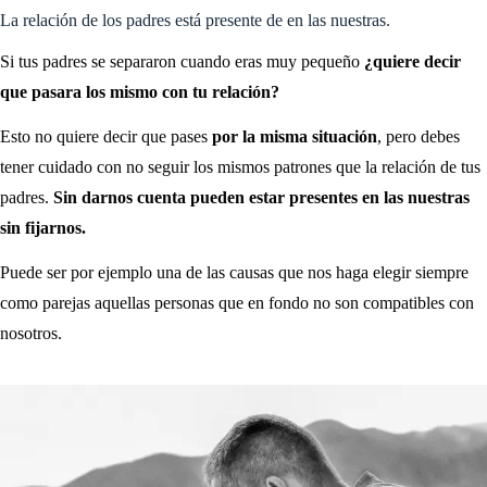
La relación de los padres está presente de en las nuestras.
Si tus padres se separaron cuando eras muy pequeño
¿quiere decir
que pasara los mismo con tu relación?
Esto no quiere decir que pases
por la misma situación
, pero debes
tener cuidado con no seguir los mismos patrones que la relación de tus
padres.
Sin darnos cuenta pueden estar presentes en las nuestras
sin fijarnos.
Puede ser por ejemplo una de las causas que nos haga elegir siempre
como parejas aquellas personas que en fondo no son compatibles con
nosotros.