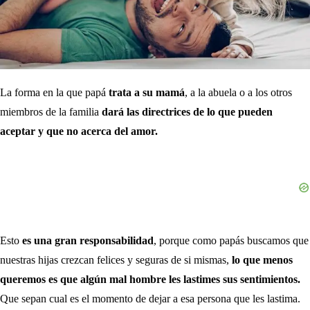
La forma en la que papá
trata a su mamá
, a la abuela o a los otros
miembros de la familia
dará las directrices de lo que pueden
aceptar y que no acerca del amor.
Esto
es una gran responsabilidad
, porque como papás buscamos que
nuestras hijas crezcan felices y seguras de si mismas,
lo que menos
queremos es que algún mal hombre les lastimes sus sentimientos.
Que sepan cual es el momento de dejar a esa persona que les lastima.