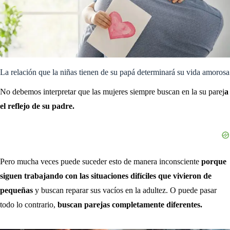
La relación que la niñas tienen de su papá determinará su vida amorosa
No debemos interpretar que las mujeres siempre buscan en la su parej
a
el reflejo de su padre.
Pero mucha veces puede suceder esto de manera inconsciente
porque
siguen trabajando con las situaciones difíciles que vivieron de
pequeñas
y buscan reparar sus vacíos en la adultez. O puede pasar
todo lo contrario,
buscan parejas completamente diferentes.