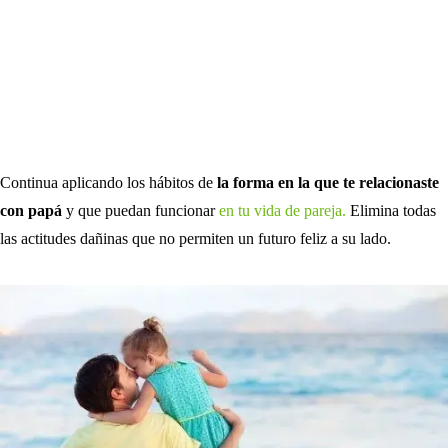
Continua aplicando los hábitos de
la forma en la que te relacionaste
con papá
y que puedan funcionar
en tu vida de pareja.
Elimina todas
las actitudes dañinas que no permiten un futuro feliz a su lado.