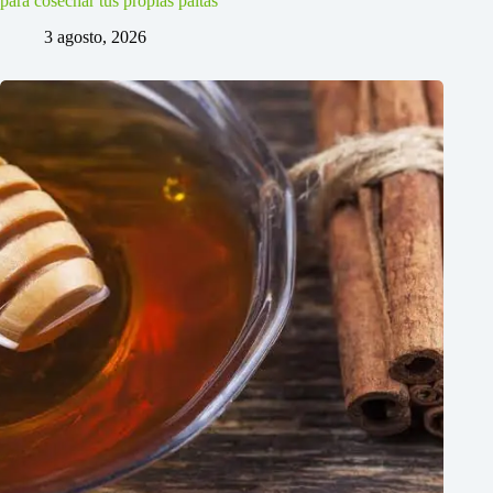
para cosechar tus propias paltas
3 agosto, 2026