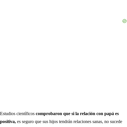
Estudios científicos
comprobaron que si la relación con papá es
positiva,
es seguro que sus hijos tendrán relaciones sanas, no sucede