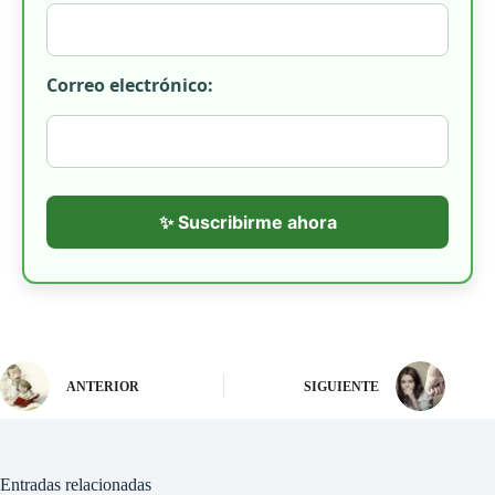
Correo electrónico:
✨ Suscribirme ahora
ANTERIOR
SIGUIENTE
Entradas relacionadas