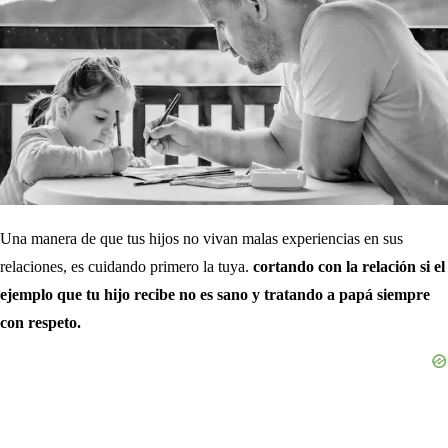
Una manera de que tus hijos no vivan malas experiencias en sus
relaciones, es cuidando primero la tuya.
cortando con la relación si el
ejemplo que tu hijo recibe no es sano y tratando a papá siempre
con respeto.