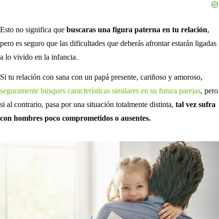
Esto no significa que
buscaras una figura paterna en tu relación
,
pero es seguro que las dificultades que deberás afrontar estarán ligadas
a lo vivido en la infancia.
Si tu relación con sana con un papá presente, cariñoso y amoroso,
seguramente busques características similares en su futura parejas
, pero
si al contrario, pasa por una situación totalmente distinta,
tal vez sufra
con hombres poco comprometidos o ausentes.