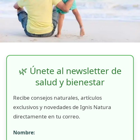
🌿 Únete al newsletter de
salud y bienestar
Recibe consejos naturales, artículos
exclusivos y novedades de Ignis Natura
directamente en tu correo.
Nombre: