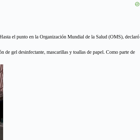
Hasta el punto en la Organización Mundial de la Salud (OMS), declaró
 de gel desinfectante, mascarillas y toallas de papel. Como parte de