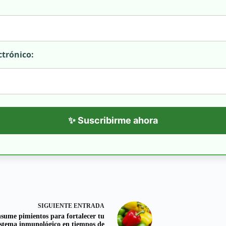
ctrónico:
✨ Suscribirme ahora
SIGUIENTE
ENTRADA
sume pimientos para fortalecer tu
istema inmunológico en tiempos de