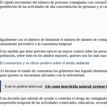
El rápido incremento del número de personas contagiadas con coronavirus
prohibición de las actividades de alta concentración de personas y el c
Igualmente con el objetivo de disminuir el número de número de contagi
aislamiento preventivo o la cuarentena temporal
Una medida que tiene previsto ejercer un mayor control sobre las perso
población, sobre todo en los adultos mayores, quienes son los más susc
El coronavirus y su efecto positivo sobre el medio ambiente
Al declarar el estado de cuarentena los gobiernos han logrado disminuir
para quienes se encuentran afectados con la enfermedad.
Esto te podría interesar
Ajo como insecticida natural: protege 
Una decisión que además de ayudar a controlar el riesgo de contagiado
suspensión temporal de las actividades comerciales, educativas, recreati