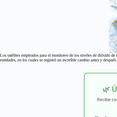
Los satélites empleados para el monitoreo de los niveles de dióxido de 
entidades, en los cuales se registró un increíble cambio antes y después
🌿 Ú
Recibe co