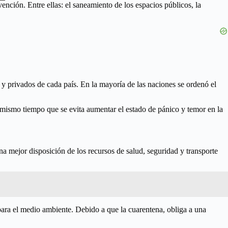
nción. Entre ellas: el saneamiento de los espacios públicos, la
 y privados de cada país. En la mayoría de las naciones se ordenó el
 mismo tiempo que se evita aumentar el estado de pánico y temor en la
a mejor disposición de los recursos de salud, seguridad y transporte
para el medio ambiente. Debido a que la cuarentena, obliga a una