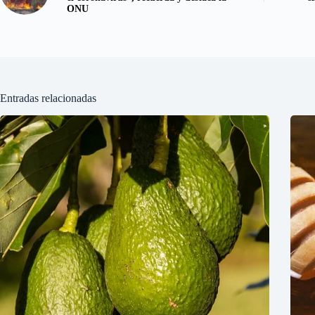
ONU
Entradas relacionadas