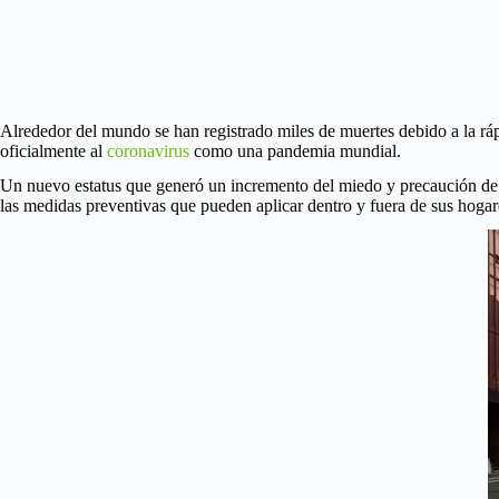
Alrededor del mundo se han registrado miles de muertes debido a la r
oficialmente al
coronavirus
como una pandemia mundial.
Un nuevo estatus que generó un incremento del miedo y precaución de pa
las medidas preventivas que pueden aplicar dentro y fuera de sus hogar