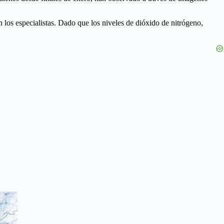
los especialistas. Dado que los niveles de dióxido de nitrógeno,