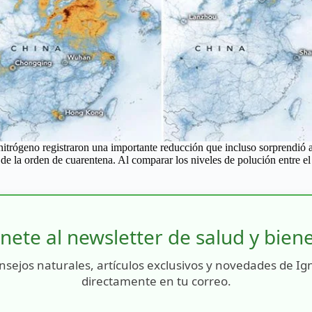
nitrógeno registraron una importante reducción que incluso sorprendió a
 de la orden de cuarentena. Al comparar los niveles de polución entre el
nete al newsletter de salud y bien
nsejos naturales, artículos exclusivos y novedades de Ig
directamente en tu correo.