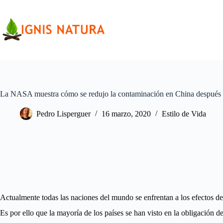
Saltar
al
contenido
La NASA muestra cómo se redujo la contaminación en China después 
Pedro Lisperguer
16 marzo, 2020
Estilo de Vida
Actualmente todas las naciones del mundo se enfrentan a los efectos de
Es por ello que la mayoría de los países se han visto en la obligación d