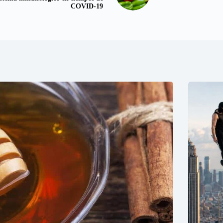
COVID-19