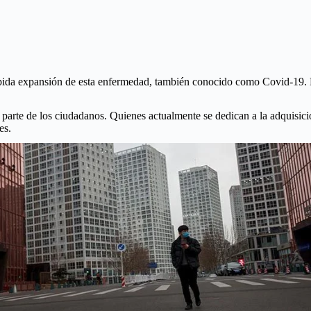
ápida expansión de esta enfermedad, también conocido como Covid-19. 
rte de los ciudadanos. Quienes actualmente se dedican a la adquisición
es.