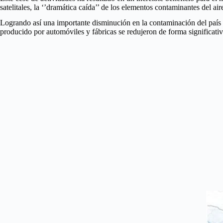
satelitales, la ‘’dramática caída’’ de los elementos contaminantes del ai
Logrando así una importante disminución en la contaminación del país q
producido por automóviles y fábricas se redujeron de forma significativ