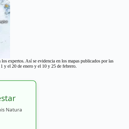
 los expertos. Así se evidencia en los mapas publicados por las
 1 y el 20 de enero y el 10 y 25 de febrero.
estar
nis Natura