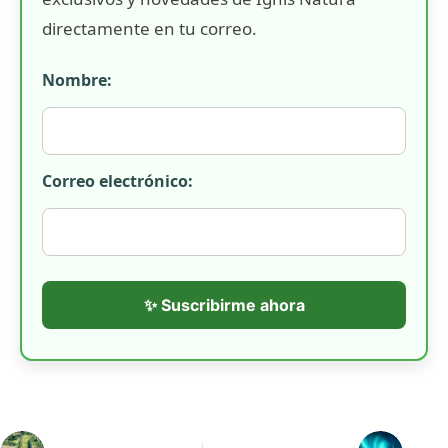
directamente en tu correo.
Nombre:
Correo electrónico:
✨ Suscribirme ahora