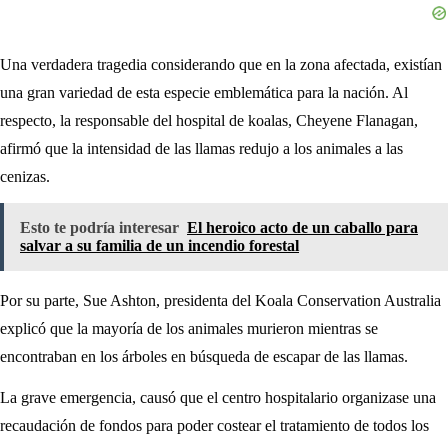
Una verdadera tragedia considerando que en la zona afectada, existían
una gran variedad de esta especie emblemática para la nación. Al
respecto, la responsable del hospital de koalas, Cheyene Flanagan,
afirmó que la intensidad de las llamas redujo a los animales a las
cenizas.
Esto te podría interesar
El heroico acto de un caballo para
salvar a su familia de un incendio forestal
Por su parte, Sue Ashton, presidenta del Koala Conservation Australia
explicó que la mayoría de los animales murieron mientras se
encontraban en los árboles en búsqueda de escapar de las llamas.
La grave emergencia, causó que el centro hospitalario organizase una
recaudación de fondos para poder costear el tratamiento de todos los