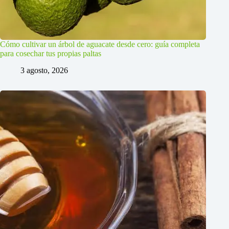
Cómo cultivar un árbol de aguacate desde cero: guía completa
para cosechar tus propias paltas
3 agosto, 2026