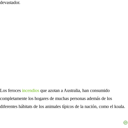
devastador.
Los feroces
incendios
que azotan a Australia, han consumido
completamente los hogares de muchas personas además de los
diferentes hábitats de los animales típicos de la nación, como el koala.