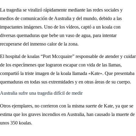
La tragedia se viralizó rápidamente mediante las redes sociales y
medios de comunicación de Australia y del mundo, debido a las
impactantes imágenes. Uno de los vídeos, captó a un koala con
diversas quemaduras que bebe un vaso de agua, para intentar
recuperarse del inmenso calor de la zona.
El hospital de koalas “Port Mccquaire” responsable de atender y cuidar
de los especímenes que lograron escapar con vida de las llamas,
compartió la triste imagen de la koala llamada «Kate». Que presentaba
quemaduras en todas sus extremidades y en otras áreas de su cuerpo.
Australia sufre una tragedia difícil de medir
Otros ejemplares, no corrieron con la misma suerte de Kate, ya que se
estima que los graves incendios en Australia, han causado la muerte de
unos 350 koalas.