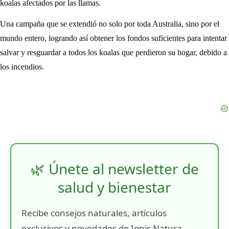
koalas afectados por las llamas.
Una campaña que se extendió no solo por toda Australia, sino por el
mundo entero, logrando así obtener los fondos suficientes para intentar
salvar y resguardar a todos los koalas que perdieron su hogar, debido a
los incendios.
🌿 Únete al newsletter de
salud y bienestar
Recibe consejos naturales, artículos
exclusivos y novedades de Ignis Natura