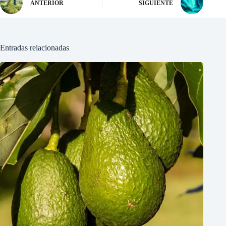
ANTERIOR
SIGUIENTE
Entradas relacionadas