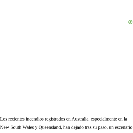
Los recientes incendios registrados en Australia, especialmente en la
New South Wales y Queensland, han dejado tras su paso, un escenario