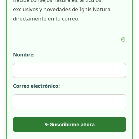
exclusivos y novedades de Ignis Natura
directamente en tu correo.
Nombre:
Correo electrónico:
✨ Suscribirme ahora