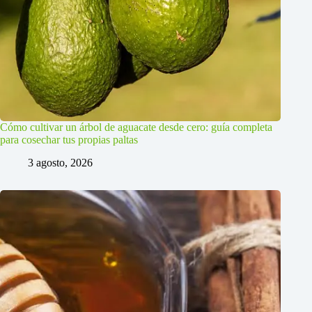
Cómo cultivar un árbol de aguacate desde cero: guía completa
para cosechar tus propias paltas
3 agosto, 2026