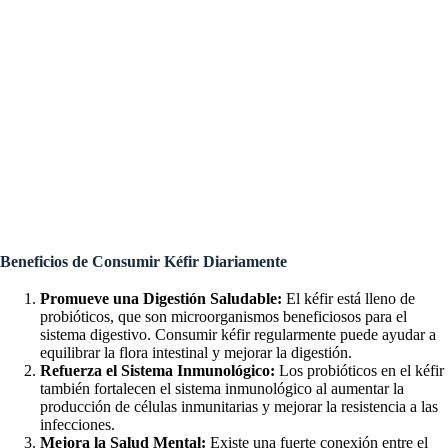
Beneficios de Consumir Kéfir Diariamente
Promueve una Digestión Saludable:
El kéfir está lleno de
probióticos, que son microorganismos beneficiosos para el
sistema digestivo. Consumir kéfir regularmente puede ayudar a
equilibrar la flora intestinal y mejorar la digestión.
Refuerza el Sistema Inmunológico:
Los probióticos en el kéfir
también fortalecen el sistema inmunológico al aumentar la
producción de células inmunitarias y mejorar la resistencia a las
infecciones.
Mejora la Salud Mental:
Existe una fuerte conexión entre el