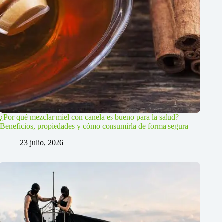
¿Por qué mezclar miel con canela es bueno para la salud?
Beneficios, propiedades y cómo consumirla de forma segura
23 julio, 2026