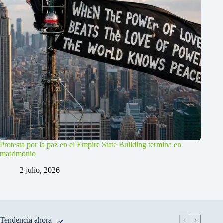
Protesta por la paz en el Empire State Building termina en
matrimonio
2 julio, 2026
Tendencia ahora