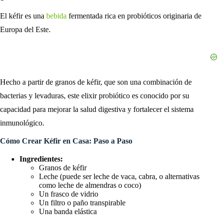
El kéfir es una
bebida
fermentada rica en probióticos originaria de
Europa del Este.
Hecho a partir de granos de kéfir, que son una combinación de
bacterias y levaduras, este elixir probiótico es conocido por su
capacidad para mejorar la salud digestiva y fortalecer el sistema
inmunológico.
Cómo Crear Kéfir en Casa: Paso a Paso
Ingredientes:
Granos de kéfir
Leche (puede ser leche de vaca, cabra, o alternativas
como leche de almendras o coco)
Un frasco de vidrio
Un filtro o paño transpirable
Una banda elástica