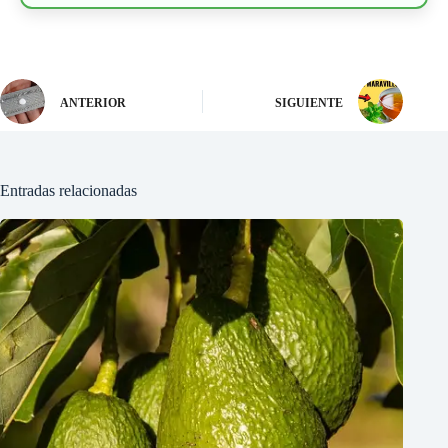
ANTERIOR
SIGUIENTE
Entradas relacionadas