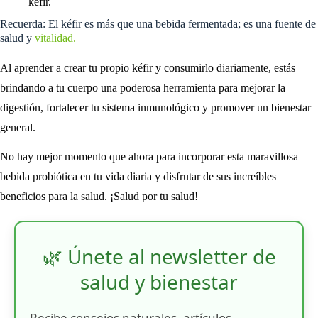
kéfir.
Recuerda: El kéfir es más que una bebida fermentada; es una fuente de
salud y
vitalidad.
Al aprender a crear tu propio kéfir y consumirlo diariamente, estás
brindando a tu cuerpo una poderosa herramienta para mejorar la
digestión, fortalecer tu sistema inmunológico y promover un bienestar
general.
No hay mejor momento que ahora para incorporar esta maravillosa
bebida probiótica en tu vida diaria y disfrutar de sus increíbles
beneficios para la salud. ¡Salud por tu salud!
🌿 Únete al newsletter de
salud y bienestar
Recibe consejos naturales, artículos