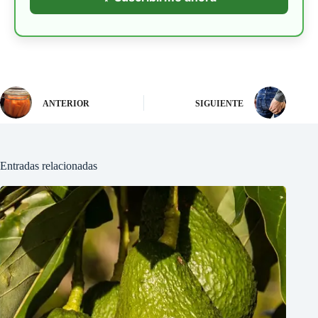
ANTERIOR
SIGUIENTE
Entradas relacionadas