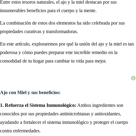
Entre estos tesoros naturales, el ajo y la miel destacan por sus
innumerables beneficios para el cuerpo y la mente.
La combinación de estos dos elementos ha sido celebrada por sus
propiedades curativas y transformadoras.
En este artículo, exploraremos por qué la unión del ajo y la miel es tan
poderosa y cómo puedes preparar este increíble remedio en la
comodidad de tu hogar para cambiar tu vida para mejor.
Ajo con Miel y sus beneficios:
1. Refuerza el Sistema Inmunológico:
Ambos ingredientes son
conocidos por sus propiedades antimicrobianas y antioxidantes,
ayudando a fortalecer el sistema inmunológico y proteger el cuerpo
contra enfermedades.