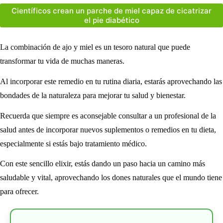
Científicos crean un parche de miel capaz de cicatrizar
el pie diabético
La combinación de ajo y miel es un tesoro natural que puede
transformar tu vida de muchas maneras.
Al incorporar este remedio en tu rutina diaria, estarás aprovechando las
bondades de la naturaleza para mejorar tu salud y bienestar.
Recuerda que siempre es aconsejable consultar a un profesional de la
salud antes de incorporar nuevos suplementos o remedios en tu dieta,
especialmente si estás bajo tratamiento médico.
Con este sencillo elixir, estás dando un paso hacia un camino más
saludable y vital, aprovechando los dones naturales que el mundo tiene
para ofrecer.