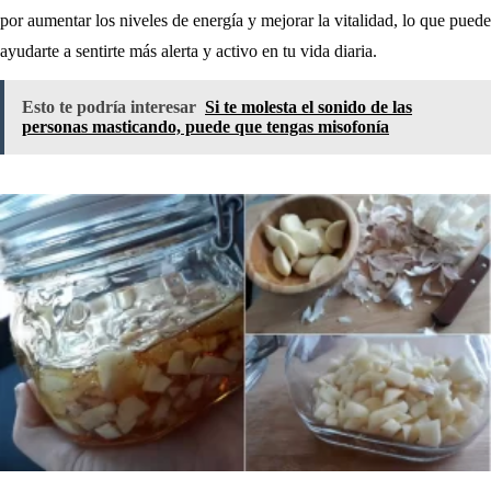
por aumentar los niveles de energía y mejorar la vitalidad, lo que puede
ayudarte a sentirte más alerta y activo en tu vida diaria.
Esto te podría interesar
Si te molesta el sonido de las
personas masticando, puede que tengas misofonía