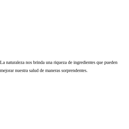
La naturaleza nos brinda una riqueza de ingredientes que pueden
mejorar nuestra salud de maneras sorprendentes.