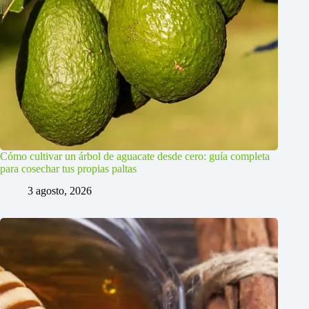
Cómo cultivar un árbol de aguacate desde cero: guía completa
para cosechar tus propias paltas
3 agosto, 2026