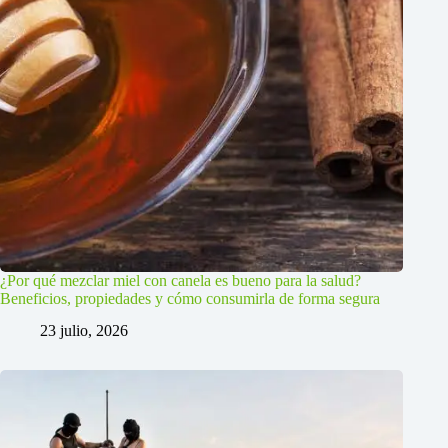
¿Por qué mezclar miel con canela es bueno para la salud?
Beneficios, propiedades y cómo consumirla de forma segura
23 julio, 2026