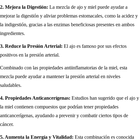
2. Mejora la Digestión:
La mezcla de ajo y miel puede ayudar a
mejorar la digestión y aliviar problemas estomacales, como la acidez y
la indigestión, gracias a las enzimas beneficiosas presentes en ambos
ingredientes.
3. Reduce la Presión Arterial:
El ajo es famoso por sus efectos
positivos en la presión arterial.
Combinado con las propiedades antiinflamatorias de la miel, esta
mezcla puede ayudar a mantener la presión arterial en niveles
saludables.
4. Propiedades Anticancerígenas:
Estudios han sugerido que el ajo y
la miel contienen compuestos que podrían tener propiedades
anticancerígenas, ayudando a prevenir y combatir ciertos tipos de
cáncer.
5. Aumenta la Energía y Vitalidad:
Esta combinación es conocida