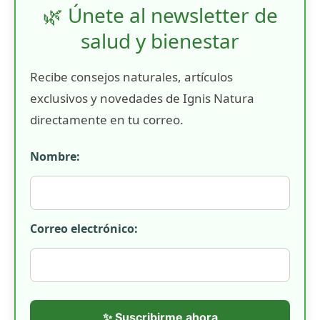
🌿 Únete al newsletter de
salud y bienestar
Recibe consejos naturales, artículos
exclusivos y novedades de Ignis Natura
directamente en tu correo.
Nombre:
Correo electrónico:
✨ Suscribirme ahora