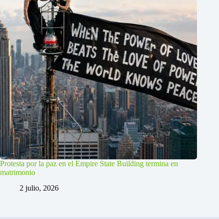
Protesta por la paz en el Empire State Building termina en
matrimonio
2 julio, 2026