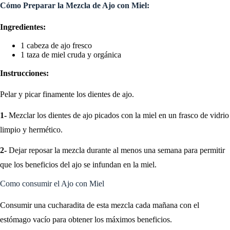
Cómo Preparar la Mezcla de Ajo con Miel:
Ingredientes:
1 cabeza de ajo fresco
1 taza de miel cruda y orgánica
Instrucciones:
Pelar y picar finamente los dientes de ajo.
1-
Mezclar los dientes de ajo picados con la miel en un frasco de vidrio
limpio y hermético.
2-
Dejar reposar la mezcla durante al menos una semana para permitir
que los beneficios del ajo se infundan en la miel.
Como consumir el Ajo con Miel
Consumir una cucharadita de esta mezcla cada mañana con el
estómago vacío para obtener los máximos beneficios.