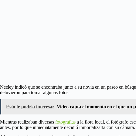
Neeley indicó que se encontraba junto a su novia en un paseo en búsqued
detuvieron para tomar algunas fotos.
Esto te podría interesar
Video capta el momento en el que un p
Mientras realizaban diversas
fotografías
a la flora local, el fotógrafo e
antes, por lo que inmediatamente decidió inmortalizarla con su cámara.