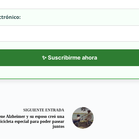
ctrónico:
✨ Suscribirme ahora
SIGUIENTE
ENTRADA
iene Alzheimer y su esposo creó una
icicleta especial para poder pasear
juntos