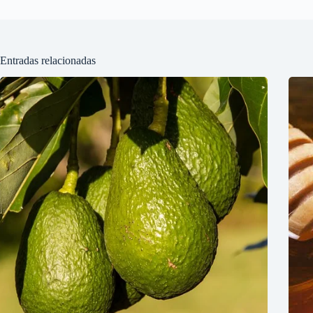
Entradas relacionadas