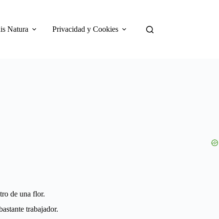
is Natura
Privacidad y Cookies
ro de una flor.
bastante trabajador.