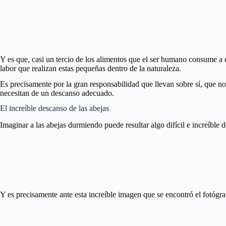
Y es que, casi un tercio de los alimentos que el ser humano consume a d
labor que realizan estas pequeñas dentro de la naturaleza.
Es precisamente por la gran responsabilidad que llevan sobre sí, que n
necesitan de un descanso adecuado.
El increíble descanso de las abejas
Imaginar a las abejas durmiendo puede resultar algo difícil e increíble de
Y es precisamente ante esta increíble imagen que se encontró el fotógra