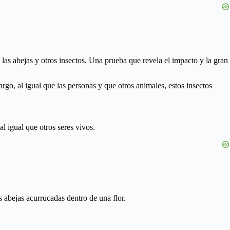
 las abejas y otros insectos. Una prueba que revela el impacto y la gran
go, al igual que las personas y que otros animales, estos insectos
al igual que otros seres vivos.
s abejas acurrucadas dentro de una flor.