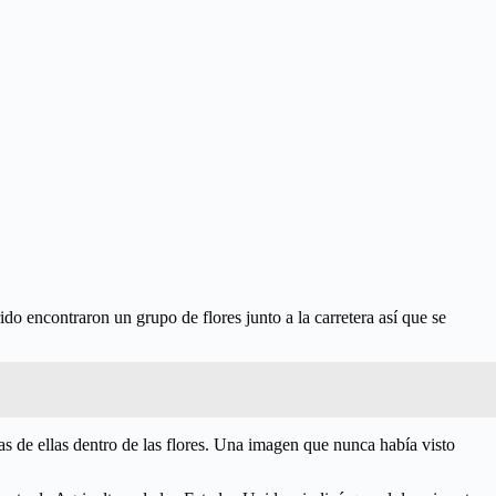
do encontraron un grupo de flores junto a la carretera así que se
ias de ellas dentro de las flores. Una imagen que nunca había visto