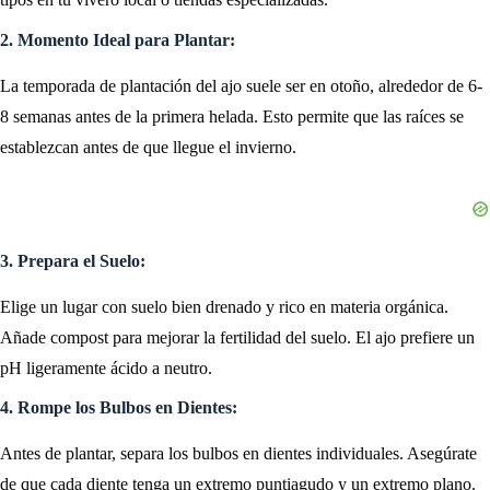
2. Momento Ideal para Plantar:
La temporada de plantación del ajo suele ser en otoño, alrededor de 6-
8 semanas antes de la primera helada. Esto permite que las raíces se
establezcan antes de que llegue el invierno.
3. Prepara el Suelo:
Elige un lugar con suelo bien drenado y rico en materia orgánica.
Añade compost para mejorar la fertilidad del suelo. El ajo prefiere un
pH ligeramente ácido a neutro.
4. Rompe los Bulbos en Dientes:
Antes de plantar, separa los bulbos en dientes individuales. Asegúrate
de que cada diente tenga un extremo puntiagudo y un extremo plano.