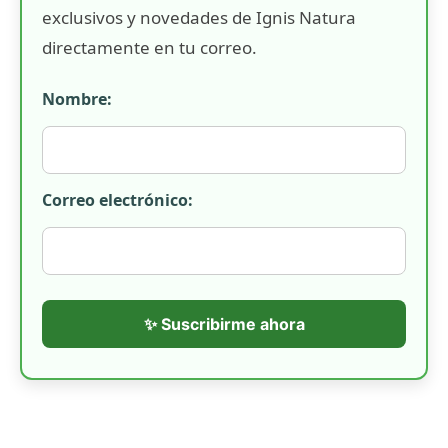
exclusivos y novedades de Ignis Natura
directamente en tu correo.
Nombre:
Correo electrónico:
✨ Suscribirme ahora