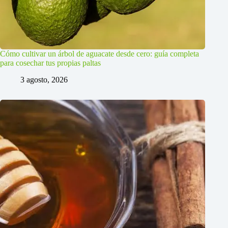
Cómo cultivar un árbol de aguacate desde cero: guía completa
para cosechar tus propias paltas
3 agosto, 2026