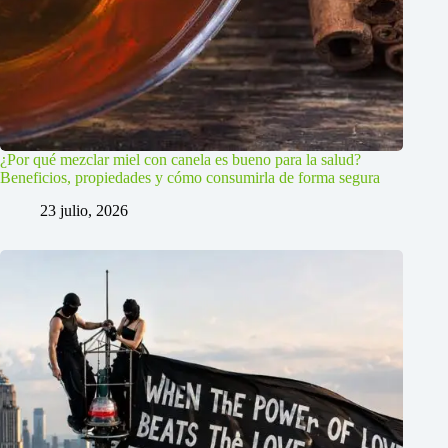
¿Por qué mezclar miel con canela es bueno para la salud?
Beneficios, propiedades y cómo consumirla de forma segura
23 julio, 2026