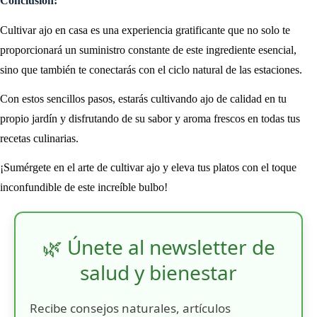
Conclusión:
Cultivar ajo en casa es una experiencia gratificante que no solo te
proporcionará un suministro constante de este ingrediente esencial,
sino que también te conectarás con el ciclo natural de las estaciones.
Con estos sencillos pasos, estarás cultivando ajo de calidad en tu
propio jardín y disfrutando de su sabor y aroma frescos en todas tus
recetas culinarias.
¡Sumérgete en el arte de cultivar ajo y eleva tus platos con el toque
inconfundible de este increíble bulbo!
🌿 Únete al newsletter de
salud y bienestar
Recibe consejos naturales, artículos