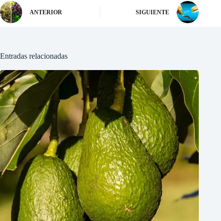
ANTERIOR
SIGUIENTE
Entradas relacionadas