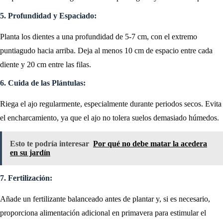
5. Profundidad y Espaciado:
Planta los dientes a una profundidad de 5-7 cm, con el extremo
puntiagudo hacia arriba. Deja al menos 10 cm de espacio entre cada
diente y 20 cm entre las filas.
6. Cuida de las Plántulas:
Riega el ajo regularmente, especialmente durante periodos secos. Evita
el encharcamiento, ya que el ajo no tolera suelos demasiado húmedos.
Esto te podría interesar
Por qué no debe matar la acedera
en su jardín
7. Fertilización:
Añade un fertilizante balanceado antes de plantar y, si es necesario,
proporciona alimentación adicional en primavera para estimular el