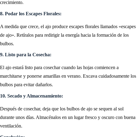
crecimiento.
8. Podar los Escapes Florales:
A medida que crece, el ajo produce escapes florales llamados «escapes
de ajo». Retíralos para redirigir la energía hacia la formación de los
bulbos.
9. Listo para la Cosecha:
El ajo estará listo para cosechar cuando las hojas comiencen a
marchitarse y ponerse amarillas en verano. Excava cuidadosamente los
bulbos para evitar dañarlos.
10. Secado y Almacenamiento:
Después de cosechar, deja que los bulbos de ajo se sequen al sol
durante unos días. Almacénalos en un lugar fresco y oscuro con buena
ventilación.