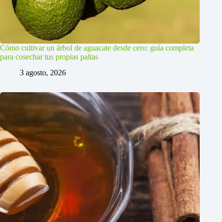
Cómo cultivar un árbol de aguacate desde cero: guía completa
para cosechar tus propias paltas
3 agosto, 2026