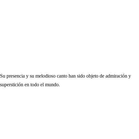
Su presencia y su melodioso canto han sido objeto de admiración y
superstición en todo el mundo.