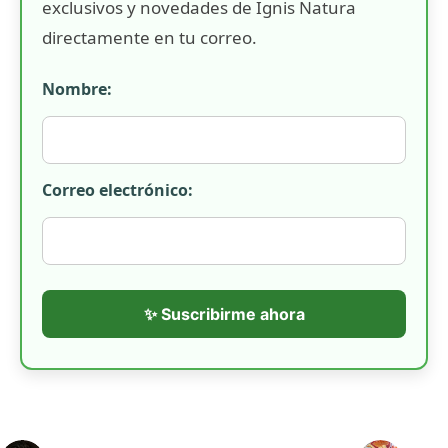
exclusivos y novedades de Ignis Natura
directamente en tu correo.
Nombre:
Correo electrónico:
✨ Suscribirme ahora