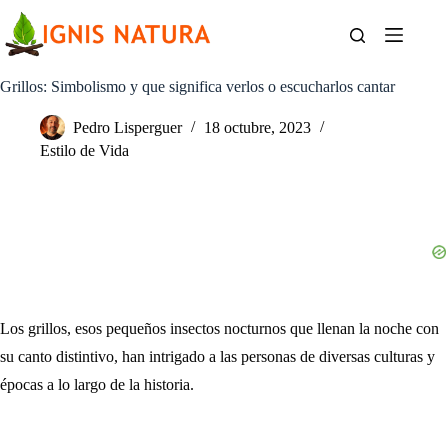
Saltar
al
contenido
Grillos: Simbolismo y que significa verlos o escucharlos cantar
Pedro Lisperguer
18 octubre, 2023
Estilo de Vida
Los grillos, esos pequeños insectos nocturnos que llenan la noche con
su canto distintivo, han intrigado a las personas de diversas culturas y
épocas a lo largo de la historia.