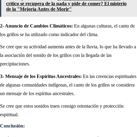
crítico se recupera de la nada y pide de comer? El misterio
de la "Mejoría Antes de Morir"
2- Anuncio de Cambios Climáticos:
En algunas culturas, el canto de
los grillos se ha utilizado como indicador del clima.
Se cree que su actividad aumenta antes de la lluvia, lo que ha llevado a
la asociación del sonido de los grillos con la llegada de las
precipitaciones.
3- Mensaje de los Espíritus Ancestrales:
En las creencias espirituales
de algunas comunidades indígenas, el canto de los grillos se considera
un mensaje de los espíritus ancestrales.
Se cree que estos sonidos traen consigo orientación y protección
espiritual.
Conclusión: