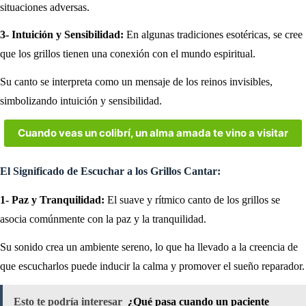
situaciones adversas.
3- Intuición y Sensibilidad:
En algunas tradiciones esotéricas, se cree
que los grillos tienen una conexión con el mundo espiritual.
Su canto se interpreta como un mensaje de los reinos invisibles,
simbolizando intuición y sensibilidad.
Cuando veas un colibrí, un alma amada te vino a visitar
El Significado de Escuchar a los Grillos Cantar:
1- Paz y Tranquilidad:
El suave y rítmico canto de los grillos se
asocia comúnmente con la paz y la tranquilidad.
Su sonido crea un ambiente sereno, lo que ha llevado a la creencia de
que escucharlos puede inducir la calma y promover el sueño reparador.
Esto te podría interesar
¿Qué pasa cuando un paciente