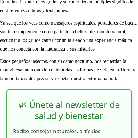
En última instancia, los grillos y su canto tienen múltiples significados
en diferentes culturas y tradiciones.
Ya sea que los veas como mensajeros espirituales, portadores de buena
suerte o simplemente como parte de la belleza del mundo natural,
escuchar a los grillos cantar continúa siendo una experiencia mágica
que nos conecta con la naturaleza y sus misterios.
Estos pequeños insectos, con su canto nocturno, nos recuerdan la
maravillosa interconexión entre todas las formas de vida en la Tierra y
la importancia de apreciar y respetar nuestro entorno natural.
🌿 Únete al newsletter de
salud y bienestar
Recibe consejos naturales, artículos