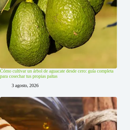
Cómo cultivar un árbol de aguacate desde cero: guía completa
para cosechar tus propias paltas
3 agosto, 2026