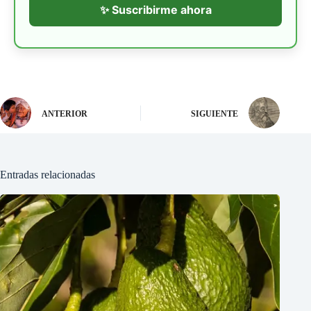
✨ Suscribirme ahora
ANTERIOR
SIGUIENTE
Entradas relacionadas