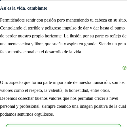
Así es la vida, cambiante
Permitiéndote sentir con pasión pero manteniendo tu cabeza en su sitio.
Controlando el terrible y peligroso impulso de dar y dar hasta el punto
de perder nuestro propio horizonte. La ilusión por su parte es reflejo de
una mente activa y libre, que sueña y aspira en grande. Siendo un gran
factor motivacional en el desarrollo de la vida.
Otro aspecto que forma parte importante de nuestra transición, son los
valores como el respeto, la valentía, la honestidad, entre otros.
Debemos cosechar buenos valores que nos permitan crecer a nivel
personal y profesional, siempre creando una imagen positiva de la cual
podamos sentirnos orgullosos.