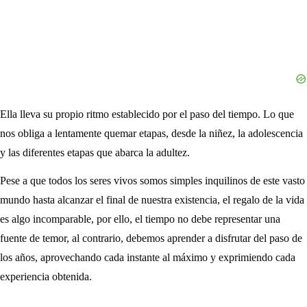
Ella lleva su propio ritmo establecido por el paso del tiempo. Lo que
nos obliga a lentamente quemar etapas, desde la niñez, la adolescencia
y las diferentes etapas que abarca la adultez.
Pese a que todos los seres vivos somos simples inquilinos de este vasto
mundo hasta alcanzar el final de nuestra existencia, el regalo de la vida
es algo incomparable, por ello, el tiempo no debe representar una
fuente de temor, al contrario, debemos aprender a disfrutar del paso de
los años, aprovechando cada instante al máximo y exprimiendo cada
experiencia obtenida.