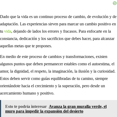
Dado que la vida es un continuo proceso de cambio, de evolución y de
adaptación. Las experiencias sirven para marcar un cambio positivo en
tu
vida
, dejando de lados los errores y fracasos. Para enfocarte en la
constancia, dedicación y los sacrificios que debes hacer, para alcanzar
aquellas metas que te propones.
En medio de este proceso de cambios y transformaciones, existen
algunos puntos que deben permanecer estables como el autoestima, el
amor, la dignidad, el respeto, la imaginación, la ilusión y la curiosidad.
Estos deben servir como guías equilibradas de tu camino, siempre
orientándote hacia el crecimiento y la superación, pero desde un
acercamiento humano y positivo.
Esto te podría interesar
Avanza la gran muralla verde, el
muro para impedir la expansión del desierto