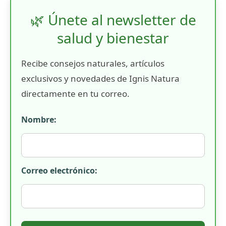
🌿 Únete al newsletter de
salud y bienestar
Recibe consejos naturales, artículos
exclusivos y novedades de Ignis Natura
directamente en tu correo.
Nombre:
Correo electrónico: