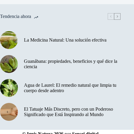
Tendencia ahora
La Medicina Natural: Una solución efectiva
Guanábana: propiedades, beneficios y qué dice la
ciencia
Agua de Laurel: El remedio natural que limpia tu
cuerpo desde adentro
El Tatuaje Más Discreto, pero con un Poderoso
Significado que Está Inspirando al Mundo
© Ignis Natura 2026
por
Sensei digital