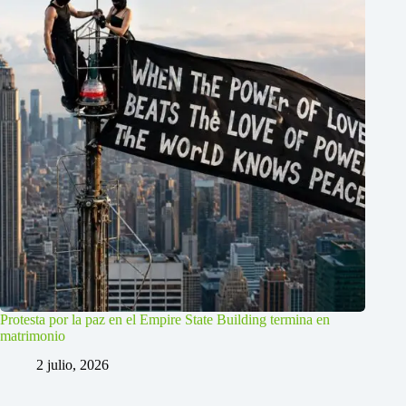
Protesta por la paz en el Empire State Building termina en
matrimonio
2 julio, 2026