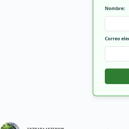
Nombre:
Correo ele