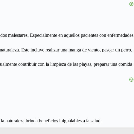
inados malestares. Especialmente en aquellos pacientes con enfermedades
naturaleza. Este incluye realizar una manga de viento, pasear un perro,
gualmente contribuir con la limpieza de las playas, preparar una comida
la naturaleza brinda beneficios inigualables a la salud.