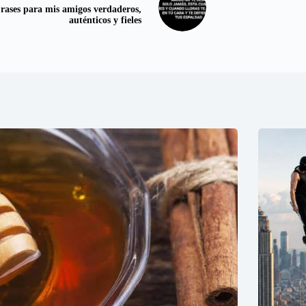
rases para mis amigos verdaderos,
auténticos y fieles