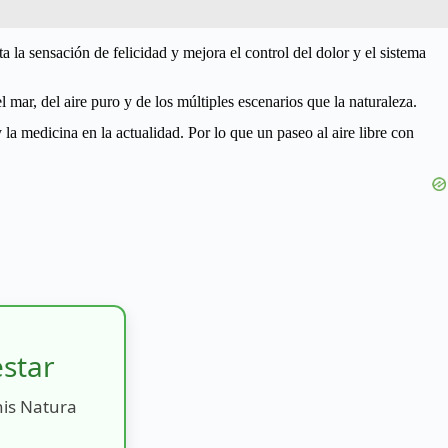
a la sensación de felicidad y mejora el control del dolor y el sistema
 mar, del aire puro y de los múltiples escenarios que la naturaleza.
a medicina en la actualidad. Por lo que un paseo al aire libre con
estar
nis Natura