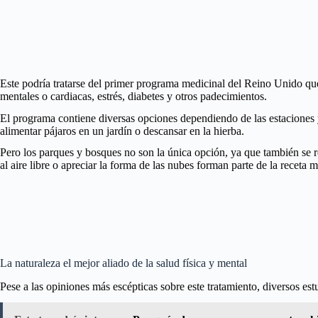
Este podría tratarse del primer programa medicinal del Reino Unido que
mentales o cardiacas, estrés, diabetes y otros padecimientos.
El programa contiene diversas opciones dependiendo de las estaciones y
alimentar pájaros en un jardín o descansar en la hierba.
Pero los parques y bosques no son la única opción, ya que también se r
al aire libre o apreciar la forma de las nubes forman parte de la receta 
La naturaleza el mejor aliado de la salud física y mental
Pese a las opiniones más escépticas sobre este tratamiento, diversos est