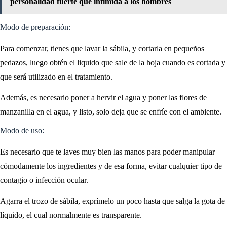
personalidad fuerte que intimida a los hombres
Modo de preparación:
Para comenzar, tienes que lavar la sábila, y cortarla en pequeños
pedazos, luego obtén el liquido que sale de la hoja cuando es cortada y
que será utilizado en el tratamiento.
Además, es necesario poner a hervir el agua y poner las flores de
manzanilla en el agua, y listo, solo deja que se enfríe con el ambiente.
Modo de uso:
Es necesario que te laves muy bien las manos para poder manipular
cómodamente los ingredientes y de esa forma, evitar cualquier tipo de
contagio o infección ocular.
Agarra el trozo de sábila, exprímelo un poco hasta que salga la gota de
líquido, el cual normalmente es transparente.