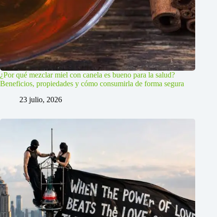
¿Por qué mezclar miel con canela es bueno para la salud?
Beneficios, propiedades y cómo consumirla de forma segura
23 julio, 2026