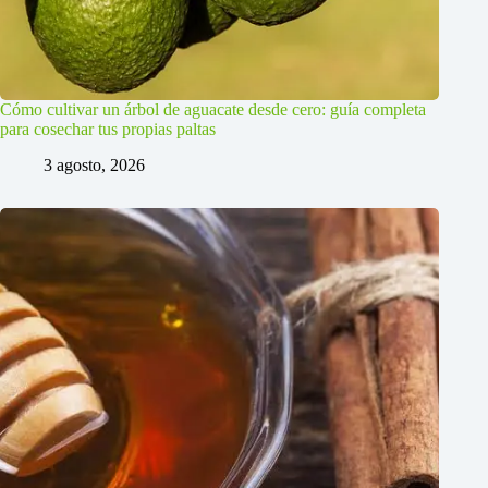
Cómo cultivar un árbol de aguacate desde cero: guía completa
para cosechar tus propias paltas
3 agosto, 2026