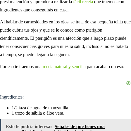
prestar atención y aprender a realizar la
fácil receta
que traemos con
ingredientes que conseguirás en casa.
Al hablar de carnosidades en los ojos, se trata de esa pequeña telita que
puede cubrir tus ojos y que se le conoce como pterigión
científicamente. El pterigión es una afección que a largo plazo puede
tener consecuencias graves para nuestra salud, incluso si no es tratado
a tiempo, se puede llegar a la ceguera.
Por eso te traemos una
receta natural y sencilla
para acabar con eso:
Ingredientes:
1/2 taza de agua de manzanilla.
1 trozo de sábila o áloe vera.
Esto te podría interesar
Señales de que tienes una