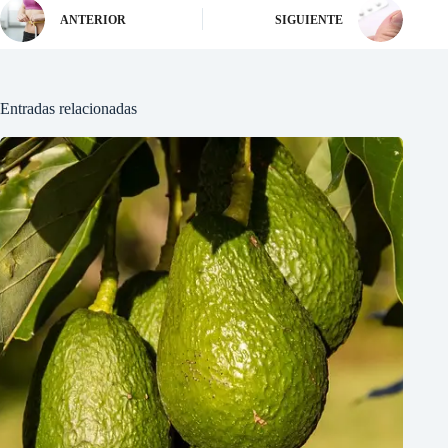
ANTERIOR
SIGUIENTE
Entradas relacionadas