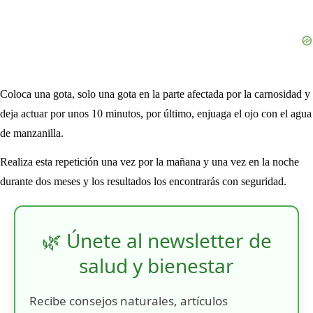
Coloca una gota, solo una gota en la parte afectada por la carnosidad y
deja actuar por unos 10 minutos, por último, enjuaga el ojo con el agua
de manzanilla.
Realiza esta repetición una vez por la mañana y una vez en la noche
durante dos meses y los resultados los encontrarás con seguridad.
🌿 Únete al newsletter de
salud y bienestar
Recibe consejos naturales, artículos