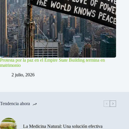
Protesta por la paz en el Empire State Building termina en
matrimonio
2 julio, 2026
Tendencia ahora
La Medicina Natural: Una solución efectiva