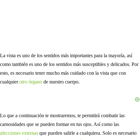
La vista es uno de los sentidos más importantes para la mayoría, así
como también es uno de los sentidos más susceptibles y delicados. Por
esto, es necesario tener mucho más cuidado con la vista que con
cualquier
otro órgano
de nuestro cuerpo.
Lo que a continuación te mostraremos, te permitirá combatir las
carnosidades que se pueden formar en tus ojos. Así como las
afecciones externas
que pueden salirle a cualquiera. Solo es necesario