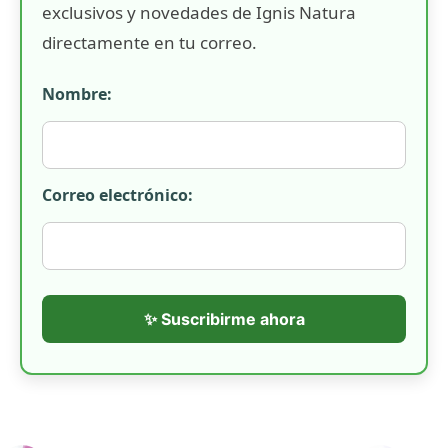
exclusivos y novedades de Ignis Natura
directamente en tu correo.
Nombre:
Correo electrónico:
✨ Suscribirme ahora