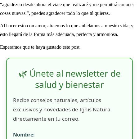
“agradezco desde ahora el viaje que realizaré y me permitirá conocer
cosas nuevas.”, puedes agradecer todo lo que tú quieras.
Al hacer esto con amor, atraemos lo que anhelamos a nuestra vida, y
esto llegará de la forma más adecuada, perfecta y armoniosa.
Esperamos que te haya gustado este post.
🌿 Únete al newsletter de
salud y bienestar
Recibe consejos naturales, artículos
exclusivos y novedades de Ignis Natura
directamente en tu correo.
Nombre: