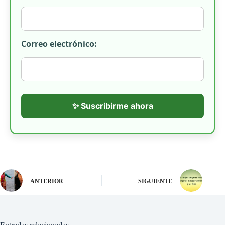
Correo electrónico:
✨ Suscribirme ahora
ANTERIOR
SIGUIENTE