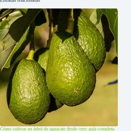
Entradas relacionadas
Cómo cultivar un árbol de aguacate desde cero: guía completa