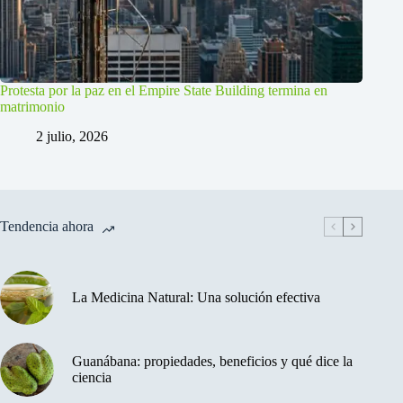
Protesta por la paz en el Empire State Building termina en
matrimonio
2 julio, 2026
Tendencia ahora
La Medicina Natural: Una solución efectiva
Guanábana: propiedades, beneficios y qué dice la
ciencia