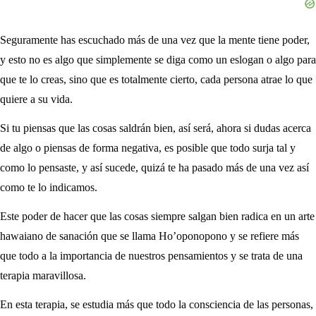
Seguramente has escuchado más de una vez que la mente tiene poder,
y esto no es algo que simplemente se diga como un eslogan o algo para
que te lo creas, sino que es totalmente cierto, cada persona atrae lo que
quiere a su vida.
Si tu piensas que las cosas saldrán bien, así será, ahora si dudas acerca
de algo o piensas de forma negativa, es posible que todo surja tal y
como lo pensaste, y así sucede, quizá te ha pasado más de una vez así
como te lo indicamos.
Este poder de hacer que las cosas siempre salgan bien radica en un arte
hawaiano de sanación que se llama Ho’oponopono y se refiere más
que todo a la importancia de nuestros pensamientos y se trata de una
terapia maravillosa.
En esta terapia, se estudia más que todo la consciencia de las personas,