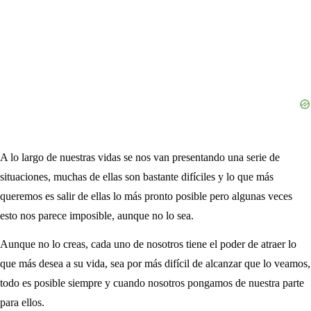
A lo largo de nuestras vidas se nos van presentando una serie de
situaciones, muchas de ellas son bastante difíciles y lo que más
queremos es salir de ellas lo más pronto posible pero algunas veces
esto nos parece imposible, aunque no lo sea.
Aunque no lo creas, cada uno de nosotros tiene el poder de atraer lo
que más desea a su vida, sea por más difícil de alcanzar que lo veamos,
todo es posible siempre y cuando nosotros pongamos de nuestra parte
para ellos.