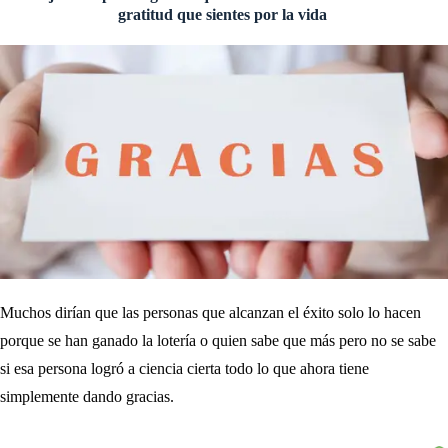
gratitud que sientes por la vida
Muchos dirían que las personas que alcanzan el éxito solo lo hacen
porque se han ganado la lotería o quien sabe que más pero no se sabe
si esa persona logró a ciencia cierta todo lo que ahora tiene
simplemente dando gracias.