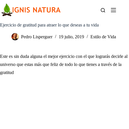
Saltar
al
contenido
Ejercicio de gratitud para atraer lo que deseas a tu vida
Pedro Lisperguer
19 julio, 2019
Estilo de Vida
Este es sin duda alguna el mejor ejercicio con el que lograrás decirle al
universo que estas más que feliz de todo lo que tienes a través de la
gratitud