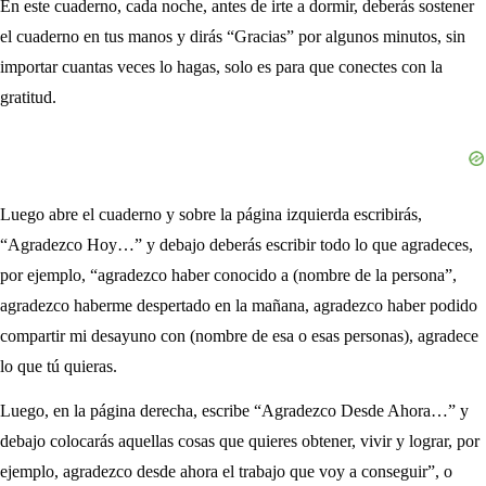
En este cuaderno, cada noche, antes de irte a dormir, deberás sostener
el cuaderno en tus manos y dirás “Gracias” por algunos minutos, sin
importar cuantas veces lo hagas, solo es para que conectes con la
gratitud.
Luego abre el cuaderno y sobre la página izquierda escribirás,
“Agradezco Hoy…” y debajo deberás escribir todo lo que agradeces,
por ejemplo, “agradezco haber conocido a (nombre de la persona”,
agradezco haberme despertado en la mañana, agradezco haber podido
compartir mi desayuno con (nombre de esa o esas personas), agradece
lo que tú quieras.
Luego, en la página derecha, escribe “Agradezco Desde Ahora…” y
debajo colocarás aquellas cosas que quieres obtener, vivir y lograr, por
ejemplo, agradezco desde ahora el trabajo que voy a conseguir”, o