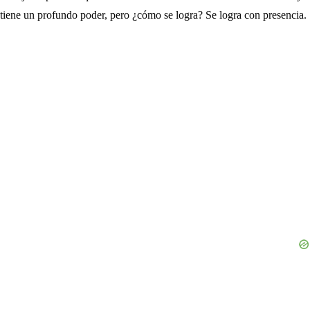
tiene un profundo poder, pero ¿cómo se logra? Se logra con presencia.