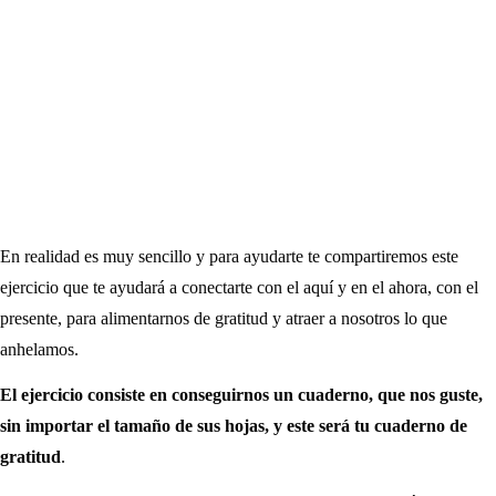
En realidad es muy sencillo y para ayudarte te compartiremos este
ejercicio que te ayudará a conectarte con el aquí y en el ahora, con el
presente, para alimentarnos de gratitud y atraer a nosotros lo que
anhelamos.
El ejercicio consiste en conseguirnos un cuaderno, que nos guste,
sin importar el tamaño de sus hojas, y este será tu cuaderno de
gratitud
.