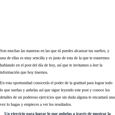
Son muchas las maneras en las que tú puedes alcanzar tus sueños, y
una de ellas es muy sencilla y es justo de esta de la que te estaremos
hablando en el post del día de hoy, así que te invitamos a leer la
información que hoy traemos.
En esta oportunidad conocerás el poder de la gratitud para lograr todo
lo que sueñas y anhelas así que sigue leyendo este post y conoce los
detalles de un poderoso ejercicios que sin duda alguna te encantará una
vez lo hagas y empieces a ver los resultados.
Un ejercicio para lograr lo que anhelas a través de mostrar la