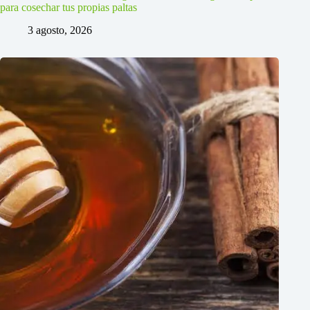
para cosechar tus propias paltas
3 agosto, 2026