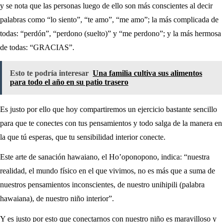
y se nota que las personas luego de ello son más conscientes al decir
palabras como “lo siento”, “te amo”, “me amo”; la más complicada de
todas: “perdón”, “perdono (suelto)” y “me perdono”; y la más hermosa
de todas: “GRACIAS”.
Esto te podría interesar
Una familia cultiva sus alimentos
para todo el año en su patio trasero
Es justo por ello que hoy compartiremos un ejercicio bastante sencillo
para que te conectes con tus pensamientos y todo salga de la manera en
la que tú esperas, que tu sensibilidad interior conecte.
Este arte de sanación hawaiano, el Ho’oponopono, indica: “nuestra
realidad, el mundo físico en el que vivimos, no es más que a suma de
nuestros pensamientos inconscientes, de nuestro unihipili (palabra
hawaiana), de nuestro niño interior”.
Y es justo por esto que conectarnos con nuestro niño es maravilloso y