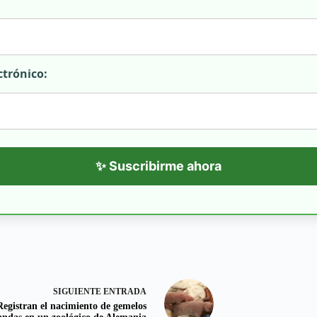
ctrónico:
✨ Suscribirme ahora
SIGUIENTE
ENTRADA
Registran el nacimiento de gemelos