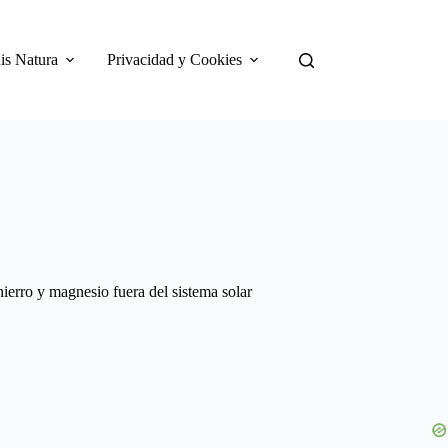
is Natura
Privacidad y Cookies
erro y magnesio fuera del sistema solar