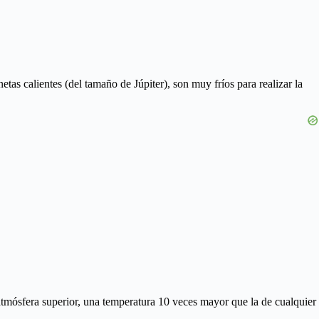
etas calientes (del tamaño de Júpiter), son muy fríos para realizar la
atmósfera superior, una temperatura 10 veces mayor que la de cualquier