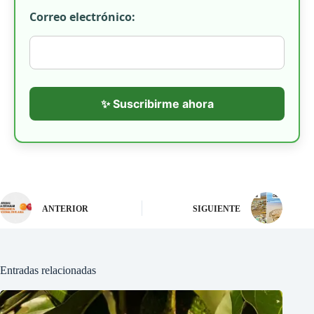
Correo electrónico:
✨ Suscribirme ahora
ANTERIOR
SIGUIENTE
Entradas relacionadas