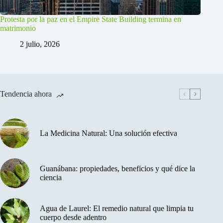
Protesta por la paz en el Empire State Building termina en
matrimonio
2 julio, 2026
Tendencia ahora
La Medicina Natural: Una solución efectiva
Guanábana: propiedades, beneficios y qué dice la
ciencia
Agua de Laurel: El remedio natural que limpia tu
cuerpo desde adentro