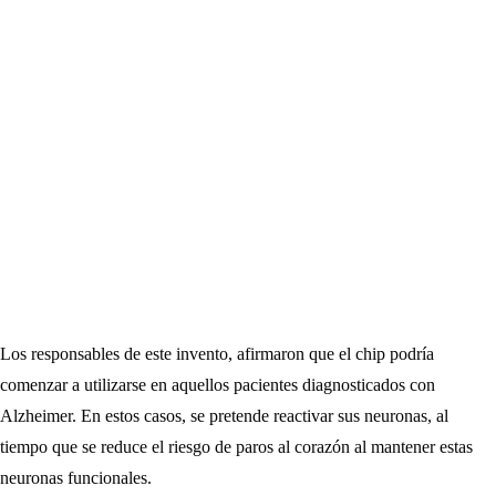
Los responsables de este invento, afirmaron que el chip podría
comenzar a utilizarse en aquellos pacientes diagnosticados con
Alzheimer. En estos casos, se pretende reactivar sus neuronas, al
tiempo que se reduce el riesgo de paros al corazón al mantener estas
neuronas funcionales.