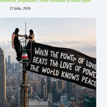
Beneficios, propiedades y cómo consumirla de forma segura
23 julio, 2026