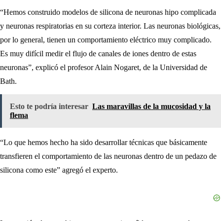
“Hemos construido modelos de silicona de neuronas hipo complicada
y neuronas respiratorias en su corteza interior. Las neuronas biológicas,
por lo general, tienen un comportamiento eléctrico muy complicado.
Es muy difícil medir el flujo de canales de iones dentro de estas
neuronas”, explicó el profesor Alain Nogaret, de la Universidad de
Bath.
Esto te podría interesar
Las maravillas de la mucosidad y la
flema
“Lo que hemos hecho ha sido desarrollar técnicas que básicamente
transfieren el comportamiento de las neuronas dentro de un pedazo de
silicona como este” agregó el experto.