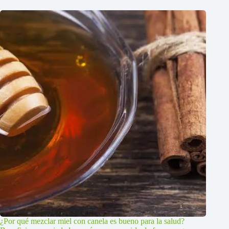
¿Por qué mezclar miel con canela es bueno para la salud?