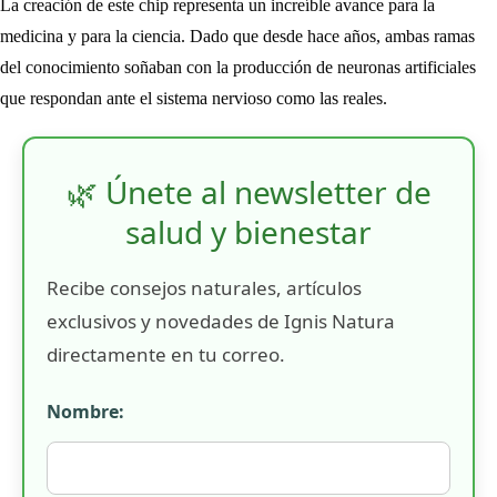
La creación de este chip representa un increíble avance para la
medicina y para la ciencia. Dado que desde hace años, ambas ramas
del conocimiento soñaban con la producción de neuronas artificiales
que respondan ante el sistema nervioso como las reales.
🌿 Únete al newsletter de
salud y bienestar
Recibe consejos naturales, artículos
exclusivos y novedades de Ignis Natura
directamente en tu correo.
Nombre: