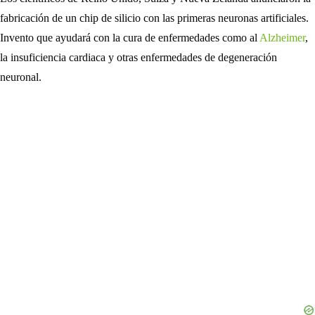
fabricación de un chip de silicio con las primeras neuronas artificiales.
Invento que ayudará con la cura de enfermedades como al
Alzheimer
,
la insuficiencia cardiaca y otras enfermedades de degeneración
neuronal.