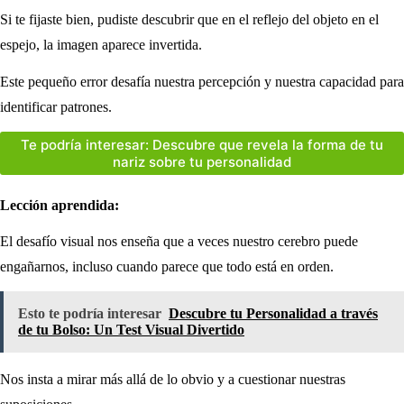
Si te fijaste bien, pudiste descubrir que en el reflejo del objeto en el
espejo, la imagen aparece invertida.
Este pequeño error desafía nuestra percepción y nuestra capacidad para
identificar patrones.
Te podría interesar: Descubre que revela la forma de tu
nariz sobre tu personalidad
Lección aprendida:
El desafío visual nos enseña que a veces nuestro cerebro puede
engañarnos, incluso cuando parece que todo está en orden.
Esto te podría interesar
Descubre tu Personalidad a través
de tu Bolso: Un Test Visual Divertido
Nos insta a mirar más allá de lo obvio y a cuestionar nuestras