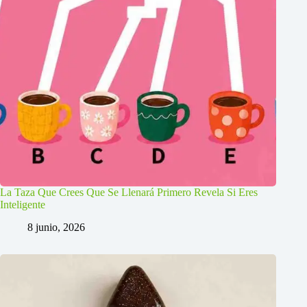
La Taza Que Crees Que Se Llenará Primero Revela Si Eres
Inteligente
8 junio, 2026