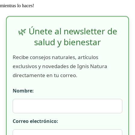
mientras lo haces!
🌿 Únete al newsletter de
salud y bienestar
Recibe consejos naturales, artículos
exclusivos y novedades de Ignis Natura
directamente en tu correo.
Nombre:
Correo electrónico: