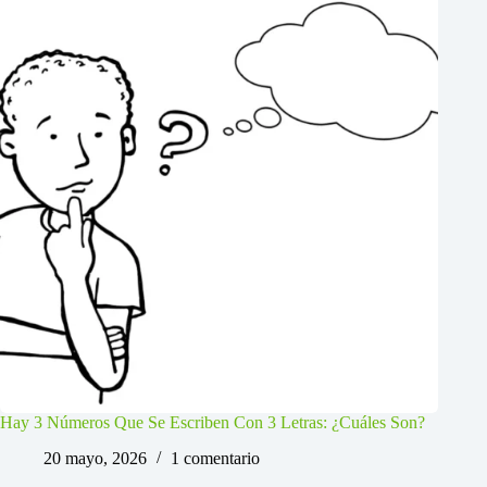
Hay 3 Números Que Se Escriben Con 3 Letras: ¿Cuáles Son?
20 mayo, 2026
1 comentario