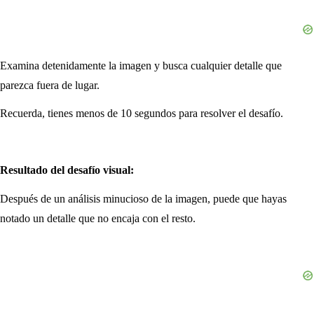
Examina detenidamente la imagen y busca cualquier detalle que
parezca fuera de lugar.
Recuerda, tienes menos de 10 segundos para resolver el desafío.
Resultado del desafío visual:
Después de un análisis minucioso de la imagen, puede que hayas
notado un detalle que no encaja con el resto.