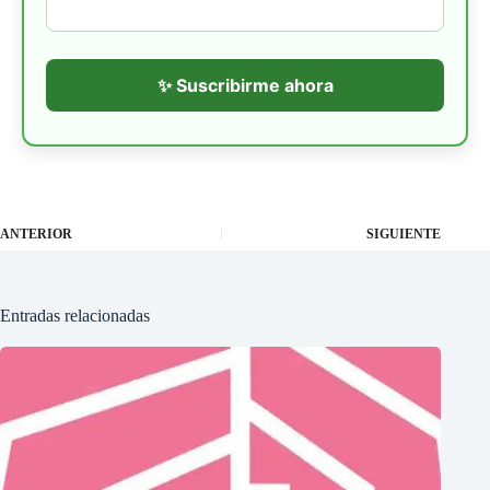
✨ Suscribirme ahora
ANTERIOR
SIGUIENTE
Entradas relacionadas