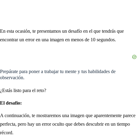
En esta ocasión, te presentamos un desafío en el que tendrás que
encontrar un error en una imagen en menos de 10 segundos.
Prepárate para poner a trabajar tu mente y tus habilidades de
observación.
¿Estás listo para el reto?
El desafío:
A continuación, te mostraremos una imagen que aparentemente parece
perfecta, pero hay un error oculto que debes descubrir en un tiempo
récord.