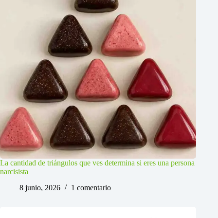
La cantidad de triángulos que ves determina si eres una persona
narcisista
8 junio, 2026
1 comentario