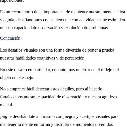
suposiciones.
Es un recordatorio de la importancia de mantener nuestra mente activa
y aguda, desafiándonos constantemente con actividades que estimulen
nuestra capacidad de observación y resolución de problemas.
Conclusión:
Los desafíos visuales son una forma divertida de poner a prueba
nuestras habilidades cognitivas y de percepción.
En este desafío en particular, encontramos un error en el reflejo del
objeto en el espejo.
No siempre es fácil detectar estos detalles, pero al hacerlo,
fortalecemos nuestra capacidad de observación y nuestra agudeza
mental.
¡Sigue desafiándote a ti mismo con juegos y acertijos visuales para
mantener tu mente en forma y disfrutar de momentos divertidos