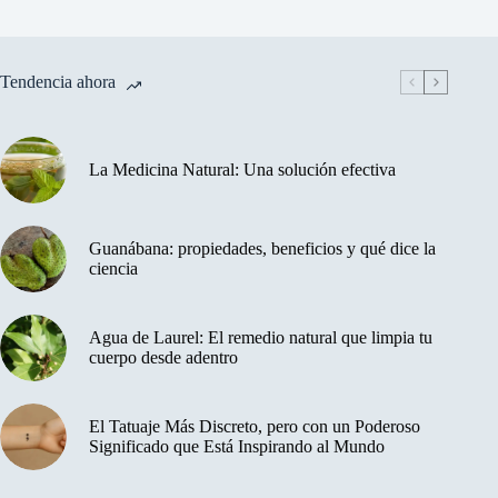
Tendencia ahora
La Medicina Natural: Una solución efectiva
Guanábana: propiedades, beneficios y qué dice la
ciencia
Agua de Laurel: El remedio natural que limpia tu
cuerpo desde adentro
El Tatuaje Más Discreto, pero con un Poderoso
Significado que Está Inspirando al Mundo