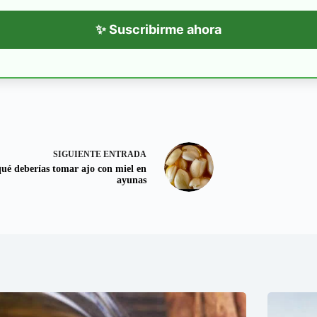
✨ Suscribirme ahora
SIGUIENTE
ENTRADA
ué deberías tomar ajo con miel en
ayunas