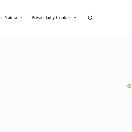
is Natura
Privacidad y Cookies