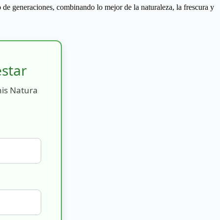
 de generaciones, combinando lo mejor de la naturaleza, la frescura y
estar
nis Natura