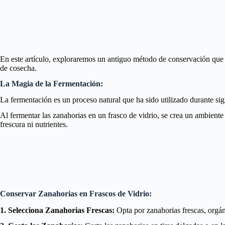
En este artículo, exploraremos un antiguo método de conservación que c
de cosecha.
La Magia de la Fermentación:
La fermentación es un proceso natural que ha sido utilizado durante sig
Al fermentar las zanahorias en un frasco de vidrio, se crea un ambiente
frescura ni nutrientes.
Conservar Zanahorias en Frascos de Vidrio:
1. Selecciona Zanahorias Frescas:
Opta por zanahorias frescas, orgáni