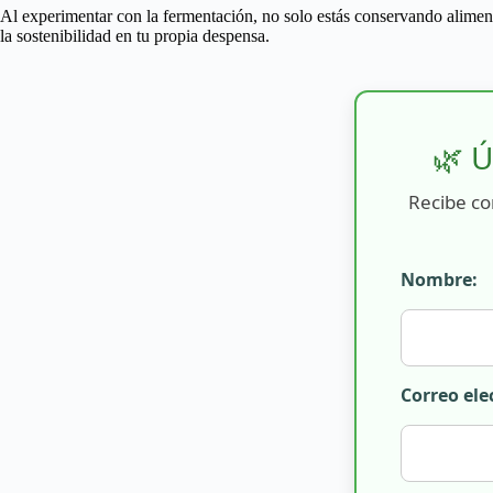
Al experimentar con la fermentación, no solo estás conservando aliment
la sostenibilidad en tu propia despensa.
🌿 Ú
Recibe co
Nombre:
Correo ele