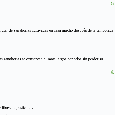
sfrutar de zanahorias cultivadas en casa mucho después de la temporada
as zanahorias se conserven durante largos periodos sin perder su
libres de pesticidas.