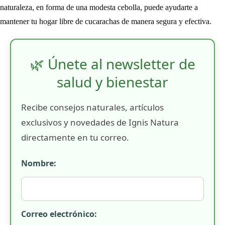
naturaleza, en forma de una modesta cebolla, puede ayudarte a
mantener tu hogar libre de cucarachas de manera segura y efectiva.
🌿 Únete al newsletter de
salud y bienestar
Recibe consejos naturales, artículos
exclusivos y novedades de Ignis Natura
directamente en tu correo.
Nombre:
Correo electrónico: