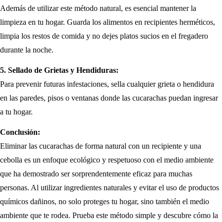
Además de utilizar este método natural, es esencial mantener la
limpieza en tu hogar. Guarda los alimentos en recipientes herméticos,
limpia los restos de comida y no dejes platos sucios en el fregadero
durante la noche.
5. Sellado de Grietas y Hendiduras:
Para prevenir futuras infestaciones, sella cualquier grieta o hendidura
en las paredes, pisos o ventanas donde las cucarachas puedan ingresar
a tu hogar.
Conclusión:
Eliminar las cucarachas de forma natural con un recipiente y una
cebolla es un enfoque ecológico y respetuoso con el medio ambiente
que ha demostrado ser sorprendentemente eficaz para muchas
personas. Al utilizar ingredientes naturales y evitar el uso de productos
químicos dañinos, no solo proteges tu hogar, sino también el medio
ambiente que te rodea. Prueba este método simple y descubre cómo la