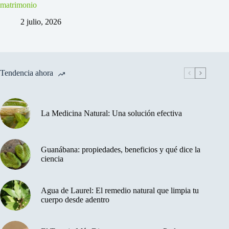
matrimonio
2 julio, 2026
Tendencia ahora
La Medicina Natural: Una solución efectiva
Guanábana: propiedades, beneficios y qué dice la
ciencia
Agua de Laurel: El remedio natural que limpia tu
cuerpo desde adentro