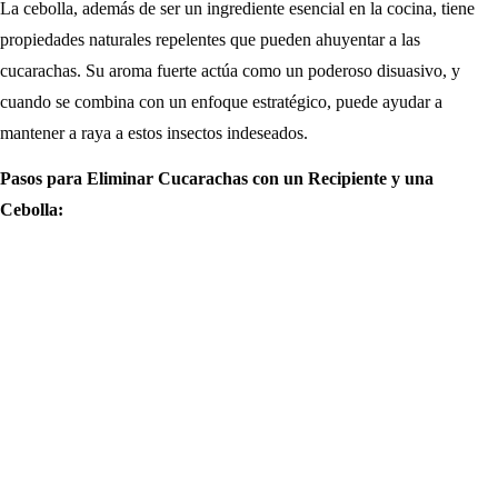
La cebolla, además de ser un ingrediente esencial en la cocina, tiene
propiedades naturales repelentes que pueden ahuyentar a las
cucarachas. Su aroma fuerte actúa como un poderoso disuasivo, y
cuando se combina con un enfoque estratégico, puede ayudar a
mantener a raya a estos insectos indeseados.
Pasos para Eliminar Cucarachas con un Recipiente y una
Cebolla: