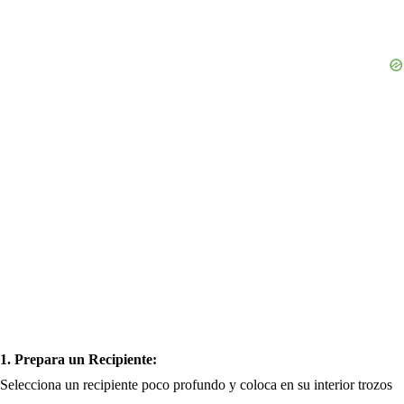
1. Prepara un Recipiente:
Selecciona un recipiente poco profundo y coloca en su interior trozos