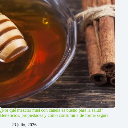
¿Por qué mezclar miel con canela es bueno para la salud?
Beneficios, propiedades y cómo consumirla de forma segura
23 julio, 2026