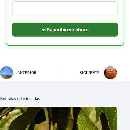
✨ Suscribirme ahora
ANTERIOR
SIGUIENTE
Entradas relacionadas