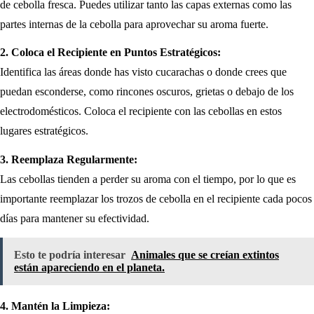
de cebolla fresca. Puedes utilizar tanto las capas externas como las
partes internas de la cebolla para aprovechar su aroma fuerte.
2. Coloca el Recipiente en Puntos Estratégicos:
Identifica las áreas donde has visto cucarachas o donde crees que
puedan esconderse, como rincones oscuros, grietas o debajo de los
electrodomésticos. Coloca el recipiente con las cebollas en estos
lugares estratégicos.
3. Reemplaza Regularmente:
Las cebollas tienden a perder su aroma con el tiempo, por lo que es
importante reemplazar los trozos de cebolla en el recipiente cada pocos
días para mantener su efectividad.
Esto te podría interesar
Animales que se creían extintos
están apareciendo en el planeta.
4. Mantén la Limpieza: