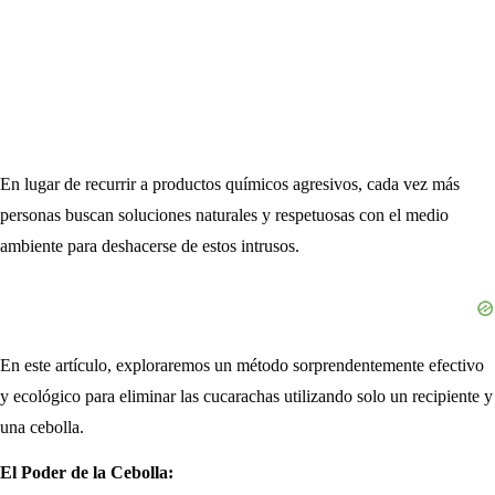
En lugar de recurrir a productos químicos agresivos, cada vez más
personas buscan soluciones naturales y respetuosas con el medio
ambiente para deshacerse de estos intrusos.
En este artículo, exploraremos un método sorprendentemente efectivo
y ecológico para eliminar las cucarachas utilizando solo un recipiente y
una cebolla.
El Poder de la Cebolla: