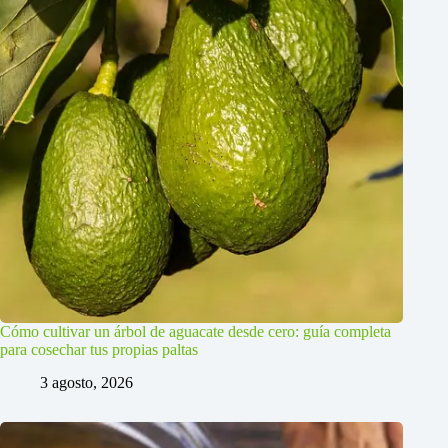
Cómo cultivar un árbol de aguacate desde cero: guía completa
para cosechar tus propias paltas
3 agosto, 2026