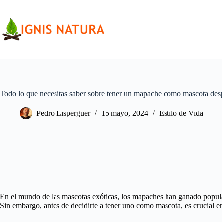
Saltar
al
contenido
Todo lo que necesitas saber sobre tener un mapache como mascota des
Pedro Lisperguer
15 mayo, 2024
Estilo de Vida
En el mundo de las mascotas exóticas, los mapaches han ganado popula
Sin embargo, antes de decidirte a tener uno como mascota, es crucial en