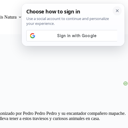
is Natura
Privacidad y Cookies
tagonizado por Pedro Pedro Pedro y su encantador compañero mapache.
leva tener a estos traviesos y curiosos animales en casa.