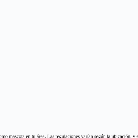
como mascota en tu área. Las regulaciones varían según la ubicación,