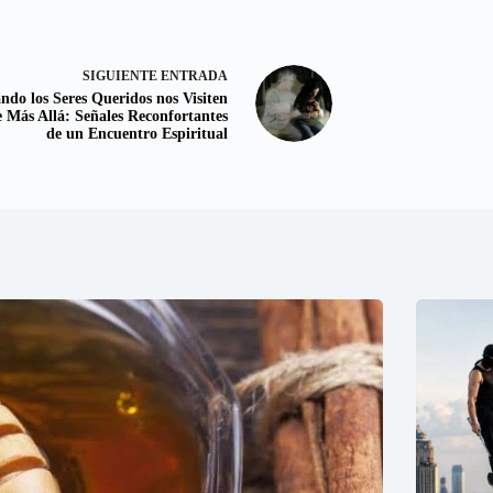
SIGUIENTE
ENTRADA
ndo los Seres Queridos nos Visiten
e Más Allá: Señales Reconfortantes
de un Encuentro Espiritual