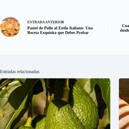
ENTRADA
ANTERIOR
Cua
Pastel de Pollo al Estilo Italiano: Una
desd
Receta Exquisita que Debes Probar
Entradas relacionadas