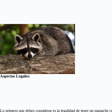
Aspectos Legales:
Lo primero que debes considerar es la legalidad de tener un mapache 