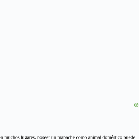
 y en muchos lugares, poseer un mapache como animal doméstico puede