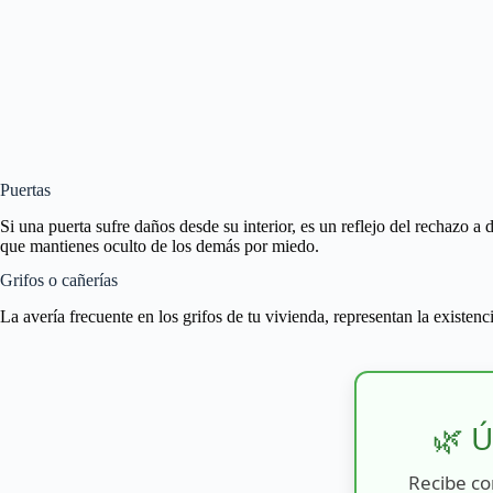
Puertas
Si una puerta sufre daños desde su interior, es un reflejo del rechazo a d
que mantienes oculto de los demás por miedo.
Grifos o cañerías
La avería frecuente en los grifos de tu vivienda, representan la existe
🌿 Ú
Recibe co