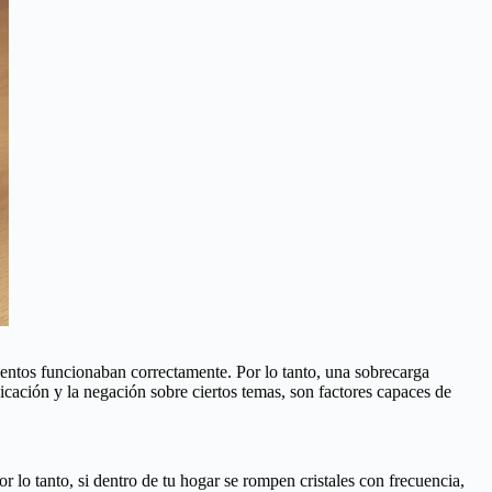
mentos funcionaban correctamente. Por lo tanto, una sobrecarga
cación y la negación sobre ciertos temas, son factores capaces de
 lo tanto, si dentro de tu hogar se rompen cristales con frecuencia,