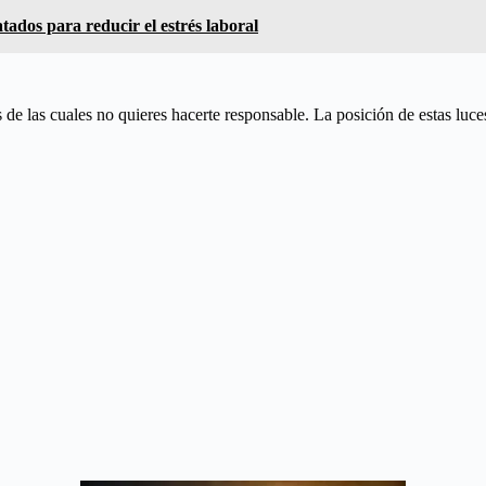
ados para reducir el estrés laboral
 de las cuales no quieres hacerte responsable. La posición de estas luces