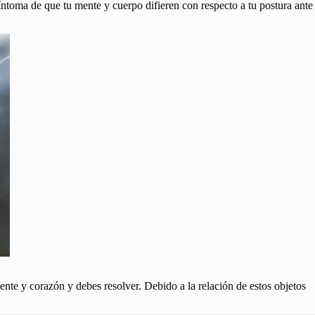
íntoma de que tu mente y cuerpo difieren con respecto a tu postura ante
ente y corazón y debes resolver. Debido a la relación de estos objetos