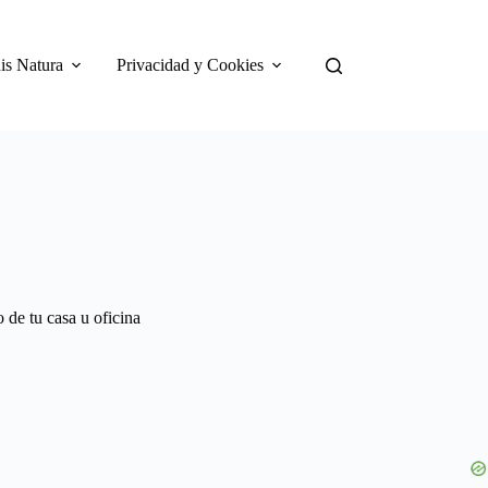
is Natura
Privacidad y Cookies
 de tu casa u oficina