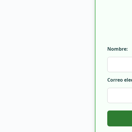
Nombre:
Correo ele