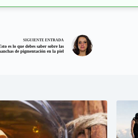
SIGUIENTE
ENTRADA
Esto es lo que debes saber sobre las
anchas de pigmentación en la piel