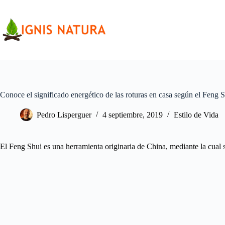
Saltar
al
contenido
Conoce el significado energético de las roturas en casa según el Feng 
Pedro Lisperguer
4 septiembre, 2019
Estilo de Vida
El Feng Shui es una herramienta originaria de China, mediante la cual 