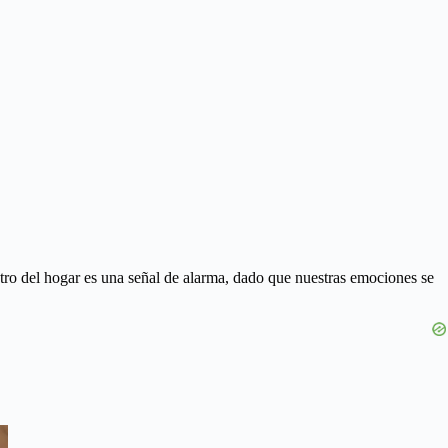
ntro del hogar es una señal de alarma, dado que nuestras emociones se