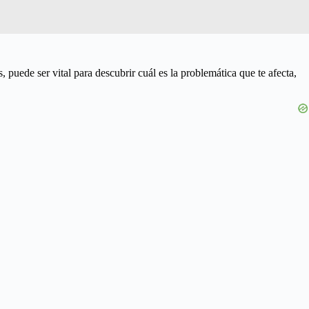
, puede ser vital para descubrir cuál es la problemática que te afecta,