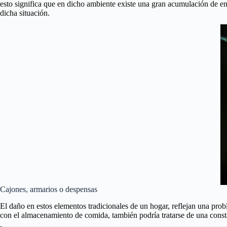
esto significa que en dicho ambiente existe una gran acumulación de ene
dicha situación.
Cajones, armarios o despensas
El daño en estos elementos tradicionales de un hogar, reflejan una prob
con el almacenamiento de comida, también podría tratarse de una consta