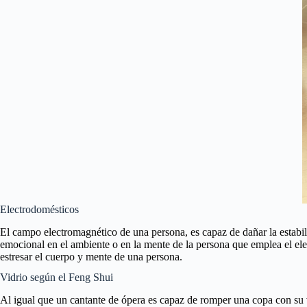
Electrodomésticos
El campo electromagnético de una persona, es capaz de dañar la estabili
emocional en el ambiente o en la mente de la persona que emplea el ele
estresar el cuerpo y mente de una persona.
Vidrio según el Feng Shui
Al igual que un cantante de ópera es capaz de romper una copa con su vo