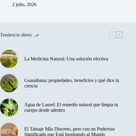
2 julio, 2026
Tendencia ahora
La Medicina Natural: Una solución efectiva
Guanábana: propiedades, beneficios y qué dice la
ciencia
Agua de Laurel: El remedio natural que limpia tu
cuerpo desde adentro
El Tatuaje Más Discreto, pero con un Poderoso
Significado que Está Inspirando al Mundo