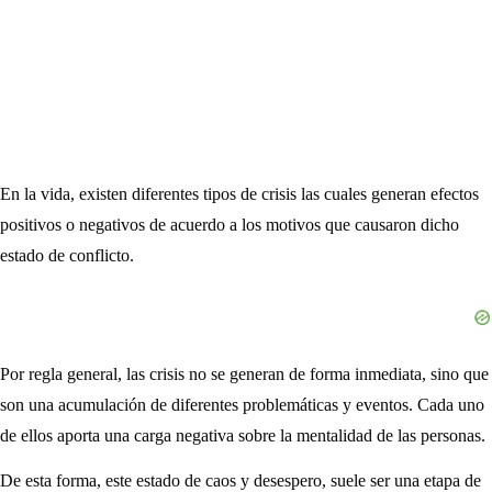
En la vida, existen diferentes tipos de crisis las cuales generan efectos
positivos o negativos de acuerdo a los motivos que causaron dicho
estado de conflicto.
Por regla general, las crisis no se generan de forma inmediata, sino que
son una acumulación de diferentes problemáticas y eventos. Cada uno
de ellos aporta una carga negativa sobre la mentalidad de las personas.
De esta forma, este estado de caos y desespero, suele ser una etapa de