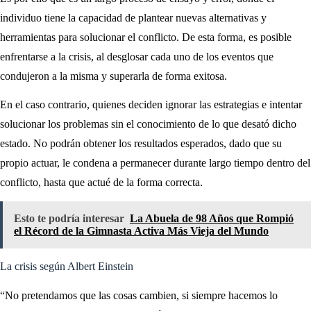
individuo tiene la capacidad de plantear nuevas alternativas y
herramientas para solucionar el conflicto. De esta forma, es posible
enfrentarse a la crisis, al desglosar cada uno de los eventos que
condujeron a la misma y superarla de forma exitosa.
En el caso contrario, quienes deciden ignorar las estrategias e intentar
solucionar los problemas sin el conocimiento de lo que desató dicho
estado. No podrán obtener los resultados esperados, dado que su
propio actuar, le condena a permanecer durante largo tiempo dentro del
conflicto, hasta que actué de la forma correcta.
Esto te podría interesar
La Abuela de 98 Años que Rompió
el Récord de la Gimnasta Activa Más Vieja del Mundo
La crisis según Albert Einstein
“No pretendamos que las cosas cambien, si siempre hacemos lo