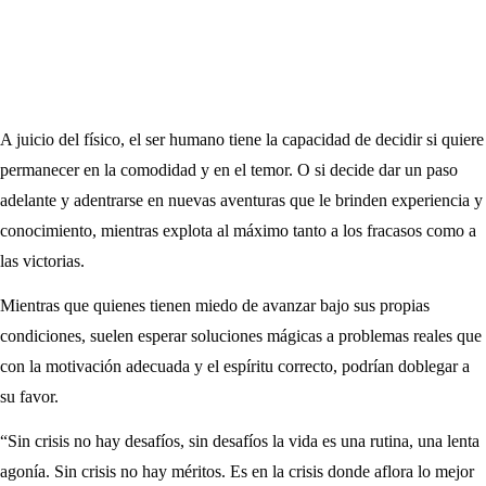
A juicio del físico, el ser humano tiene la capacidad de decidir si quiere
permanecer en la comodidad y en el temor. O si decide dar un paso
adelante y adentrarse en nuevas aventuras que le brinden experiencia y
conocimiento, mientras explota al máximo tanto a los fracasos como a
las victorias.
Mientras que quienes tienen miedo de avanzar bajo sus propias
condiciones, suelen esperar soluciones mágicas a problemas reales que
con la motivación adecuada y el espíritu correcto, podrían doblegar a
su favor.
“Sin crisis no hay desafíos, sin desafíos la vida es una rutina, una lenta
agonía. Sin crisis no hay méritos. Es en la crisis donde aflora lo mejor