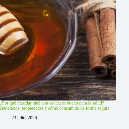
¿Por qué mezclar miel con canela es bueno para la salud?
Beneficios, propiedades y cómo consumirla de forma segura
23 julio, 2026