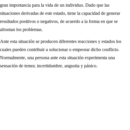
gran importancia para la vida de un individuo. Dado que las
situaciones derivadas de este estado, tiene la capacidad de generar
resultados positivos o negativos, de acuerdo a la forma en que se
afrontan los problemas.
Ante esta situación se producen diferentes reacciones y estados los
cuales pueden contribuir a solucionar o empeorar dicho conflicto.
Normalmente, una persona ante esta situación experimenta una
sensación de temor, incertidumbre, angustia y pánico.