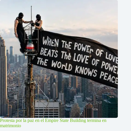
Protesta por la paz en el Empire State Building termina en
matrimonio