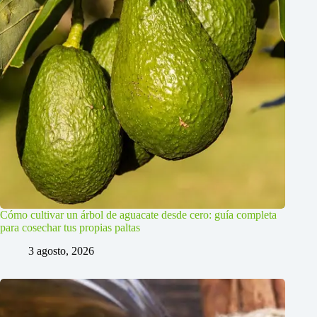
Cómo cultivar un árbol de aguacate desde cero: guía completa
para cosechar tus propias paltas
3 agosto, 2026