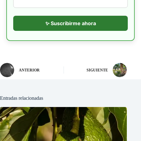
✨ Suscribirme ahora
ANTERIOR
SIGUIENTE
Entradas relacionadas