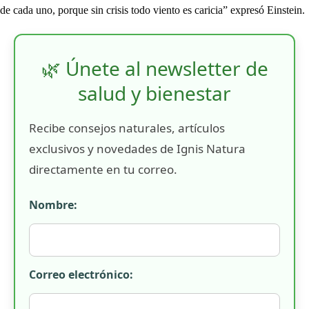
de cada uno, porque sin crisis todo viento es caricia” expresó Einstein.
🌿 Únete al newsletter de
salud y bienestar
Recibe consejos naturales, artículos
exclusivos y novedades de Ignis Natura
directamente en tu correo.
Nombre:
Correo electrónico: