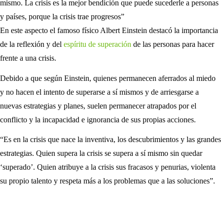
mismo. La crisis es la mejor bendición que puede sucederle a personas
y países, porque la crisis trae progresos”
En este aspecto el famoso físico Albert Einstein destacó la importancia
de la reflexión y del
espíritu de superación
de las personas para hacer
frente a una crisis.
Debido a que según Einstein, quienes permanecen aferrados al miedo
y no hacen el intento de superarse a sí mismos y de arriesgarse a
nuevas estrategias y planes, suelen permanecer atrapados por el
conflicto y la incapacidad e ignorancia de sus propias acciones.
“Es en la crisis que nace la inventiva, los descubrimientos y las grandes
estrategias. Quien supera la crisis se supera a sí mismo sin quedar
‘superado’. Quien atribuye a la crisis sus fracasos y penurias, violenta
su propio talento y respeta más a los problemas que a las soluciones”.