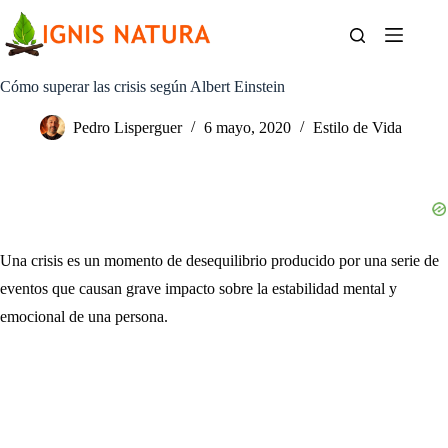
Saltar
al
contenido
Cómo superar las crisis según Albert Einstein
Pedro Lisperguer
6 mayo, 2020
Estilo de Vida
Una crisis es un momento de desequilibrio producido por una serie de
eventos que causan grave impacto sobre la estabilidad mental y
emocional de una persona.