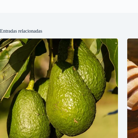
Entradas relacionadas