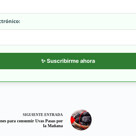
ctrónico:
✨ Suscribirme ahora
SIGUIENTE
ENTRADA
nes para consumir Uvas Pasas por
la Mañana