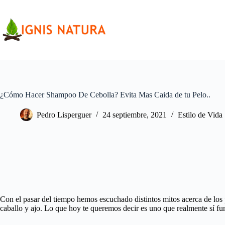
Saltar
al
contenido
¿Cómo Hacer Shampoo De Cebolla? Evita Mas Caida de tu Pelo..
Pedro Lisperguer
24 septiembre, 2021
Estilo de Vida
Con el pasar del tiempo hemos escuchado distintos mitos acerca de los 
caballo y ajo. Lo que hoy te queremos decir es uno que realmente sí fu