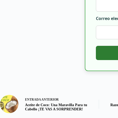
Correo ele
ENTRADA
ANTERIOR
Aceite de Coco: Una Maravilla Para tu
Razo
Cabello ¡TE VAS A SORPRENDER!