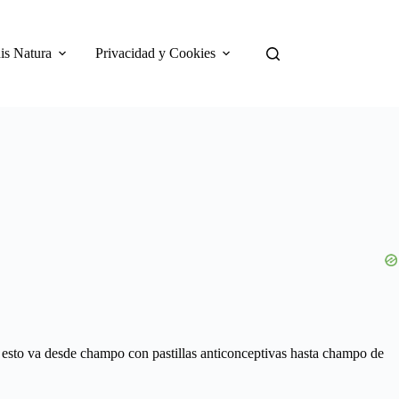
is Natura
Privacidad y Cookies
, esto va desde champo con pastillas anticonceptivas hasta champo de