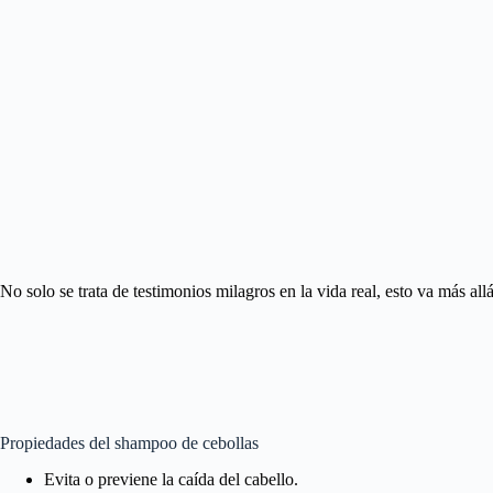
No solo se trata de testimonios milagros en la vida real, esto va más allá
Propiedades del shampoo de cebollas
Evita o previene la caída del cabello.