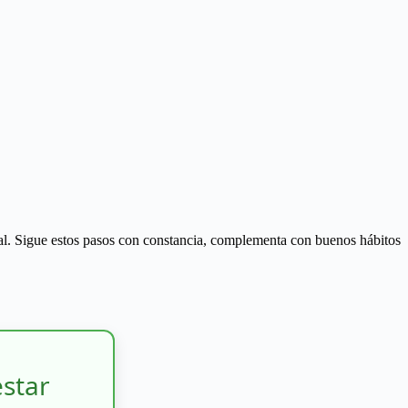
ral. Sigue estos pasos con constancia, complementa con buenos hábitos
estar