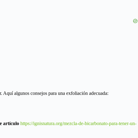
or. Aquí algunos consejos para una exfoliación adecuada:
e artículo
https://ignisnatura.org/mezcla-de-bicarbonato-para-tener-un-