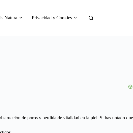
is Natura
Privacidad y Cookies
bstrucción de poros y pérdida de vitalidad en la piel. Si has notado que
cticos.