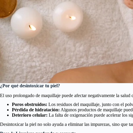
¿Por qué desintoxicar tu piel?
El uso prolongado de maquillaje puede afectar negativamente la salud d
Poros obstruidos:
Los residuos del maquillaje, junto con el pol
Pérdida de hidratación:
Algunos productos de maquillaje pueden
Deterioro celular:
La falta de oxigenación puede acelerar los s
Desintoxicar la piel no solo ayuda a eliminar las impurezas, sino que ta