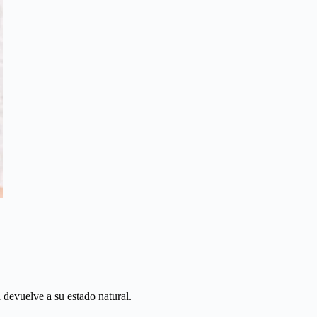
a devuelve a su estado natural.