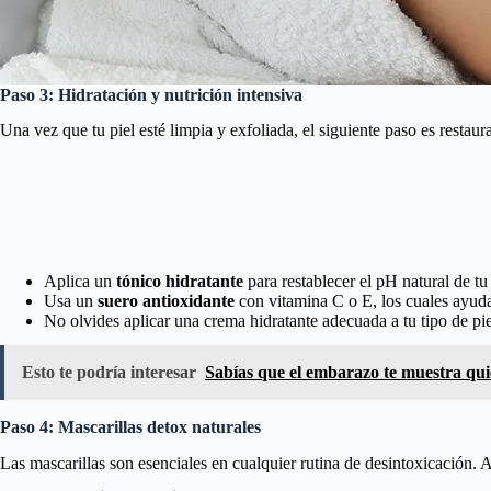
Paso 3: Hidratación y nutrición intensiva
Una vez que tu piel esté limpia y exfoliada, el siguiente paso es restau
Aplica un
tónico hidratante
para restablecer el pH natural de tu 
Usa un
suero antioxidante
con vitamina C o E, los cuales ayudan
No olvides aplicar una crema hidratante adecuada a tu tipo de pi
Esto te podría interesar
Sabías que el embarazo te muestra qui
Paso 4: Mascarillas detox naturales
Las mascarillas son esenciales en cualquier rutina de desintoxicación.