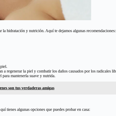
rar la hidratación y nutrición. Aquí te dejamos algunas recomendaciones:
piel.
 a regenerar la piel y combatir los daños causados por los radicales lib
el para mantenerla suave y nutrida.
enes son tus verdaderas amigas
 Aquí tienes algunas opciones que puedes probar en casa: