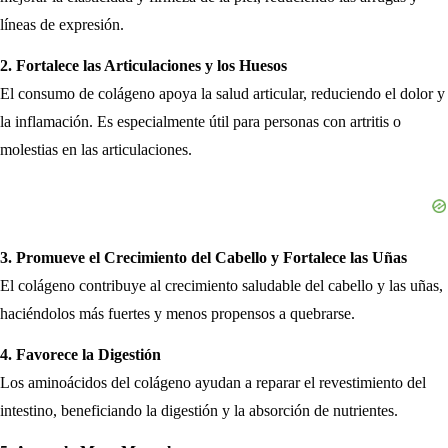
líneas de expresión.
2. Fortalece las Articulaciones y los Huesos
El consumo de colágeno apoya la salud articular, reduciendo el dolor y
la inflamación. Es especialmente útil para personas con artritis o
molestias en las articulaciones.
3. Promueve el Crecimiento del Cabello y Fortalece las Uñas
El colágeno contribuye al crecimiento saludable del cabello y las uñas,
haciéndolos más fuertes y menos propensos a quebrarse.
4. Favorece la Digestión
Los aminoácidos del colágeno ayudan a reparar el revestimiento del
intestino, beneficiando la digestión y la absorción de nutrientes.