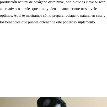
producción natural de colágeno disminuye, por lo que es clave buscar
alternativas naturales que nos ayuden a mantener nuestros niveles
óptimos. Aquí te mostramos cómo preparar colágeno natural en casa y
los beneficios que puedes obtener de este poderoso suplemento.