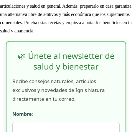
articulaciones y salud en general. Además, prepararlo en casa garantiza
una alternativa libre de aditivos y más económica que los suplementos
comerciales. Prueba estas recetas y empieza a notar los beneficios en tu
salud y apariencia.
🌿 Únete al newsletter de
salud y bienestar
Recibe consejos naturales, artículos
exclusivos y novedades de Ignis Natura
directamente en tu correo.
Nombre: