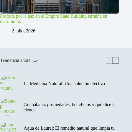
Protesta por la paz en el Empire State Building termina en
matrimonio
2 julio, 2026
Tendencia ahora
La Medicina Natural: Una solución efectiva
Guanábana: propiedades, beneficios y qué dice la
ciencia
Agua de Laurel: El remedio natural que limpia tu