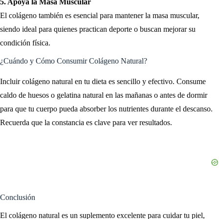
5. Apoya la Masa Muscular
El colágeno también es esencial para mantener la masa muscular,
siendo ideal para quienes practican deporte o buscan mejorar su
condición física.
¿Cuándo y Cómo Consumir Colágeno Natural?
Incluir colágeno natural en tu dieta es sencillo y efectivo. Consume
caldo de huesos o gelatina natural en las mañanas o antes de dormir
para que tu cuerpo pueda absorber los nutrientes durante el descanso.
Recuerda que la constancia es clave para ver resultados.
Conclusión
El colágeno natural es un suplemento excelente para cuidar tu piel,