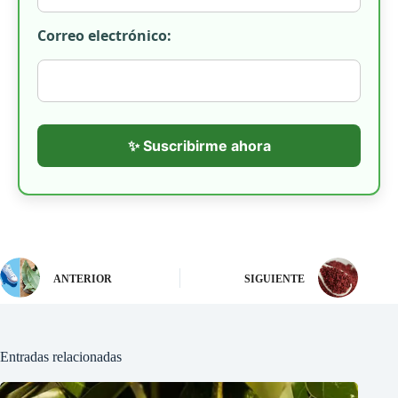
Correo electrónico:
✨ Suscribirme ahora
ANTERIOR
SIGUIENTE
Entradas relacionadas