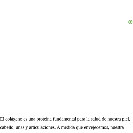
El colágeno es una proteína fundamental para la salud de nuestra piel,
cabello, uñas y articulaciones. A medida que envejecemos, nuestra