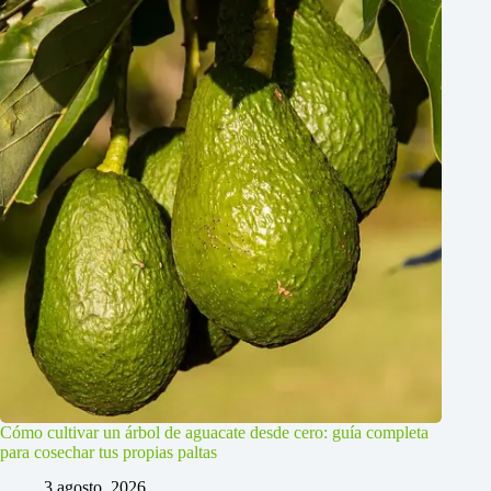
Cómo cultivar un árbol de aguacate desde cero: guía completa
para cosechar tus propias paltas
3 agosto, 2026