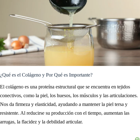
¿Qué es el Colágeno y Por Qué es Importante?
El colágeno es una proteína estructural que se encuentra en tejidos
conectivos, como la piel, los huesos, los músculos y las articulaciones.
Nos da firmeza y elasticidad, ayudando a mantener la piel tersa y
resistente. Al reducirse su producción con el tiempo, aumentan las
arrugas, la flacidez y la debilidad articular.