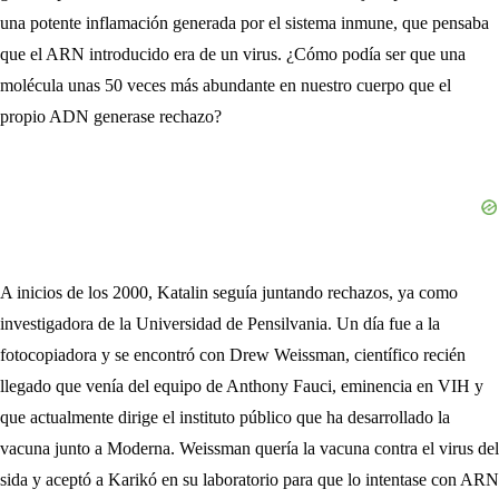
una potente inflamación generada por el sistema inmune, que pensaba
que el ARN introducido era de un virus. ¿Cómo podía ser que una
molécula unas 50 veces más abundante en nuestro cuerpo que el
propio ADN generase rechazo?
A inicios de los 2000, Katalin seguía juntando rechazos, ya como
investigadora de la Universidad de Pensilvania. Un día fue a la
fotocopiadora y se encontró con Drew Weissman, científico recién
llegado que venía del equipo de Anthony Fauci, eminencia en VIH y
que actualmente dirige el instituto público que ha desarrollado la
vacuna junto a Moderna. Weissman quería la vacuna contra el virus del
sida y aceptó a Karikó en su laboratorio para que lo intentase con ARN