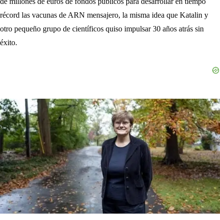
de millones de euros de fondos públicos para desarrollar en tiempo
récord las vacunas de ARN mensajero, la misma idea que Katalin y
otro pequeño grupo de científicos quiso impulsar 30 años atrás sin
éxito.