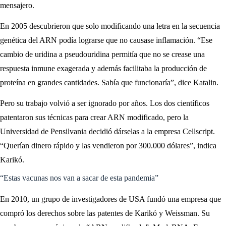
mensajero.
En 2005 descubrieron que solo modificando una letra en la secuencia
genética del ARN podía lograrse que no causase inflamación. “Ese
cambio de uridina a pseudouridina permitía que no se crease una
respuesta inmune exagerada y además facilitaba la producción de
proteína en grandes cantidades. Sabía que funcionaría”, dice Katalin.
Pero su trabajo volvió a ser ignorado por años. Los dos científicos
patentaron sus técnicas para crear ARN modificado, pero la
Universidad de Pensilvania decidió dárselas a la empresa Cellscript.
“Querían dinero rápido y las vendieron por 300.000 dólares”, indica
Karikó.
“Estas vacunas nos van a sacar de esta pandemia”
En 2010, un grupo de investigadores de USA fundó una empresa que
compró los derechos sobre las patentes de Karikó y Weissman. Su