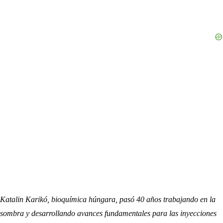
Katalin Karikó, bioquímica húngara, pasó 40 años trabajando en la
sombra y desarrollando avances fundamentales para las inyecciones