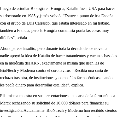
Luego de estudiar Biología en Hungría, Katalin fue a USA para hacer
su doctorado en 1985 y jamás volvió. “Estuve a punto de ir a España
con el grupo de Luis Carrasco, que estaba interesado en mi trabajo,
también a Francia, pero la Hungría comunista ponía las cosas muy
difíciles”, señala.
Ahora parece insólito, pero durante toda la década de los noventa
nadie apoyó la idea de Katalin de hacer tratamientos y vacunas basadas
en la molécula del ARN, exactamente la misma que usan las de
BioNtech y Moderna contra el coronavirus. “Recibía una carta de
rechazo tras otra, de instituciones y compañías farmacéuticas cuando
les pedía dinero para desarrollar esta idea”, explica.
Ella misma muestra en sus presentaciones una carta de la farmacéutica
Merck rechazando su solicitud de 10.000 dólares para financiar su
investigación. Actualmente, BioNTech y Moderna han recibido cientos