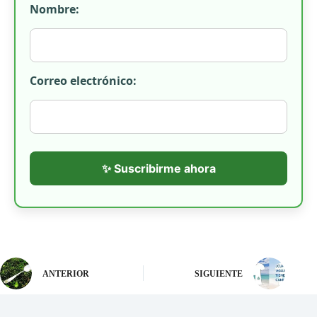
Nombre:
Correo electrónico:
✨ Suscribirme ahora
ANTERIOR
SIGUIENTE