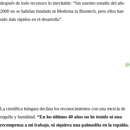
después de todo reconoce lo inevitable: “Sin nuestro estudio del año
2000 no se habrían fundado ni Moderna ni Biontech, pero ellos han
sido más rápidos en el desarrollo”.
La científica húngara declina los reconocimientos con una mezcla de
orgullo y humildad.
“En los últimos 40 años no he tenido ni una
recompensa a mi trabajo, ni siquiera una palmadita en la espalda.