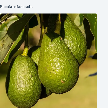
Entradas relacionadas