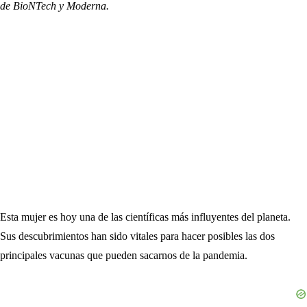
de BioNTech y Moderna.
Esta mujer es hoy una de las científicas más influyentes del planeta.
Sus descubrimientos han sido vitales para hacer posibles las dos
principales vacunas que pueden sacarnos de la pandemia.