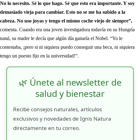
No lo necesito. Sé lo que hago. Sé que esto era importante. Y soy
demasiado vieja para cambiar. Esto no se me ha subido a la
cabeza. No uso joyas y tengo el mismo coche viejo de siempre”,
comenta. Cuando era una joven investigadora todavía en su Hungría
natal, su madre le decía que algún día ganaría el Nobel. “Yo le
contestaba, ¡pero si ni siquiera puedo conseguir una beca, ni siquiera
tengo un puesto fijo en la universidad!”.
🌿 Únete al newsletter de
salud y bienestar
Recibe consejos naturales, artículos
exclusivos y novedades de Ignis Natura
directamente en tu correo.