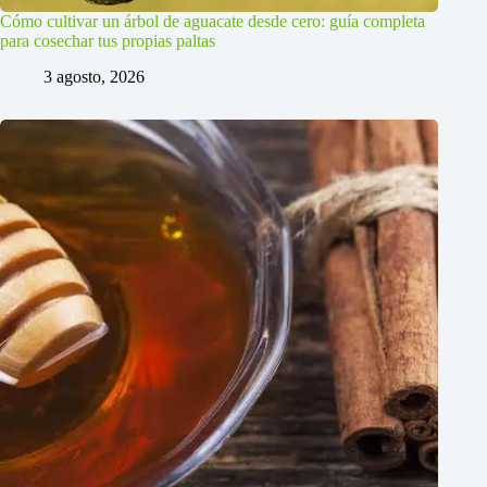
Cómo cultivar un árbol de aguacate desde cero: guía completa
para cosechar tus propias paltas
3 agosto, 2026