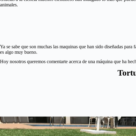
animales.
Ya se sabe que son muchas las maquinas que han sido diseñadas para faci
es algo muy bueno.
Hoy nosotros queremos comentarte acerca de una máquina que ha hecho q
Tortu