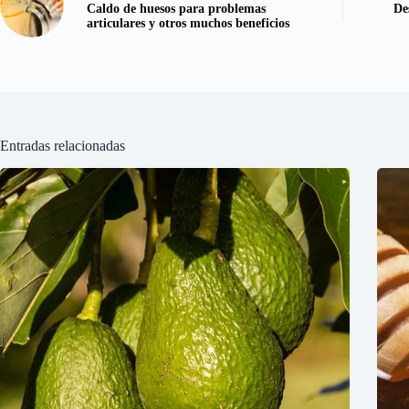
Caldo de huesos para problemas
De
articulares y otros muchos beneficios
Entradas relacionadas