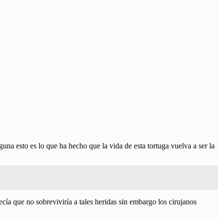
una esto es lo que ha hecho que la vida de esta tortuga vuelva a ser la
cía que no sobreviviría a tales heridas sin embargo los cirujanos