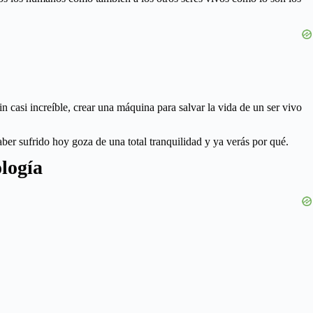
 casi increíble, crear una máquina para salvar la vida de un ser vivo
r sufrido hoy goza de una total tranquilidad y ya verás por qué.
ología