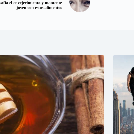
safía el envejecimiento y mantente
joven con estos alimentos