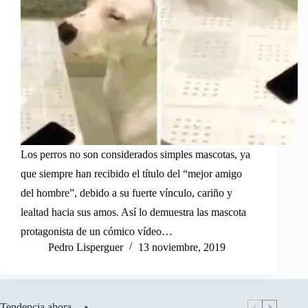
Los perros no son considerados simples mascotas, ya
que siempre han recibido el título del “mejor amigo
del hombre”, debido a su fuerte vínculo, cariño y
lealtad hacia sus amos. Así lo demuestra las mascota
protagonista de un cómico vídeo…
Pedro Lisperguer
13 noviembre, 2019
Tendencia ahora