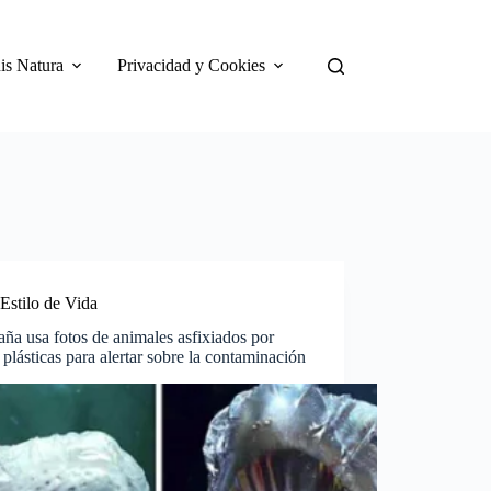
is Natura
Privacidad y Cookies
Estilo de Vida
a usa fotos de animales asfixiados por
 plásticas para alertar sobre la contaminación