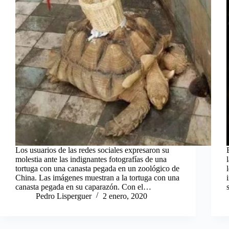
Los usuarios de las redes sociales expresaron su
molestia ante las indignantes fotografías de una
tortuga con una canasta pegada en un zoológico de
China. Las imágenes muestran a la tortuga con una
canasta pegada en su caparazón. Con el…
Pedro Lisperguer
2 enero, 2020