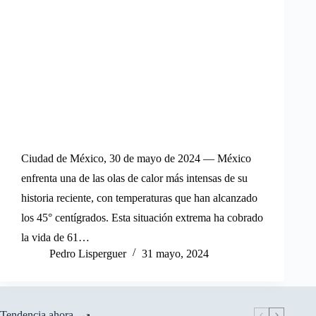
Ciudad de México, 30 de mayo de 2024 — México
enfrenta una de las olas de calor más intensas de su
historia reciente, con temperaturas que han alcanzado
los 45° centígrados. Esta situación extrema ha cobrado
la vida de 61…
Pedro Lisperguer
31 mayo, 2024
Tendencia ahora