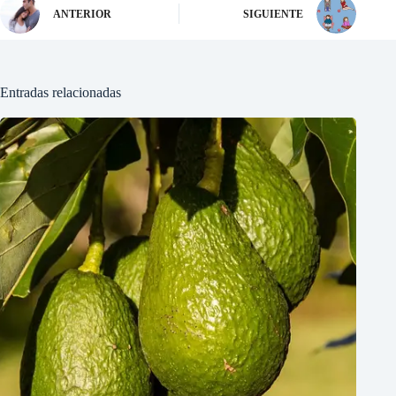
ANTERIOR
SIGUIENTE
Entradas relacionadas