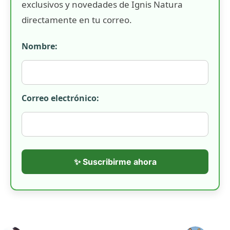
exclusivos y novedades de Ignis Natura
directamente en tu correo.
Nombre:
Correo electrónico:
✨ Suscribirme ahora