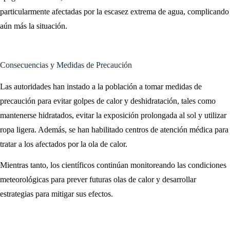
particularmente afectadas por la escasez extrema de agua, complicando
aún más la situación.
Consecuencias y Medidas de Precaución
Las autoridades han instado a la población a tomar medidas de
precaución para evitar golpes de calor y deshidratación, tales como
mantenerse hidratados, evitar la exposición prolongada al sol y utilizar
ropa ligera. Además, se han habilitado centros de atención médica para
tratar a los afectados por la ola de calor.
Mientras tanto, los científicos continúan monitoreando las condiciones
meteorológicas para prever futuras olas de calor y desarrollar
estrategias para mitigar sus efectos.