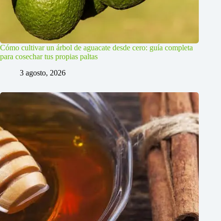
Cómo cultivar un árbol de aguacate desde cero: guía completa
para cosechar tus propias paltas
3 agosto, 2026