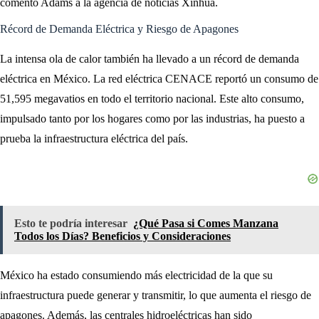
comentó Adams a la agencia de noticias Xinhua.
Récord de Demanda Eléctrica y Riesgo de Apagones
La intensa ola de calor también ha llevado a un récord de demanda
eléctrica en México. La red eléctrica CENACE reportó un consumo de
51,595 megavatios en todo el territorio nacional. Este alto consumo,
impulsado tanto por los hogares como por las industrias, ha puesto a
prueba la infraestructura eléctrica del país.
Esto te podría interesar
¿Qué Pasa si Comes Manzana
Todos los Días? Beneficios y Consideraciones
México ha estado consumiendo más electricidad de la que su
infraestructura puede generar y transmitir, lo que aumenta el riesgo de
apagones. Además, las centrales hidroeléctricas han sido