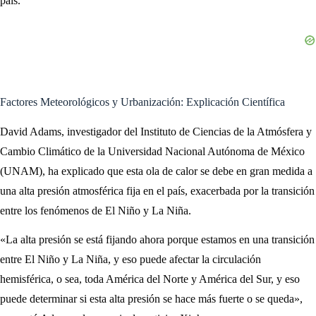
país.
Factores Meteorológicos y Urbanización: Explicación Científica
David Adams, investigador del Instituto de Ciencias de la Atmósfera y
Cambio Climático de la Universidad Nacional Autónoma de México
(UNAM), ha explicado que esta ola de calor se debe en gran medida a
una alta presión atmosférica fija en el país, exacerbada por la transición
entre los fenómenos de El Niño y La Niña.
«La alta presión se está fijando ahora porque estamos en una transición
entre El Niño y La Niña, y eso puede afectar la circulación
hemisférica, o sea, toda América del Norte y América del Sur, y eso
puede determinar si esta alta presión se hace más fuerte o se queda»,