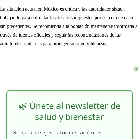
La situación actual en México es crítica y las autoridades siguen
trabajando para enfrentar los desafíos impuestos por esta ola de calor
sin precedentes. Se recomienda a la población mantenerse informada a
través de fuentes oficiales y seguir las recomendaciones de las
autoridades sanitarias para proteger su salud y bienestar.
🌿 Únete al newsletter de
salud y bienestar
Recibe consejos naturales, artículos