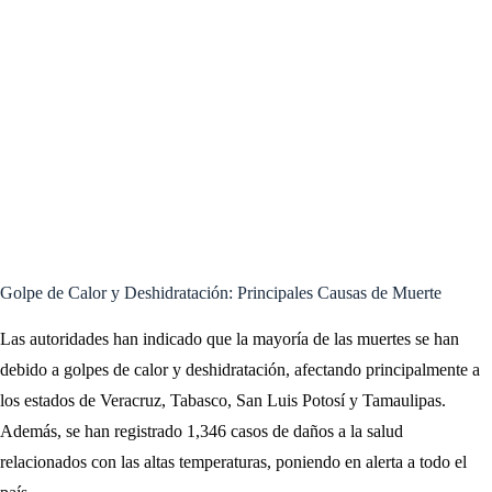
Golpe de Calor y Deshidratación: Principales Causas de Muerte
Las autoridades han indicado que la mayoría de las muertes se han
debido a golpes de calor y deshidratación, afectando principalmente a
los estados de Veracruz, Tabasco, San Luis Potosí y Tamaulipas.
Además, se han registrado 1,346 casos de daños a la salud
relacionados con las altas temperaturas, poniendo en alerta a todo el