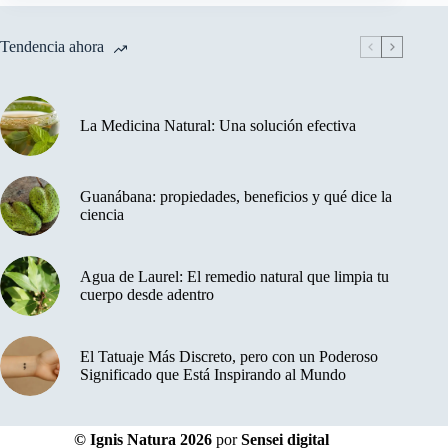
Tendencia ahora
La Medicina Natural: Una solución efectiva
Guanábana: propiedades, beneficios y qué dice la
ciencia
Agua de Laurel: El remedio natural que limpia tu
cuerpo desde adentro
El Tatuaje Más Discreto, pero con un Poderoso
Significado que Está Inspirando al Mundo
© Ignis Natura 2026
por
Sensei digital