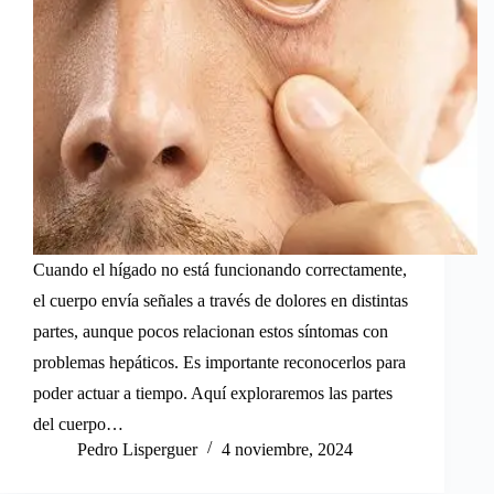
Cuando el hígado no está funcionando correctamente,
el cuerpo envía señales a través de dolores en distintas
partes, aunque pocos relacionan estos síntomas con
problemas hepáticos. Es importante reconocerlos para
poder actuar a tiempo. Aquí exploraremos las partes
del cuerpo…
Pedro Lisperguer
4 noviembre, 2024