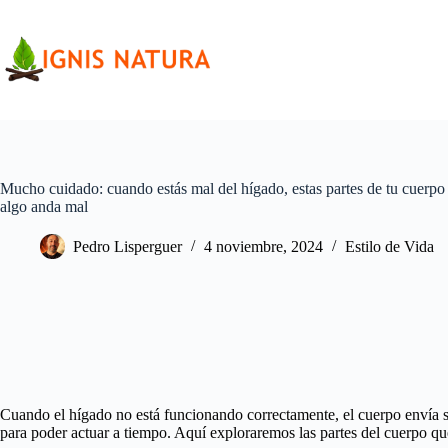
Saltar
al
contenido
Mucho cuidado: cuando estás mal del hígado, estas partes de tu cuerpo
algo anda mal
Pedro Lisperguer
4 noviembre, 2024
Estilo de Vida
Cuando el hígado no está funcionando correctamente, el cuerpo envía se
para poder actuar a tiempo. Aquí exploraremos las partes del cuerpo qu