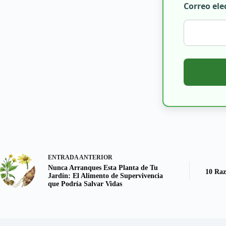
Correo ele
ENTRADA
ANTERIOR
Nunca Arranques Esta Planta de Tu
10 Raz
Jardín: El Alimento de Supervivencia
que Podría Salvar Vidas