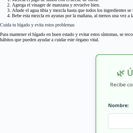
Agrega el vinagre de manzana y revuelve bien.
Añade el agua tibia y mezcla hasta que todos los ingredientes se 
Bebe esta mezcla en ayunas por la mañana, al menos una vez a l
Cuida tu hígado y evita estos problemas
Para mantener el hígado en buen estado y evitar estos síntomas, se reco
hábitos que pueden ayudar a cuidar este órgano vital.
🌿 Ú
Recibe co
Nombre: