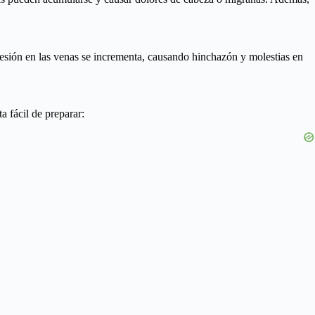
resión en las venas se incrementa, causando hinchazón y molestias en
a fácil de preparar: