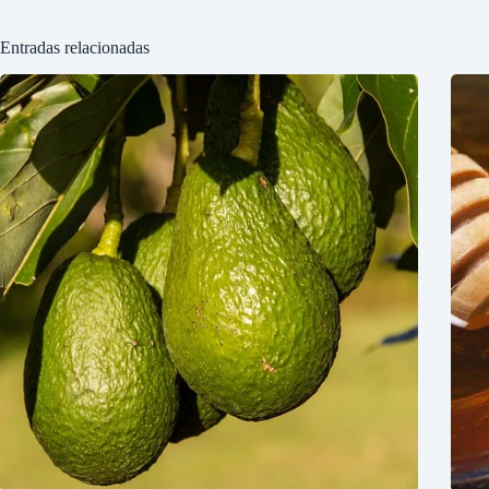
Entradas relacionadas