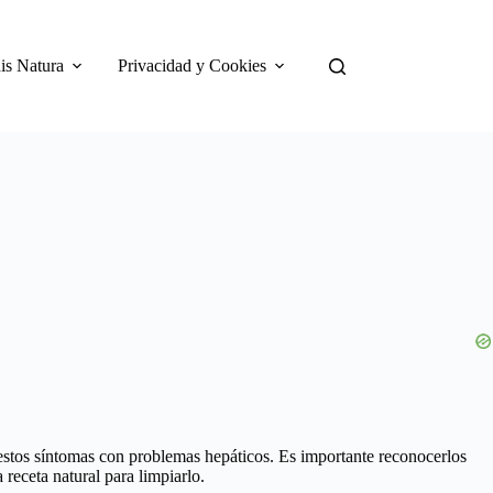
is Natura
Privacidad y Cookies
 estos síntomas con problemas hepáticos. Es importante reconocerlos
receta natural para limpiarlo.