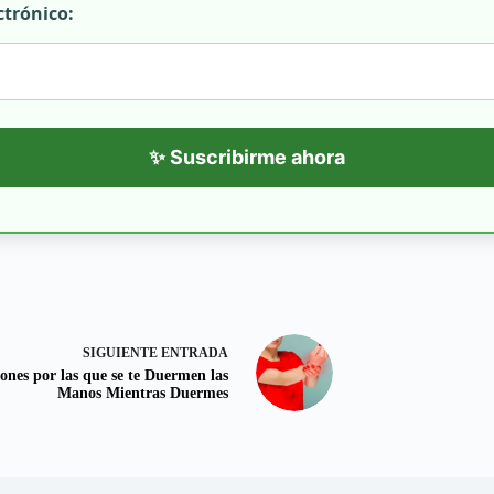
ctrónico:
✨ Suscribirme ahora
SIGUIENTE
ENTRADA
ones por las que se te Duermen las
Manos Mientras Duermes