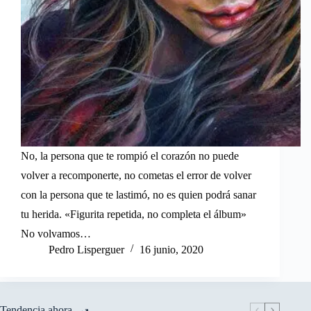
No, la persona que te rompió el corazón no puede
volver a recomponerte, no cometas el error de volver
con la persona que te lastimó, no es quien podrá sanar
tu herida. «Figurita repetida, no completa el álbum»
No volvamos…
Pedro Lisperguer
16 junio, 2020
Tendencia ahora